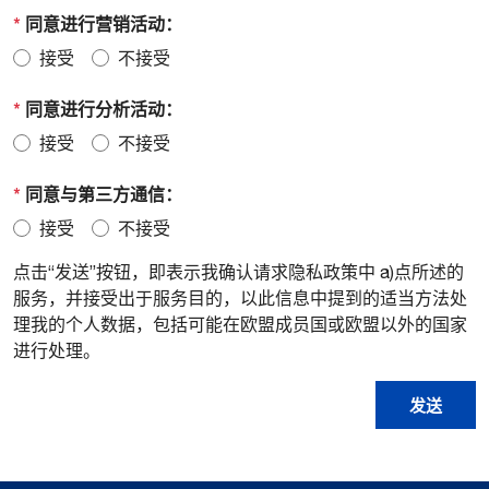
*
同意进行营销活动：
接受
不接受
*
同意进行分析活动：
接受
不接受
*
同意与第三方通信：
接受
不接受
点击“发送”按钮，即表示我确认请求隐私政策中 a)点所述的
服务，并接受出于服务目的，以此信息中提到的适当方法处
理我的个人数据，包括可能在欧盟成员国或欧盟以外的国家
进行处理。