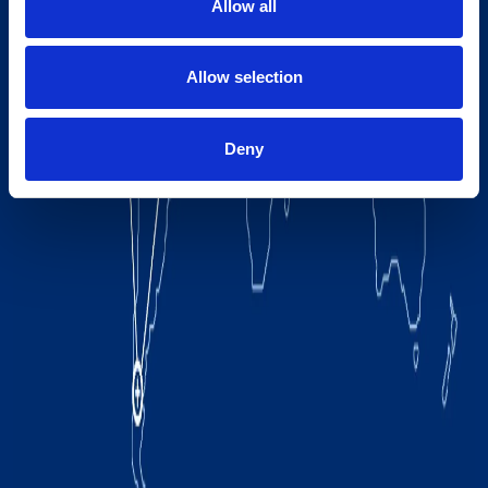
Allow all
Allow selection
Deny