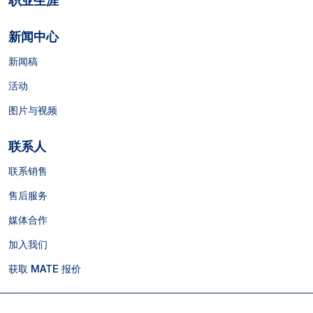
职业生涯
新闻中心
新闻稿
活动
图片与视频
联系人
联系销售
售后服务
媒体合作
加入我们
获取 MATE 报价