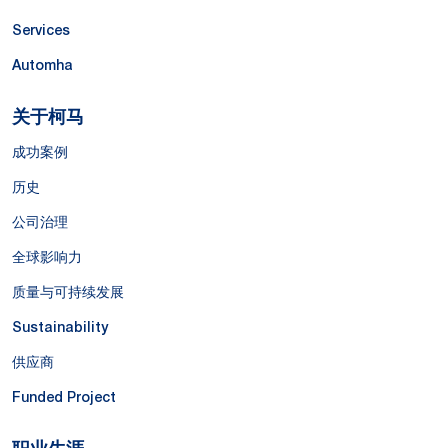
Services
Automha
关于柯马
成功案例
历史
公司治理
全球影响力
质量与可持续发展
Sustainability
供应商
Funded Project