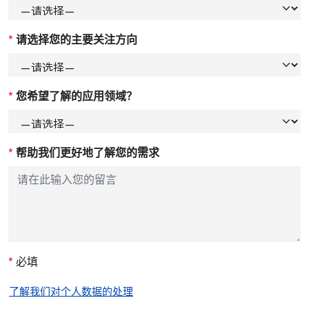
*
请选择您的主要关注方向
*
您希望了解的应用领域？
*
帮助我们更好地了解您的需求
*
必填
了解我们对个人数据的处理