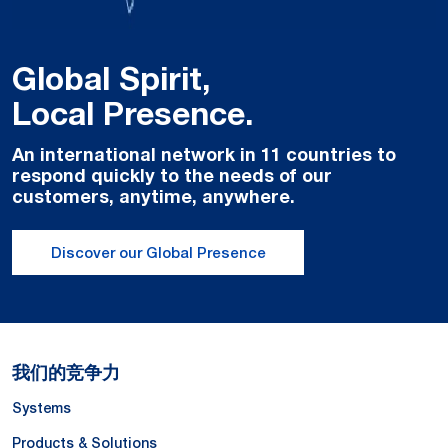
Global Spirit,
Local Presence.
An international network in 11 countries to
respond quickly to the needs of our
customers, anytime, anywhere.
Discover our Global Presence
我们的竞争力
Systems
Products & Solutions