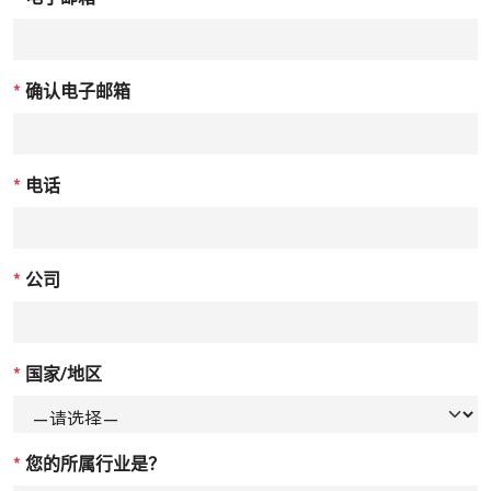
*
确认电子邮箱
*
电话
*
公司
*
国家/地区
*
您的所属行业是？