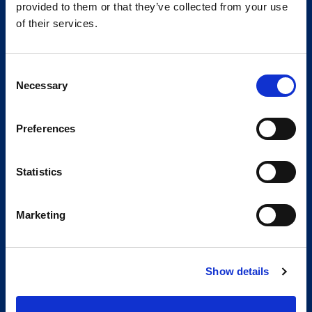
provided to them or that they’ve collected from your use
of their services.
Consent
Necessary
Selection
Preferences
Statistics
Marketing
Show details