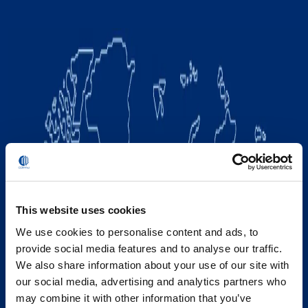
This website uses cookies
We use cookies to personalise content and ads, to
provide social media features and to analyse our traffic.
We also share information about your use of our site with
our social media, advertising and analytics partners who
may combine it with other information that you’ve