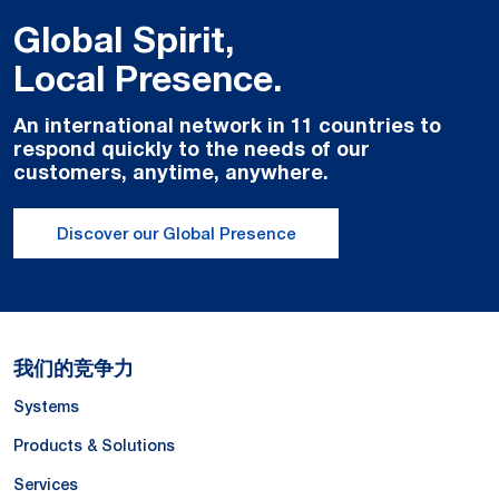
Global Spirit,
Local Presence.
An international network in 11 countries to
respond quickly to the needs of our
customers, anytime, anywhere.
Discover our Global Presence
我们的竞争力
Systems
Products & Solutions
Services