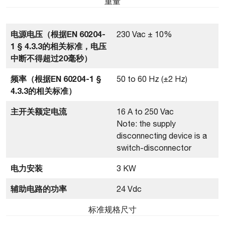
重量
电源电压（根据EN 60204-
230 Vac ± 10%
1 § 4.3.3的相关标准，电压
中断不得超过20毫秒）
频率（根据EN 60204-1 §
50 to 60 Hz (±2 Hz)
4.3.3的相关标准）
主开关额定电流
16 A to 250 Vac
Note: the supply
disconnecting device is a
switch-disconnector
电力安装
3 KW
辅助电路的功率
24 Vdc
标准规格尺寸