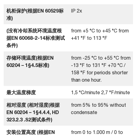
机柜保护(根据EN 60529标
IP 2x
准)
(没有冷却系统环境温度根
from +5 °C to +45 °C from
据EN 60068-2-14标准测试
+41 °F to 113 °F
条件)
存储环境温度(根据EN
from -25 °C to +55 °C from
60204 – 1§4.5标准)
-13 °F to 131 °F +70 °C /
158 °F for periods shorter
than one hour.
最大温度梯度
1,5 °C/minute 2,7 °F/minute
相对湿度 (相对湿度(根据
from 5% to 95% without
EN 60204 – 1§4.4.4, HD
condensate
323.2.3 .S2测试条件)
安装位置高度 (根据EN
from 0 to 1.000 m / 0 to