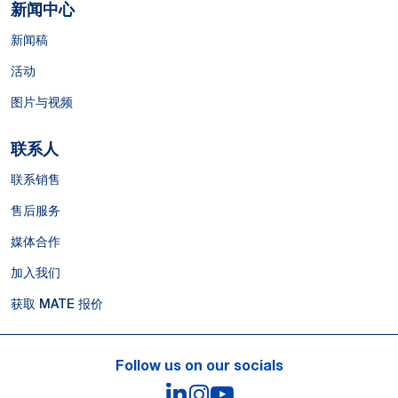
新闻中心
新闻稿
活动
图片与视频
联系人
联系销售
售后服务
媒体合作
加入我们
获取 MATE 报价
Follow us on our socials
LinkedIn
Instagram
YouTube