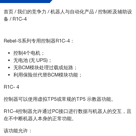
首页
/
我们的竞争力
/
机器人与自动化产品
/
控制柜及辅助设
备
/
R1C-4
Rebel-S系列专用控制器R1C-4：
控制4个电机；
无电池 (无 UPS)；
无BCM模块处理过载或短路；
利用保险丝代替BCM模块功能；
R1C- 4
控制器可以使用虚拟TP5或常规的TP5 示教器功能。
R1C-4控制器允许通过PC接口进行数据与机器人的交互，且
在不中断机器人本身的正常功能。
该功能允许：