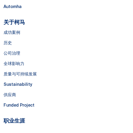
Automha
关于柯马
成功案例
历史
公司治理
全球影响力
质量与可持续发展
Sustainability
供应商
Funded Project
职业生涯