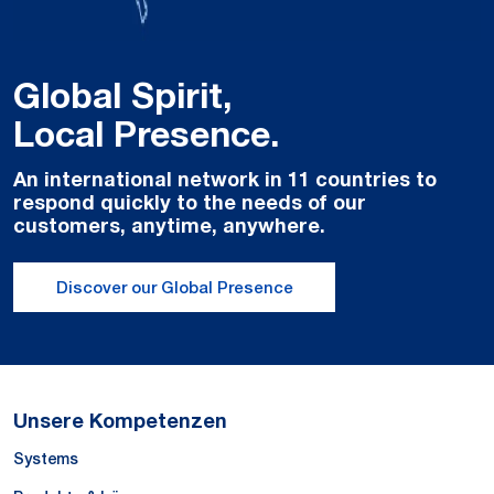
Global Spirit,
Local Presence.
An international network in 11 countries to
respond quickly to the needs of our
customers, anytime, anywhere.
Discover our Global Presence
Unsere Kompetenzen
Systems