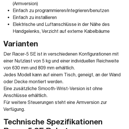
(Armversion)
Einfach zu programmieren/integrieren/benutzen
Einfach zu installieren
Elektrische und Luftanschlüsse in der Nähe des
Handgelenks, Verzicht auf externe Kabelbäume
Varianten
Der Racer-5 SE ist in verschiedenen Konfigurationen mit
einer Nutzlast von 5 kg und einer individuellen Reichweite
von 630 mm und 809 mm erhältlich.
Jedes Modell kann auf einem Tisch, geneigt, an der Wand
oder Decke montiert werden.
Eine zusätzliche Smooth-Wrist-Version ist ohne
Anschlüsse erhältlich.
Für weitere Steuerungen steht eine Armversion zur
Verfügung.
Technische Spezifikationen