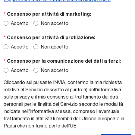
*
Consenso per attività di marketing:
Accetto
Non accetto
*
Consenso per attività di profilazione:
Accetto
Non accetto
*
Consenso per la comunicazione dei dati a terzi:
Accetto
Non accetto
Cliccando sul pulsante INVIA, confermo la mia richiesta
relativa al Servizio descritto al punto a) dell’informativa
sulla privacy e il mio consenso al trattamento dei dati
personali per le finalità del Servizio secondo le modalità
indicate nell’informativa stessa, compreso l’eventuale
trattamento in altri Stati membri dell’Unione europea o in
Paesi che non fanno parte dell’UE.