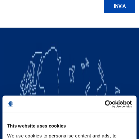
This website uses cookies
We use cookies to personalise content and ads, to