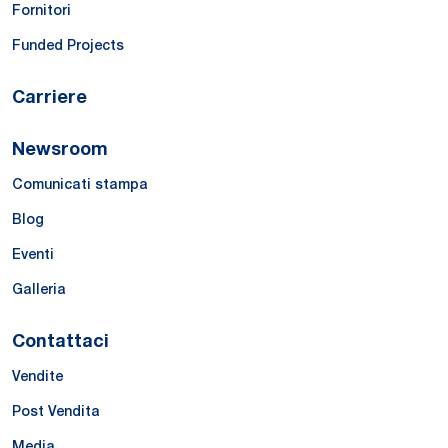
Fornitori
Funded Projects
Carriere
Newsroom
Comunicati stampa
Blog
Eventi
Galleria
Contattaci
Vendite
Post Vendita
Media