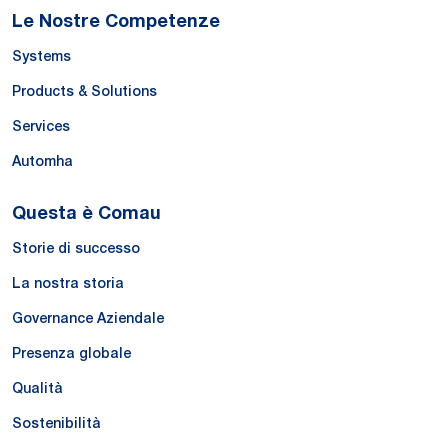
Le Nostre Competenze
Systems
Products & Solutions
Services
Automha
Questa è Comau
Storie di successo
La nostra storia
Governance Aziendale
Presenza globale
Qualità
Sostenibilità