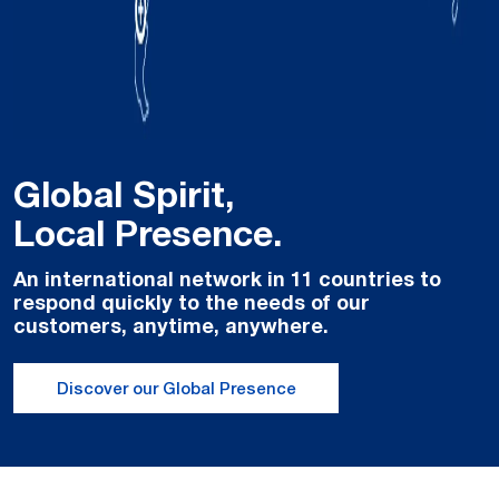
Global Spirit,
Local Presence.
An international network in 11 countries to
respond quickly to the needs of our
customers, anytime, anywhere.
Discover our Global Presence