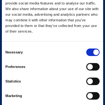
provide social media features and to analyse our traffic.
We also share information about your use of our site with
our social media, advertising and analytics partners who
may combine it with other information that you’ve
provided to them or that they’ve collected from your use
of their services.
Consent
Necessary
Selection
Preferences
Statistics
Marketing