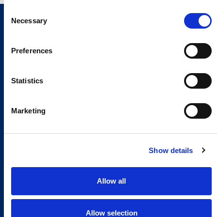
Consent
Necessary
Selection
Preferences
Statistics
Marketing
Show details
Allow all
Allow selection