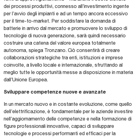
dei processi produttivi, connesso all’investimento ingente
per l’avvio degli impianti e ad un tempo ancora eccessivo
per il time-to-market. Per soddisfare la domanda di
batterie in arrivo dal mercato e promuovere lo sviluppo di
tecnologie di nuova generazione, sarà quindi necessario
costruire una catena del valore europea totalmente
autonoma, spiega Tronzano. Ciò consentirà di creare
collaborazioni strategiche tra enti, istituzioni e imprese
coinvolte, a livello locale e internazionale, sfruttando al
meglio tutte le opportunità messe a disposizione in materia
dall’Unione Europea.
Sviluppare competenze nuove e avanzate
In un mercato nuovo e in costante evoluzione, come quello
dell’elettrificazione, è fondamentale per le aziende investire
nell’aggiornamento delle competenze e nella formazione di
figure professionali innovative, capaci di sviluppare
tecnologie e processi performanti ed efficaci per la