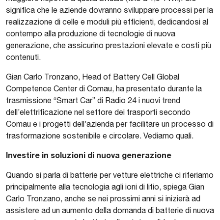
significa che le aziende dovranno sviluppare processi per la
realizzazione di celle e moduli più efficienti, dedicandosi al
contempo alla produzione di tecnologie di nuova
generazione, che assicurino prestazioni elevate e costi più
contenuti.
Gian Carlo Tronzano, Head of Battery Cell Global
Competence Center di Comau, ha presentato durante la
trasmissione “Smart Car” di Radio 24 i nuovi trend
dell’elettrificazione nel settore dei trasporti secondo
Comau e i progetti dell’azienda per facilitare un processo di
trasformazione sostenibile e circolare. Vediamo quali.
Investire in soluzioni di nuova generazione
Quando si parla di batterie per vetture elettriche ci riferiamo
principalmente alla tecnologia agli ioni di litio, spiega Gian
Carlo Tronzano, anche se nei prossimi anni si inizierà ad
assistere ad un aumento della domanda di batterie di nuova