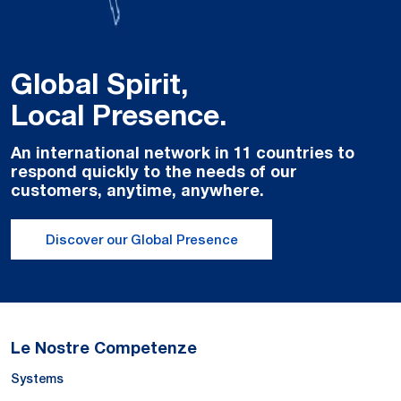
Global Spirit,
Local Presence.
An international network in 11 countries to
respond quickly to the needs of our
customers, anytime, anywhere.
Discover our Global Presence
Le Nostre Competenze
Systems