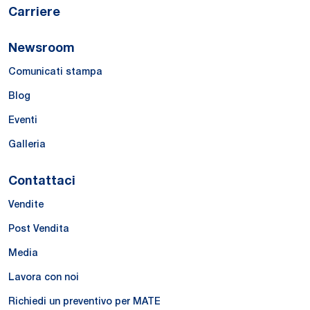
Carriere
Newsroom
Comunicati stampa
Blog
Eventi
Galleria
Contattaci
Vendite
Post Vendita
Media
Lavora con noi
Richiedi un preventivo per MATE