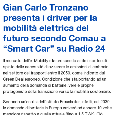
Gian Carlo Tronzano
presenta i driver per la
mobilità elettrica del
futuro secondo Comau a
“Smart Car” su Radio 24
Il mercato dell’e-Mobility sta crescendo a ritmi sostenuti
spinto dalla necessità di azzerare le emissioni di carbonio
nel settore dei trasporti entro il 2050, come indicato dal
Green Deal europeo. Condizione che sta portando ad un
aumento della domanda di batterie, vere e proprie
protagoniste della transizione verso la mobilità sostenibile.
Secondo un’analisi dell’istituto Fraunhofer, infatti, nel 2030
la domanda di batterie in Europa arriverà ad essere 10 volte
maggiore rispetto a quella attuale (fino a 1,5 TWh). Ciò