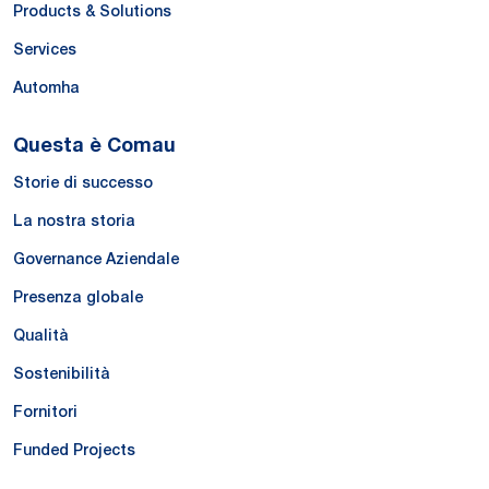
Products & Solutions
Services
Automha
Questa è Comau
Storie di successo
La nostra storia
Governance Aziendale
Presenza globale
Qualità
Sostenibilità
Fornitori
Funded Projects