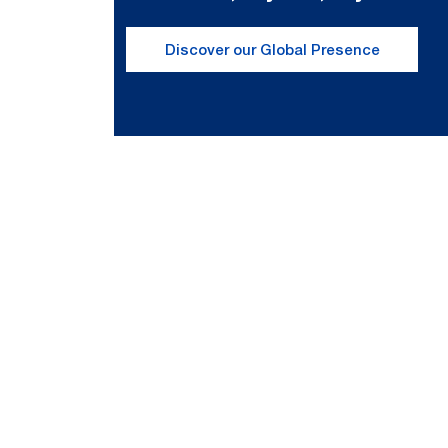
Discover our Global Presence