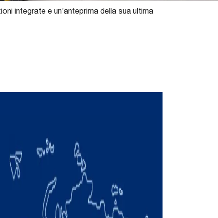
ni integrate e un’anteprima della sua ultima