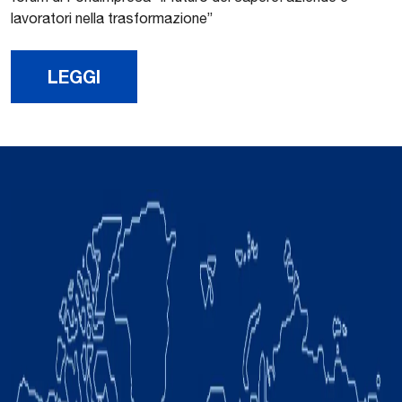
lavoratori nella trasformazione”
LEGGI