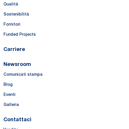
Qualità
Sostenibilità
Fornitori
Funded Projects
Carriere
Newsroom
Comunicati stampa
Blog
Eventi
Galleria
Contattaci