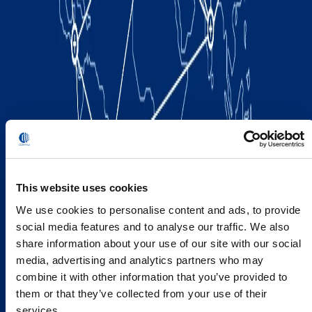
This website uses cookies
We use cookies to personalise content and ads, to provide
social media features and to analyse our traffic. We also
share information about your use of our site with our social
media, advertising and analytics partners who may
combine it with other information that you’ve provided to
them or that they’ve collected from your use of their
services.