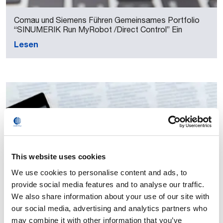
Comau und Siemens Führen Gemeinsames Portfolio
“SINUMERIK Run MyRobot /Direct Control” Ein
Lesen
This website uses cookies
We use cookies to personalise content and ads, to
provide social media features and to analyse our traffic.
We also share information about your use of our site with
our social media, advertising and analytics partners who
may combine it with other information that you’ve