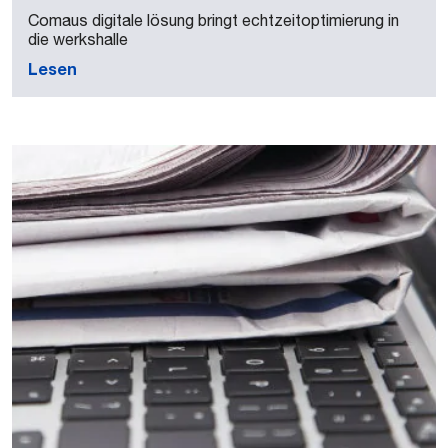
Comaus digitale lösung bringt echtzeitoptimierung in
die werkshalle
Lesen