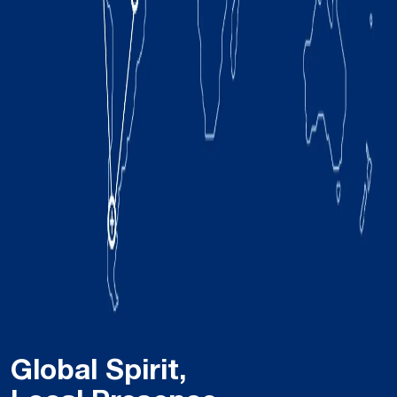
Global Spirit,