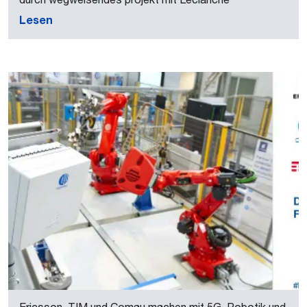
Lesen