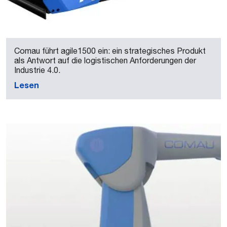
Comau führt agile1500 ein: ein strategisches Produkt
als Antwort auf die logistischen Anforderungen der
Industrie 4.0.
Lesen