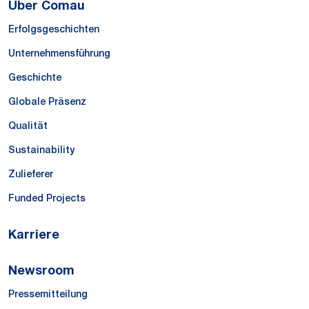
Über Comau
Erfolgsgeschichten
Unternehmensführung
Geschichte
Globale Präsenz
Qualität
Sustainability
Zulieferer
Funded Projects
Karriere
Newsroom
Pressemitteilung