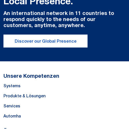
Local Presence.
An international network in 11 countries to
respond quickly to the needs of our
customers, anytime, anywhere.
Discover our Global Presence
Unsere Kompetenzen
Systems
Produkte & Lösungen
Services
Automha