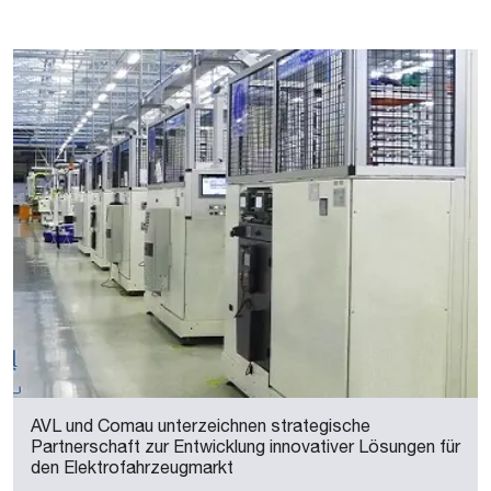
AVL und Comau unterzeichnen strategische
Partnerschaft zur Entwicklung innovativer Lösungen für
den Elektrofahrzeugmarkt