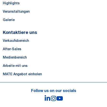
Highlights
Veranstaltungen
Galerie
Kontaktiere uns
Verkaufsbereich
After-Sales
Medienbereich
Arbeite mit uns
MATE Angebot einholen
Follow us on our socials
LinkedIn
Instagram
YouTube