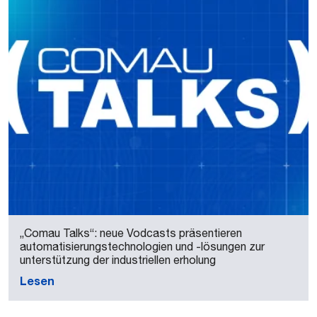
„Comau Talks“: neue Vodcasts präsentieren
automatisierungstechnologien und -lösungen zur
unterstützung der industriellen erholung
Lesen