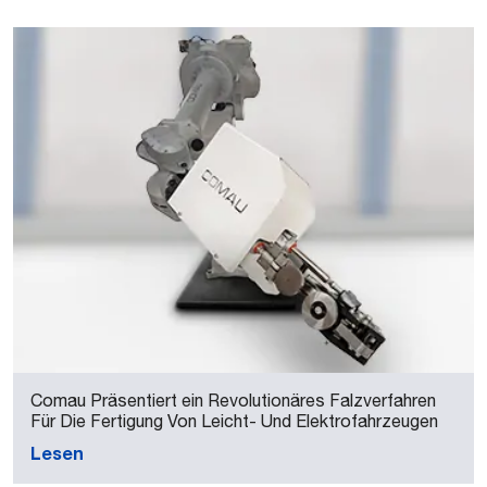
Comau Präsentiert ein Revolutionäres Falzverfahren
Für Die Fertigung Von Leicht- Und Elektrofahrzeugen
Lesen