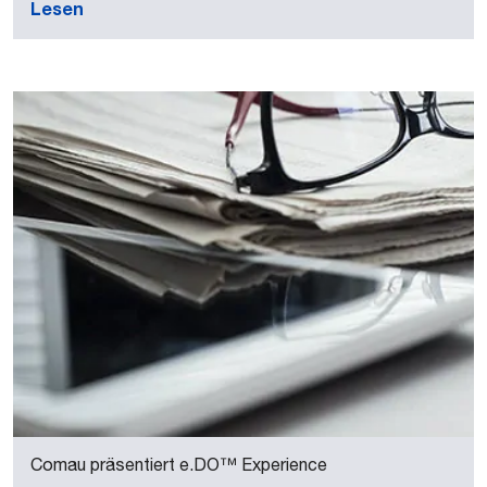
Lesen
Comau präsentiert e.DO™ Experience