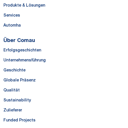
Produkte & Lösungen
Services
Automha
Über Comau
Erfolgsgeschichten
Unternehmensführung
Geschichte
Globale Präsenz
Qualität
Sustainability
Zulieferer
Funded Projects