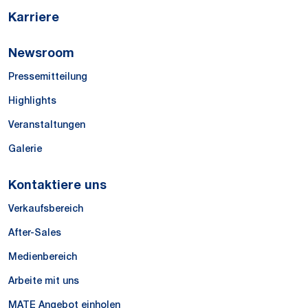
Karriere
Newsroom
Pressemitteilung
Highlights
Veranstaltungen
Galerie
Kontaktiere uns
Verkaufsbereich
After-Sales
Medienbereich
Arbeite mit uns
MATE Angebot einholen