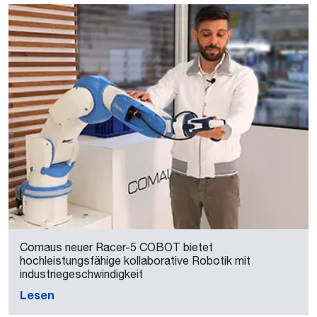
Comaus neuer Racer-5 COBOT bietet
hochleistungsfähige kollaborative Robotik mit
industriegeschwindigkeit
Lesen