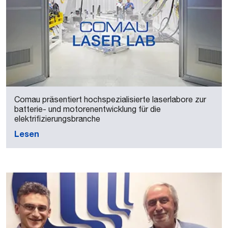
Comau präsentiert hochspezialisierte laserlabore zur
batterie- und motorenentwicklung für die
elektrifizierungsbranche
Lesen