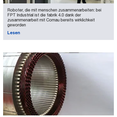
Roboter, die mit menschen zusammenarbeiten: bei
FPT Industrial ist die fabrik 4.0 dank der
zusammenarbeit mit Comau bereits wirklichkeit
geworden
Lesen