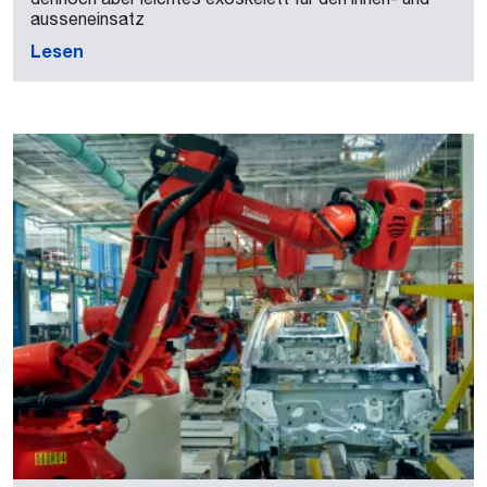
ausseneinsatz
Lesen