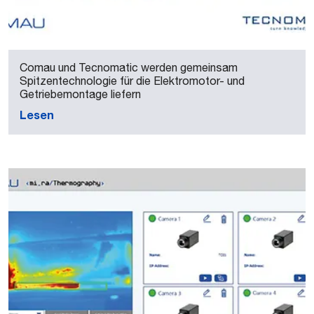
Comau und Tecnomatic werden gemeinsam
Spitzentechnologie für die Elektromotor- und
Getriebemontage liefern
Lesen