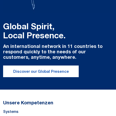
Global Spirit,
Local Presence.
An international network in 11 countries to
respond quickly to the needs of our
customers, anytime, anywhere.
Discover our Global Presence
Unsere Kompetenzen
Systems