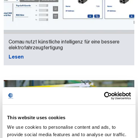
Comau nutzt künstliche intelligenz für eine bessere
elektrofahrzeugfertigung
Lesen
This website uses cookies
We use cookies to personalise content and ads, to
provide social media features and to analyse our traffic.