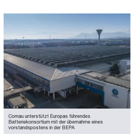
Comau unterstützt Europas führendes
Batteriekonsortium mit der übernahme eines
vorstandspostens in der BEPA