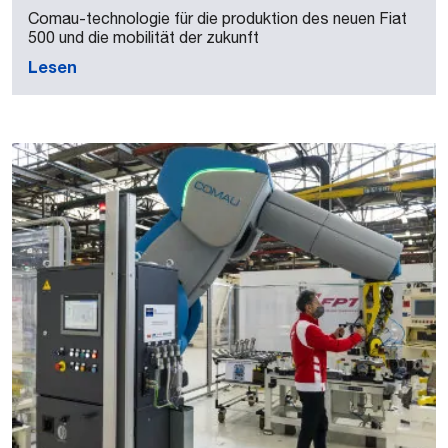
Comau-technologie für die produktion des neuen Fiat
500 und die mobilität der zukunft
Lesen