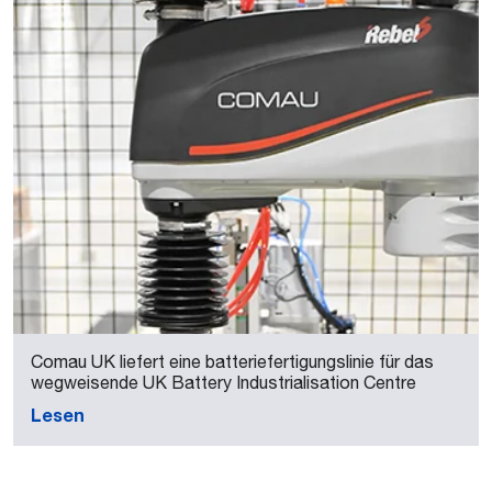
Comau UK liefert eine batteriefertigungslinie für das
wegweisende UK Battery Industrialisation Centre
Lesen