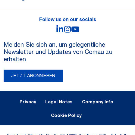
Follow us on our socials
LinkedIn
Instagram
YouTube
Melden Sie sich an, um gelegentliche
Newsletter und Updates von Comau zu
erhalten
JETZT ABONNIEREN
Legal Notes and Privacy
Privacy
Legal Notes
Company Info
Cookie Policy