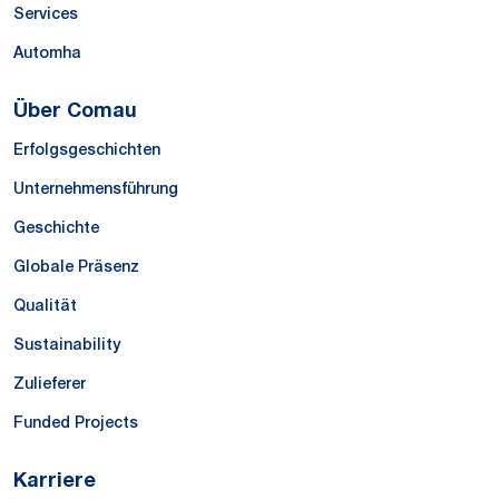
Services
Automha
Über Comau
Erfolgsgeschichten
Unternehmensführung
Geschichte
Globale Präsenz
Qualität
Sustainability
Zulieferer
Funded Projects
Karriere