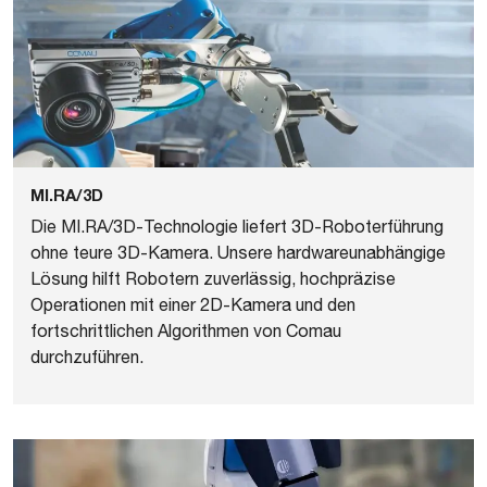
MI.RA/3D
Die MI.RA/3D-Technologie liefert 3D-Roboterführung
ohne teure 3D-Kamera. Unsere hardwareunabhängige
Lösung hilft Robotern zuverlässig, hochpräzise
Operationen mit einer 2D-Kamera und den
fortschrittlichen Algorithmen von Comau
durchzuführen.