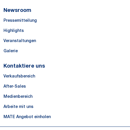
Newsroom
Pressemitteilung
Highlights
Veranstaltungen
Galerie
Kontaktiere uns
Verkaufsbereich
After-Sales
Medienbereich
Arbeite mit uns
MATE Angebot einholen