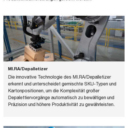
MI.RA/Depalletizer
Die innovative Technologie des MI.RA/Depalletizer
erkennt und unterscheidet gemischte SKU-Typen und
Kartonpositionen, um die Komplexität großer
Depalettiervorgänge automatisch zu bewältigen und
Präzision und höhere Produktivität zu gewährleisten.