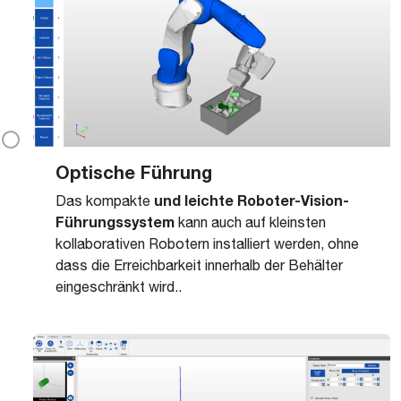
Optische Führung
und leichte Roboter-Vision-
Das kompakte
Führungssystem
kann auch auf kleinsten
kollaborativen Robotern installiert werden, ohne
dass die Erreichbarkeit innerhalb der Behälter
eingeschränkt wird..