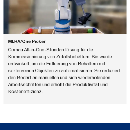
MI.RA/One Picker
Comau All-in-One-Standardlösung für die
Kommissionierung von Zufallsbehältern. Sie wurde
entwickelt, um die Entleerung von Behältern mit
sortenreinen Objekten zu automatisieren. Sie reduziert
den Bedarf an manuellen und sich wiederholenden
Arbeitsschritten und erhöht die Produktivität und
Kosteneffizienz.