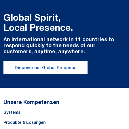
Global Spirit,
Local Presence.
An international network in 11 countries to
respond quickly to the needs of our
customers, anytime, anywhere.
Discover our Global Presence
Unsere Kompetenzen
Systems
Produkte & Lösungen