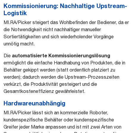
Kommissionierung: Nachhaltige Upstream-
Logistik
MI.RA/Picker steigert das Wohlbefinden der Bediener, da er
die Notwendigkeit nicht nachhaltiger manueller
Sortiertätigkeiten und sich wiederholender Vorgänge
unnötig macht.
automatisierte Kommissionierungslösung
Die
ermöglicht die einfache Handhabung von Produkten, die in
Behälter gekippt werden (statt ordentlich platziert zu
werden); dadurch werden die Upstream-Prozesszeiten
verkürzt, die Produktivität gesteigert und die
Gesamtkosteneffizienz gewährleistet.
Hardwareunabhängig
MI.RA/Picker lässt sich an kommerzielle Roboter,
kundenspezifische Behälter oder kundenspezifische
Greifer jeder Marke anpassen und ist mit zwei Arten von