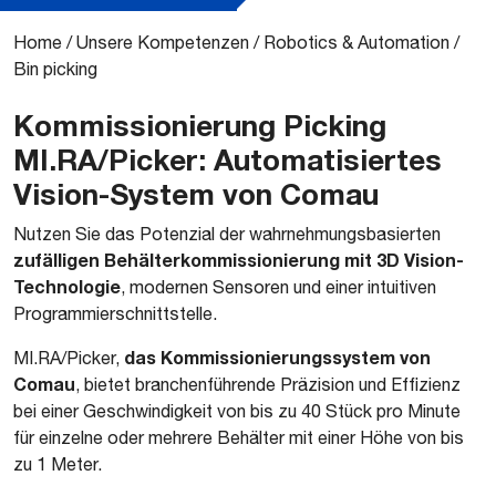
Home
/
Unsere Kompetenzen
/
Robotics & Automation
/
Bin picking
Kommissionierung Picking
MI.RA/Picker: Automatisiertes
Vision-System von Comau
Nutzen Sie das Potenzial der wahrnehmungsbasierten
zufälligen Behälterkommissionierung mit 3D Vision-
Technologie
, modernen Sensoren und einer intuitiven
Programmierschnittstelle.
das Kommissionierungssystem von
MI.RA/Picker,
Comau
, bietet branchenführende Präzision und Effizienz
bei einer Geschwindigkeit von bis zu 40 Stück pro Minute
für einzelne oder mehrere Behälter mit einer Höhe von bis
zu 1 Meter.