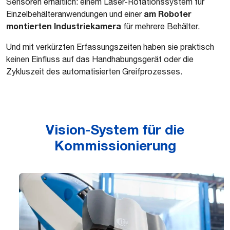
Sensoren erhältlich: einem Laser-Rotationssystem für
am Roboter
Einzelbehälteranwendungen und einer
montierten Industriekamera
für mehrere Behälter.
Und mit verkürzten Erfassungszeiten haben sie praktisch
keinen Einfluss auf das Handhabungsgerät oder die
Zykluszeit des automatisierten Greifprozesses.
Vision-System für die
Kommissionierung