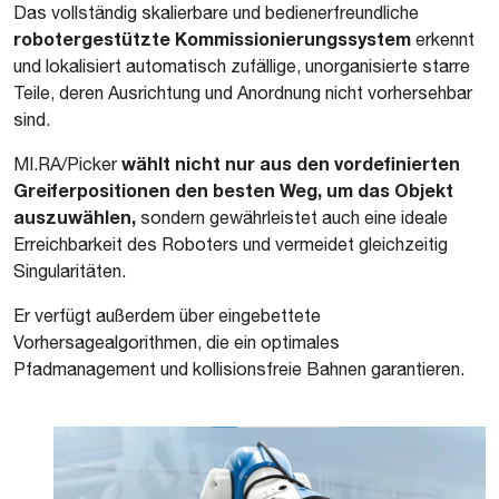
Das vollständig skalierbare und bedienerfreundliche
robotergestützte Kommissionierungssystem
erkennt
und lokalisiert automatisch zufällige, unorganisierte starre
Teile, deren Ausrichtung und Anordnung nicht vorhersehbar
sind.
wählt nicht nur aus den vordefinierten
MI.RA/Picker
Greiferpositionen den besten Weg, um das Objekt
auszuwählen,
sondern gewährleistet auch eine ideale
Erreichbarkeit des Roboters und vermeidet gleichzeitig
Singularitäten.
Er verfügt außerdem über eingebettete
Vorhersagealgorithmen, die ein optimales
Pfadmanagement und kollisionsfreie Bahnen garantieren.