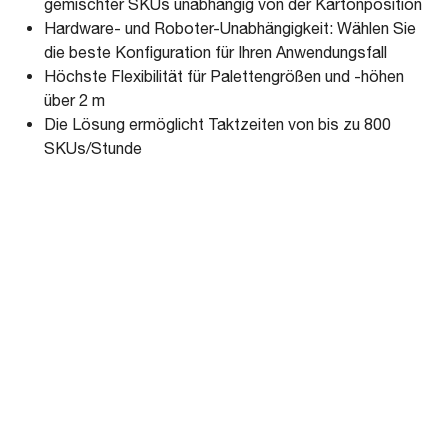
gemischter SKUs unabhängig von der Kartonposition
Hardware- und Roboter-Unabhängigkeit: Wählen Sie
die beste Konfiguration für Ihren Anwendungsfall
Höchste Flexibilität für Palettengrößen und -höhen
über 2 m
Die Lösung ermöglicht Taktzeiten von bis zu 800
SKUs/Stunde