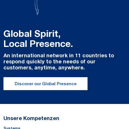
Global Spirit,
Local Presence.
An international network in 11 countries to
respond quickly to the needs of our
customers, anytime, anywhere.
Discover our Global Presence
Unsere Kompetenzen
Systems