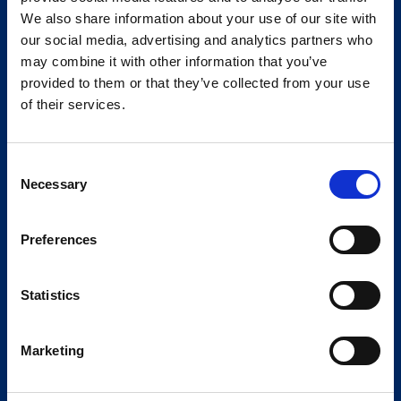
We also share information about your use of our site with
our social media, advertising and analytics partners who
may combine it with other information that you’ve
provided to them or that they’ve collected from your use
of their services.
Consent
Necessary
Selection
Preferences
Statistics
Marketing