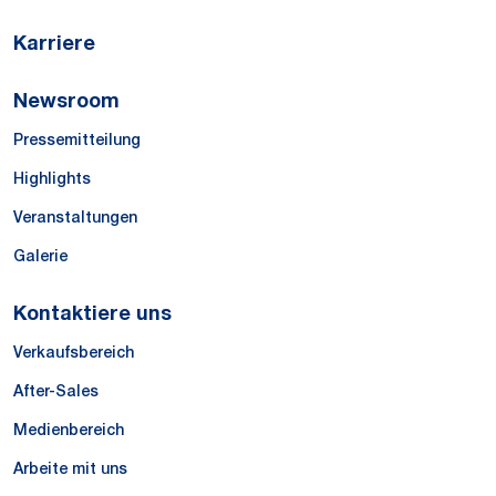
Karriere
Newsroom
Pressemitteilung
Highlights
Veranstaltungen
Galerie
Kontaktiere uns
Verkaufsbereich
After-Sales
Medienbereich
Arbeite mit uns