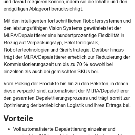
und darauf reagieren können, indem sie die Inhalte und den
endgültigen Ablageort berücksichtigt.
Mit den intelligenten fortschrittlichen Robotersystemen und
den leistungsfähigen Vision Systems gewährleistet der
MI.RA/Depalettierer eine hundertprozentige Flexibilität in
Bezug auf Verpackungstyp, Palettenlogistik,
Robotertechnologien und Greifstrategie. Darüber hinaus
trägt der MI.RA/Depalettierer erheblich zur Reduzierung der
Kommissionierungszeit um bis zu 70 % sowohl bei
einzelnen als auch bei gemischten SKUs bei.
Vom Picking der Produkte bis hin zu den Paketen, in denen
diese verpackt sind, automatisiert der MI.RA/Depalettierer
den gesamten Depalettierungsprozess und trägt somit zur
Optimierung der betrieblichen Logistik und Ihres Ertrags bei.
Vorteile
Voll automatisierte Depalettierung einzelner und