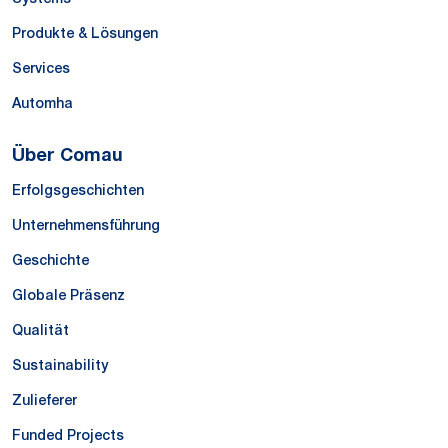
Produkte & Lösungen
Services
Automha
Über Comau
Erfolgsgeschichten
Unternehmensführung
Geschichte
Globale Präsenz
Qualität
Sustainability
Zulieferer
Funded Projects