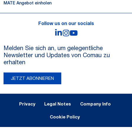
MATE Angebot einholen
Follow us on our socials
LinkedIn
Instagram
YouTube
Melden Sie sich an, um gelegentliche
Newsletter und Updates von Comau zu
erhalten
JETZT ABONNIEREN
Legal Notes and Privacy
Privacy
Legal Notes
Company Info
Cookie Policy