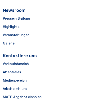
Newsroom
Pressemitteilung
Highlights
Veranstaltungen
Galerie
Kontaktiere uns
Verkaufsbereich
After-Sales
Medienbereich
Arbeite mit uns
MATE Angebot einholen