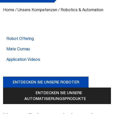
Home
/
Unsere Kompetenzen
/
Robotics & Automation
Robot Offering
Mate Comau
Application Videos
ENTDECKEN SIE UNSERE ROBOTER
ENTDECKEN SIE UNSERE
AUTOMATISIERUNGSPRODUKTE