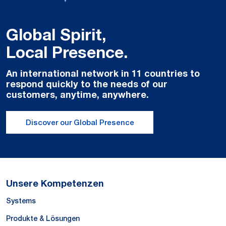
Global Spirit,
Local Presence.
An international network in 11 countries to
respond quickly to the needs of our
customers, anytime, anywhere.
Discover our Global Presence
Unsere Kompetenzen
Systems
Produkte & Lösungen