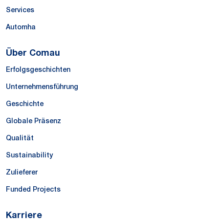
Services
Automha
Über Comau
Erfolgsgeschichten
Unternehmensführung
Geschichte
Globale Präsenz
Qualität
Sustainability
Zulieferer
Funded Projects
Karriere