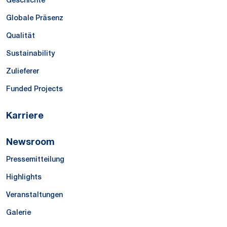
Geschichte
Globale Präsenz
Qualität
Sustainability
Zulieferer
Funded Projects
Karriere
Newsroom
Pressemitteilung
Highlights
Veranstaltungen
Galerie