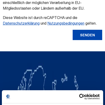
einschließlich der möglichen Verarbeitung in EU-
Mitgliedsstaaten oder Ländern außerhalb der EU.
Diese Website ist durch reCAPTCHA und die
Datenschutzerklärung
und
Nutzungsbedingungen
gelten.