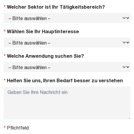
*
Welcher Sektor ist Ihr Tätigkeitsbereich?
*
Wählen Sie Ihr Hauptinteresse
*
Welche Anwendung suchen Sie?
*
Helfen Sie uns, Ihren Bedarf besser zu verstehen
*
Pflichtfeld