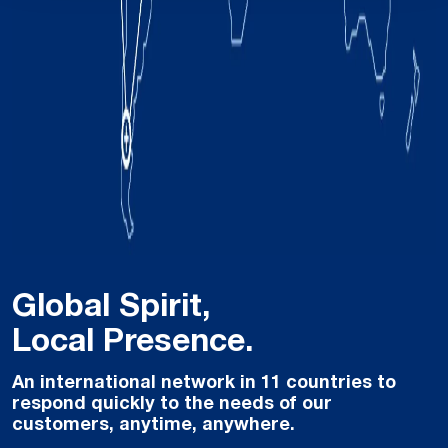
Global Spirit,
Local Presence.
An international network in 11 countries to
respond quickly to the needs of our
customers, anytime, anywhere.