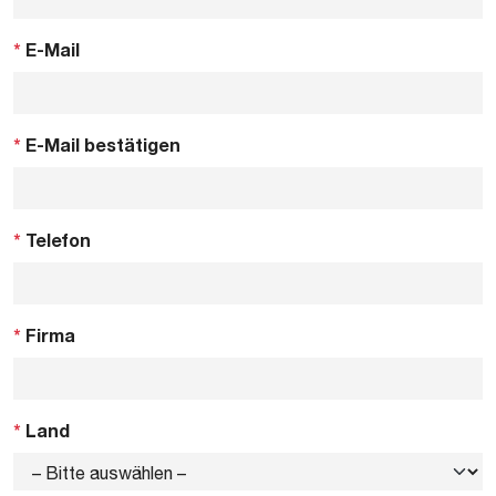
*
E-Mail
*
E-Mail bestätigen
*
Telefon
*
Firma
*
Land