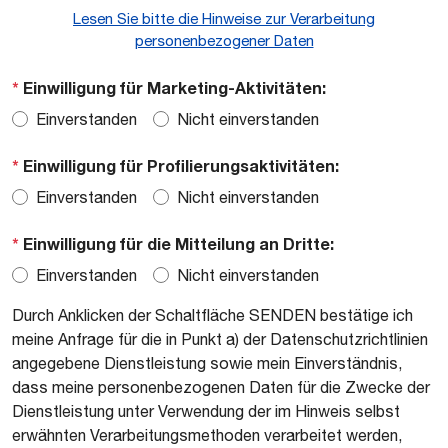
Lesen Sie bitte die Hinweise zur Verarbeitung
personenbezogener Daten
*
Einwilligung für Marketing-Aktivitäten:
Einverstanden
Nicht einverstanden
*
Einwilligung für Profilierungsaktivitäten:
Einverstanden
Nicht einverstanden
*
Einwilligung für die Mitteilung an Dritte:
Einverstanden
Nicht einverstanden
Durch Anklicken der Schaltfläche SENDEN bestätige ich
meine Anfrage für die in Punkt a) der Datenschutzrichtlinien
angegebene Dienstleistung sowie mein Einverständnis,
dass meine personenbezogenen Daten für die Zwecke der
Dienstleistung unter Verwendung der im Hinweis selbst
erwähnten Verarbeitungsmethoden verarbeitet werden,