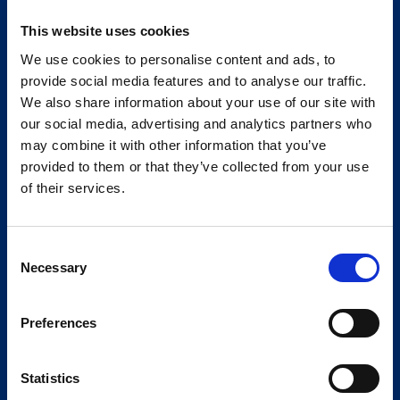
This website uses cookies
We use cookies to personalise content and ads, to
provide social media features and to analyse our traffic.
We also share information about your use of our site with
our social media, advertising and analytics partners who
may combine it with other information that you’ve
provided to them or that they’ve collected from your use
of their services.
Consent
Necessary
Selection
Preferences
Statistics