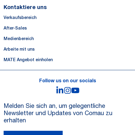
Kontaktiere uns
Verkaufsbereich
After-Sales
Medienbereich
Arbeite mit uns
MATE Angebot einholen
Follow us on our socials
LinkedIn
Instagram
YouTube
Melden Sie sich an, um gelegentliche
Newsletter und Updates von Comau zu
erhalten