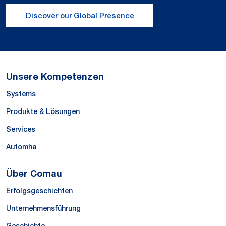
Discover our Global Presence
Unsere Kompetenzen
Systems
Produkte & Lösungen
Services
Automha
Über Comau
Erfolgsgeschichten
Unternehmensführung