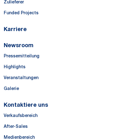
Zulieferer
Funded Projects
Karriere
Newsroom
Pressemitteilung
Highlights
Veranstaltungen
Galerie
Kontaktiere uns
Verkaufsbereich
After-Sales
Medienbereich