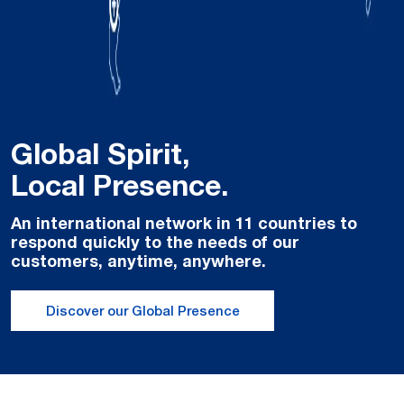
Global Spirit,
Local Presence.
An international network in 11 countries to
respond quickly to the needs of our
customers, anytime, anywhere.
Discover our Global Presence