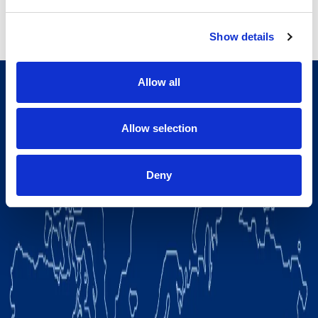
Installationsanforderungen
Show details
Allow all
Allow selection
Deny