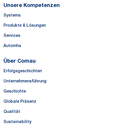
Unsere Kompetenzen
Systems
Produkte & Lösungen
Services
Automha
Über Comau
Erfolgsgeschichten
Unternehmensführung
Geschichte
Globale Präsenz
Qualität
Sustainability