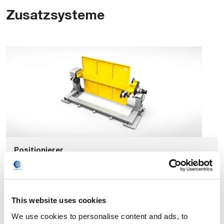
Zusatzsysteme
Positionierer
This website uses cookies
We use cookies to personalise content and ads, to