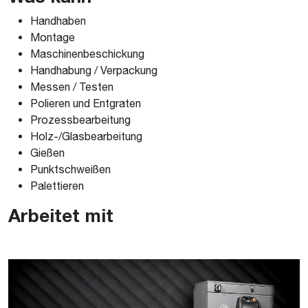
Handhaben
Montage
Maschinenbeschickung
Handhabung / Verpackung
Messen / Testen
Polieren und Entgraten
Prozessbearbeitung
Holz-/Glasbearbeitung
Gießen
Punktschweißen
Palettieren
Arbeitet mit