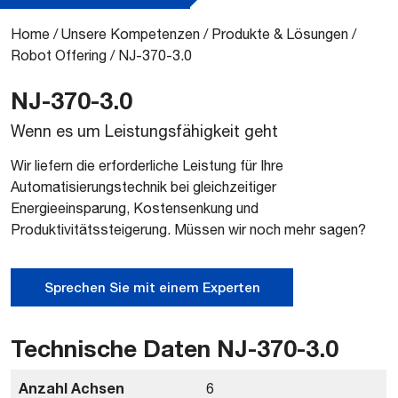
Home
/
Unsere Kompetenzen
/
Produkte & Lösungen
/
Robot Offering
/
NJ-370-3.0
NJ-370-3.0
Wenn es um Leistungsfähigkeit geht
Wir liefern die erforderliche Leistung für Ihre
Automatisierungstechnik bei gleichzeitiger
Energieeinsparung, Kostensenkung und
Produktivitätssteigerung. Müssen wir noch mehr sagen?
Sprechen Sie mit einem Experten
Technische Daten NJ-370-3.0
Anzahl Achsen
6