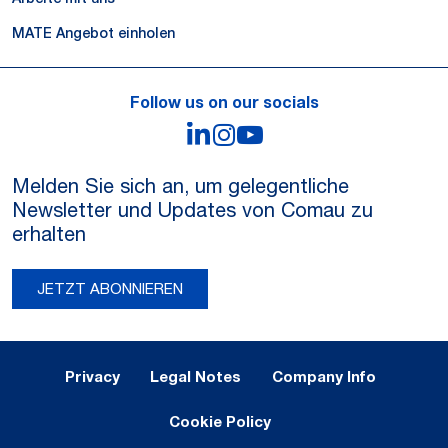
MATE Angebot einholen
Follow us on our socials
LinkedIn
Instagram
YouTube
Melden Sie sich an, um gelegentliche
Newsletter und Updates von Comau zu
erhalten
JETZT ABONNIEREN
Legal Notes and Privacy
Privacy
Legal Notes
Company Info
Cookie Policy