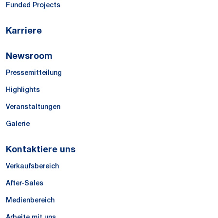
Funded Projects
Karriere
Newsroom
Pressemitteilung
Highlights
Veranstaltungen
Galerie
Kontaktiere uns
Verkaufsbereich
After-Sales
Medienbereich
Arbeite mit uns