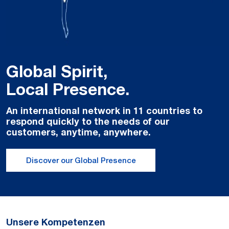
Global Spirit,
Local Presence.
An international network in 11 countries to
respond quickly to the needs of our
customers, anytime, anywhere.
Discover our Global Presence
Unsere Kompetenzen