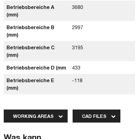
Betriebsbereiche A
3680
(mm)
Betriebsbereiche B
2997
(mm)
Betriebsbereiche C
3195
(mm)
Betriebsbereiche D (mm
433
Betriebsbereiche E
-118
(mm)
WORKING AREAS
CAD FILES
Was kann