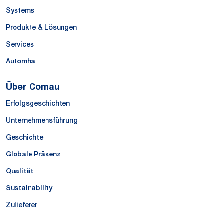
Systems
Produkte & Lösungen
Services
Automha
Über Comau
Erfolgsgeschichten
Unternehmensführung
Geschichte
Globale Präsenz
Qualität
Sustainability
Zulieferer