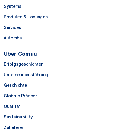
Systems
Produkte & Lösungen
Services
Automha
Über Comau
Erfolgsgeschichten
Unternehmensführung
Geschichte
Globale Präsenz
Qualität
Sustainability
Zulieferer