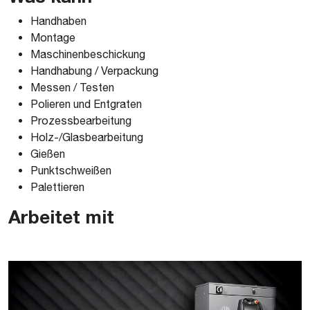
Handhaben
Montage
Maschinenbeschickung
Handhabung / Verpackung
Messen / Testen
Polieren und Entgraten
Prozessbearbeitung
Holz-/Glasbearbeitung
Gießen
Punktschweißen
Palettieren
Arbeitet mit