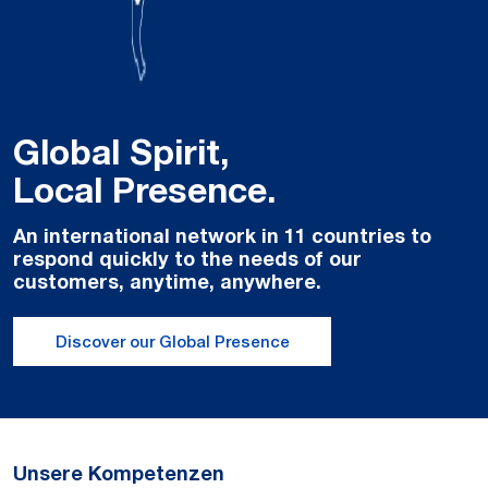
Global Spirit,
Local Presence.
An international network in 11 countries to
respond quickly to the needs of our
customers, anytime, anywhere.
Discover our Global Presence
Unsere Kompetenzen