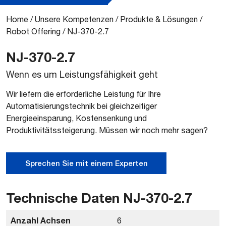
Home
/
Unsere Kompetenzen
/
Produkte & Lösungen
/
Robot Offering
/
NJ-370-2.7
NJ-370-2.7
Wenn es um Leistungsfähigkeit geht
Wir liefern die erforderliche Leistung für Ihre
Automatisierungstechnik bei gleichzeitiger
Energieeinsparung, Kostensenkung und
Produktivitätssteigerung. Müssen wir noch mehr sagen?
Sprechen Sie mit einem Experten
Technische Daten NJ-370-2.7
Anzahl Achsen
6