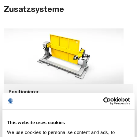
Zusatzsysteme
Positionierer
This website uses cookies
We use cookies to personalise content and ads, to