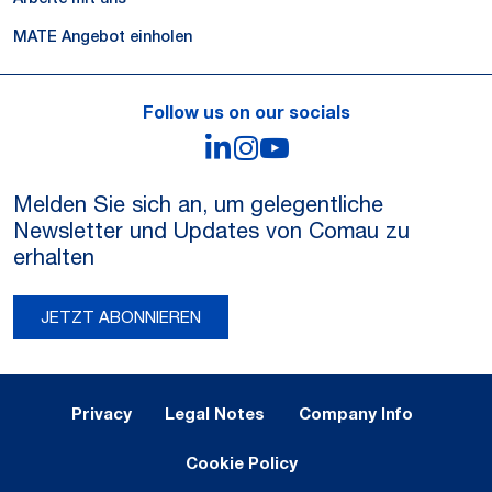
MATE Angebot einholen
Follow us on our socials
LinkedIn
Instagram
YouTube
Melden Sie sich an, um gelegentliche
Newsletter und Updates von Comau zu
erhalten
JETZT ABONNIEREN
Legal Notes and Privacy
Privacy
Legal Notes
Company Info
Cookie Policy