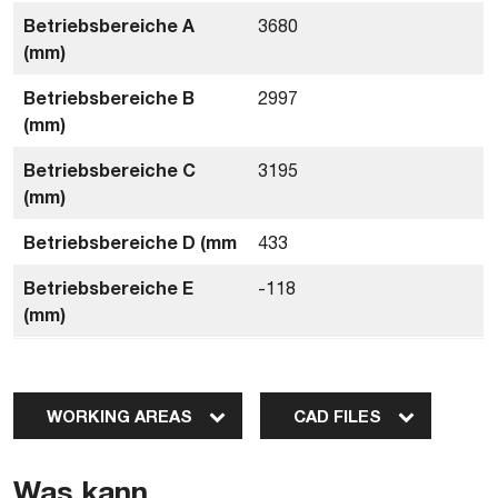
Betriebsbereiche A
3680
(mm)
Betriebsbereiche B
2997
(mm)
Betriebsbereiche C
3195
(mm)
Betriebsbereiche D (mm
433
Betriebsbereiche E
-118
(mm)
WORKING AREAS
CAD FILES
Was kann