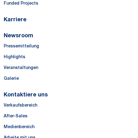
Funded Projects
Karriere
Newsroom
Pressemitteilung
Highlights
Veranstaltungen
Galerie
Kontaktiere uns
Verkaufsbereich
After-Sales
Medienbereich
Arbeite mit uns