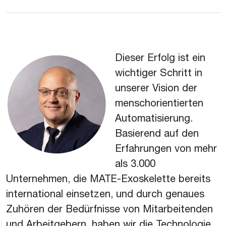
Dieser Erfolg ist ein
wichtiger Schritt in
unserer Vision der
menschorientierten
Automatisierung.
Basierend auf den
Erfahrungen von mehr
als 3.000
Unternehmen, die MATE-Exoskelette bereits
international einsetzen, und durch genaues
Zuhören der Bedürfnisse von Mitarbeitenden
und Arbeitgebern, haben wir die Technologie