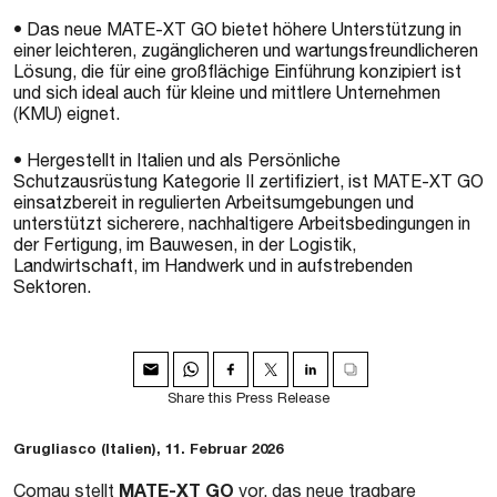
• Das neue MATE-XT GO bietet höhere Unterstützung in
einer leichteren, zugänglicheren und wartungsfreundlicheren
Lösung, die für eine großflächige Einführung konzipiert ist
und sich ideal auch für kleine und mittlere Unternehmen
(KMU) eignet.
• Hergestellt in Italien und als Persönliche
Schutzausrüstung Kategorie II zertifiziert, ist MATE-XT GO
einsatzbereit in regulierten Arbeitsumgebungen und
unterstützt sicherere, nachhaltigere Arbeitsbedingungen in
der Fertigung, im Bauwesen, in der Logistik,
Landwirtschaft, im Handwerk und in aufstrebenden
Sektoren.
Share this Press Release
Grugliasco (Italien), 11. Februar 2026
MATE-XT GO
Comau stellt
vor, das neue tragbare