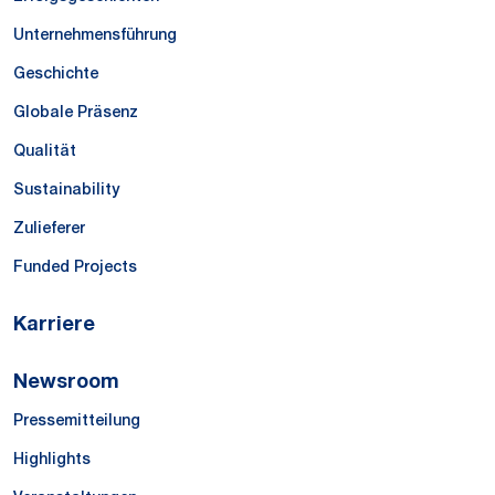
Unternehmensführung
Geschichte
Globale Präsenz
Qualität
Sustainability
Zulieferer
Funded Projects
Karriere
Newsroom
Pressemitteilung
Highlights