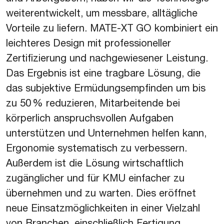
weiterentwickelt, um messbare, alltägliche
Vorteile zu liefern. MATE-XT GO kombiniert ein
leichteres Design mit professioneller
Zertifizierung und nachgewiesener Leistung.
Das Ergebnis ist eine tragbare Lösung, die
das subjektive Ermüdungsempfinden um bis
zu 50 % reduzieren, Mitarbeitende bei
körperlich anspruchsvollen Aufgaben
unterstützen und Unternehmen helfen kann,
Ergonomie systematisch zu verbessern.
Außerdem ist die Lösung wirtschaftlich
zugänglicher und für KMU einfacher zu
übernehmen und zu warten. Dies eröffnet
neue Einsatzmöglichkeiten in einer Vielzahl
von Branchen, einschließlich Fertigung,