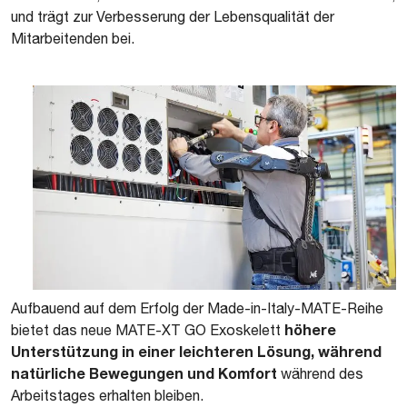
und trägt zur Verbesserung der Lebensqualität der
Mitarbeitenden bei.
Aufbauend auf dem Erfolg der Made-in-Italy-MATE-Reihe
höhere
bietet das neue MATE-XT GO Exoskelett
Unterstützung in einer leichteren Lösung, während
natürliche Bewegungen und Komfort
während des
Arbeitstages erhalten bleiben.