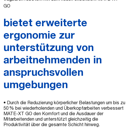
GO
bietet erweiterte
ergonomie zur
unterstützung von
arbeitnehmenden in
anspruchsvollen
umgebungen
• Durch die Reduzierung körperlicher Belastungen um bis zu
50 % bei wiederholenden und Überkopfarbeiten verbessert
MATE-XT GO den Komfort und die Ausdauer der
Mitarbeitenden und unterstützt gleichzeitig die
Produktivität über die gesamte Schicht hinweg.