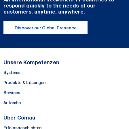
respond quickly to the needs of our
customers, anytime, anywhere.
Discover our Global Presence
Unsere Kompetenzen
Systems
Produkte & Lösungen
Services
Automha
Über Comau
Erfolgsgeschichten