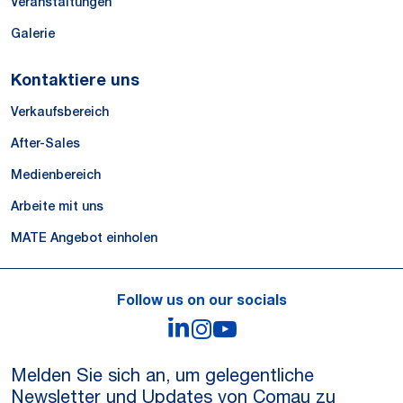
Veranstaltungen
Galerie
Kontaktiere uns
Verkaufsbereich
After-Sales
Medienbereich
Arbeite mit uns
MATE Angebot einholen
Follow us on our socials
LinkedIn
Instagram
YouTube
Melden Sie sich an, um gelegentliche
Newsletter und Updates von Comau zu