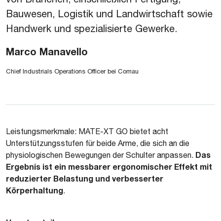
Bauwesen, Logistik und Landwirtschaft sowie
Handwerk und spezialisierte Gewerke.
Marco Manavello
Chief Industrials Operations Officer bei Comau
Leistungsmerkmale: MATE-XT GO bietet acht
Unterstützungsstufen für beide Arme, die sich an die
Das
physiologischen Bewegungen der Schulter anpassen.
Ergebnis ist ein messbarer ergonomischer Effekt mit
reduzierter Belastung und verbesserter
Körperhaltung
.