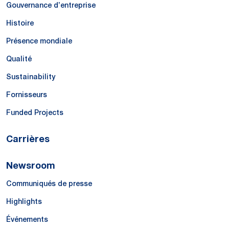
Gouvernance d’entreprise
Histoire
Présence mondiale
Qualité
Sustainability
Fornisseurs
Funded Projects
Carrières
Newsroom
Communiqués de presse
Highlights
Événements