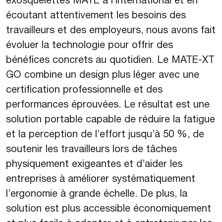
écoutant attentivement les besoins des
travailleurs et des employeurs, nous avons fait
évoluer la technologie pour offrir des
bénéfices concrets au quotidien. Le MATE-XT
GO combine un design plus léger avec une
certification professionnelle et des
performances éprouvées. Le résultat est une
solution portable capable de réduire la fatigue
et la perception de l’effort jusqu’à 50 %, de
soutenir les travailleurs lors de tâches
physiquement exigeantes et d’aider les
entreprises à améliorer systématiquement
l’ergonomie à grande échelle. De plus, la
solution est plus accessible économiquement