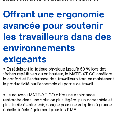
Offrant une ergonomie
avancée pour soutenir
les travailleurs dans des
environnements
exigeants
• En réduisant la fatigue physique jusqu’à 50 % lors des
tâches répétitives ou en hauteur, le MATE-XT GO améliore
le confort et l’endurance des travailleurs tout en maintenant
la productivité sur l’ensemble du poste de travail.
• Le nouveau MATE-XT GO offre une assistance
renforcée dans une solution plus légère, plus accessible et
plus facile à entretenir, conçue pour une adoption à grande
échelle, idéale également pour les PME.