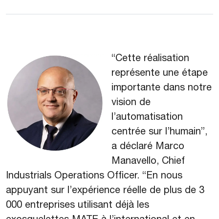
“Cette réalisation
représente une étape
importante dans notre
vision de
l’automatisation
centrée sur l’humain”,
a déclaré Marco
Manavello, Chief
Industrials Operations Officer. “En nous
appuyant sur l’expérience réelle de plus de 3
000 entreprises utilisant déjà les
exosquelettes MATE à l’international et en