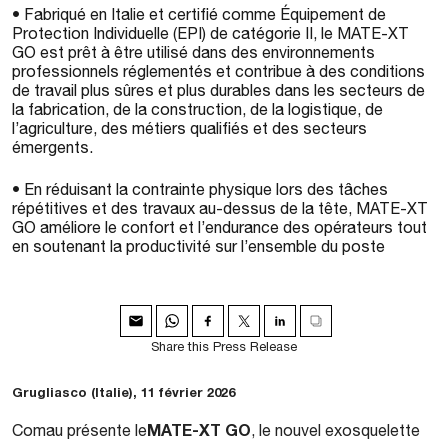
• Fabriqué en Italie et certifié comme Équipement de
Protection Individuelle (EPI) de catégorie II, le MATE-XT
GO est prêt à être utilisé dans des environnements
professionnels réglementés et contribue à des conditions
de travail plus sûres et plus durables dans les secteurs de
la fabrication, de la construction, de la logistique, de
l’agriculture, des métiers qualifiés et des secteurs
émergents.
• En réduisant la contrainte physique lors des tâches
répétitives et des travaux au-dessus de la tête, MATE-XT
GO améliore le confort et l’endurance des opérateurs tout
en soutenant la productivité sur l’ensemble du poste
Share this Press Release
Grugliasco (Italie), 11 février 2026
MATE-XT GO
Comau présente le
, le nouvel exosquelette