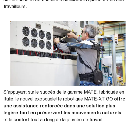
travailleurs.
S’appuyant sur le succès de la gamme MATE, fabriquée en
offre
Italie, le nouvel exosquelette robotique MATE-XT GO
une assistance renforcée dans une solution plus
légère tout en préservant les mouvements naturels
et le confort tout au long de la journée de travail.