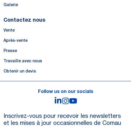
Galerie
Contactez nous
Vente
Après-vente
Presse
Travaille avec nous
Obtenir un devis
Follow us on our socials
LinkedIn
Instagram
YouTube
Inscrivez-vous pour recevoir les newsletters
et les mises à jour occasionnelles de Comau