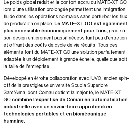
Le poids global réduit et le confort accru du MATE-XT GO
lors d’une utilisation prolongée permettent une intégration
fluide dans les opérations normales sans perturber les flux
Le MATE-XT GO est également
de production en place.
plus accessible économiquement pour tous
, grâce à
son design entièrement passif nécessitant peu d’entretien
et offrant des coûts de cycle de vie réduits. Tous ces
éléments font du MATE-XT GO une solution parfaitement
adaptée à un déploiement à grande échelle, quelle que soit
la taille de l’entreprise.
Développé en étroite collaboration avec IUVO, ancien spin-
off de la prestigieuse université Scuola Superiore
Sant’Anna, dont Comau détient la majorité, le MATE-XT
combine l’expertise de Comau en automatisation
GO
industrielle avec un savoir-faire approfondi en
technologies portables et en biomécanique
humaine
.