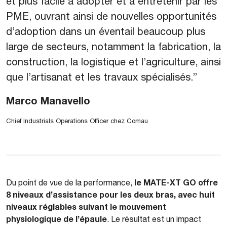
et plus facile à adopter et à entretenir par les
PME, ouvrant ainsi de nouvelles opportunités
d’adoption dans un éventail beaucoup plus
large de secteurs, notamment la fabrication, la
construction, la logistique et l’agriculture, ainsi
que l’artisanat et les travaux spécialisés.”
Marco Manavello
Chief Industrials Operations Officer chez Comau
le MATE-XT GO offre
Du point de vue de la performance,
8 niveaux d’assistance pour les deux bras, avec huit
niveaux réglables suivant le mouvement
physiologique de l’épaule
. Le résultat est un impact