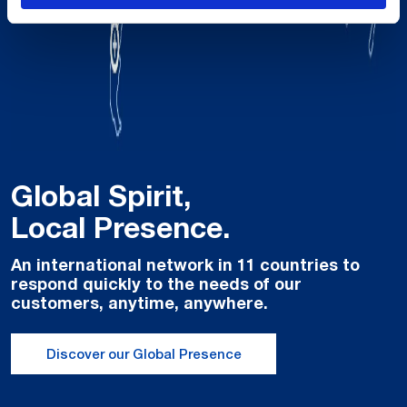
Global Spirit,
Local Presence.
An international network in 11 countries to
respond quickly to the needs of our
customers, anytime, anywhere.
Discover our Global Presence