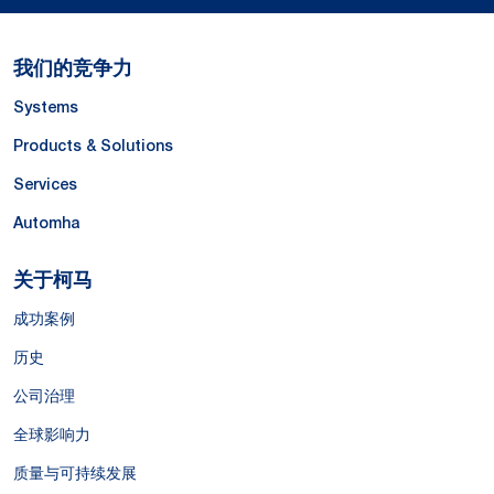
我们的竞争力
Systems
Products & Solutions
Services
Automha
关于柯马
成功案例
历史
公司治理
全球影响力
质量与可持续发展