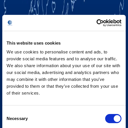
This website uses cookies
We use cookies to personalise content and ads, to
provide social media features and to analyse our traffic.
We also share information about your use of our site with
our social media, advertising and analytics partners who
may combine it with other information that you’ve
provided to them or that they’ve collected from your use
of their services.
Consent
Necessary
Selection