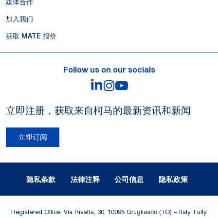
媒体合作
加入我们
获取 MATE 报价
Follow us on our socials
LinkedIn
Instagram
YouTube
立即注册，获取来自柯马的最新资讯和新闻
立即订阅
Legal Notes and Privacy
隐私条款
法律注释
公司信息
隐私政策
Registered Office: Via Rivalta, 30, 10095 Grugliasco (TO) – Italy. Fully