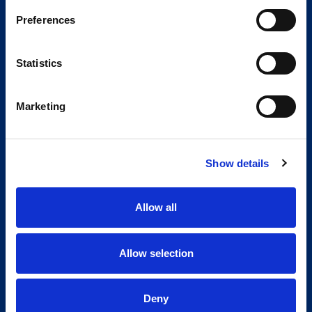
Preferences
Statistics
Marketing
Show details
Allow all
Allow selection
Deny