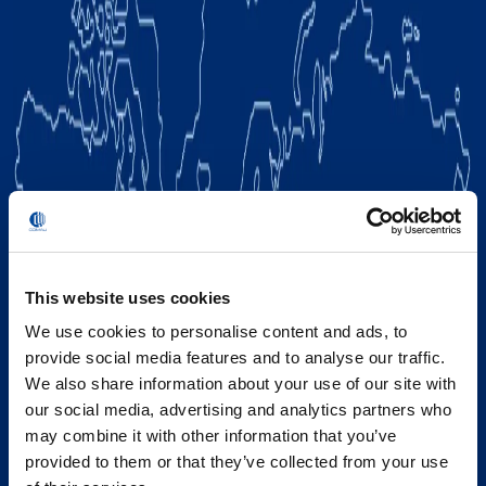
This website uses cookies
We use cookies to personalise content and ads, to
provide social media features and to analyse our traffic.
We also share information about your use of our site with
our social media, advertising and analytics partners who
may combine it with other information that you’ve
provided to them or that they’ve collected from your use