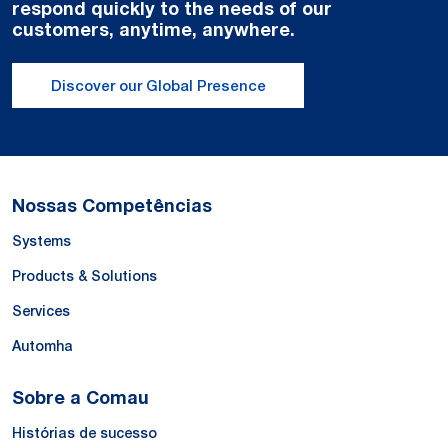
respond quickly to the needs of our
customers, anytime, anywhere.
Discover our Global Presence
Nossas Competências
Systems
Products & Solutions
Services
Automha
Sobre a Comau
Histórias de sucesso