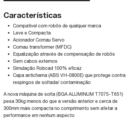
Características
Compatível com robôs de qualquer marca
Leve e Compacta
Acionador Comau Servo
Comau transformer (MFDC)
Equalização através de compensação de robôs
Sem cabos externos
Simulação Robcad 100% eficaz
Capa antichama (ABS VH-0800E) que protege contra
respingos de soltada/ contaminação
A nova máquina de solta (BGA ALUMINUM T7075-T651)
pesa 30kg menos do que a versão anterior e cerca de
300mm mais compacta no comprimento sem afetar a
performance em nenhum aspecto