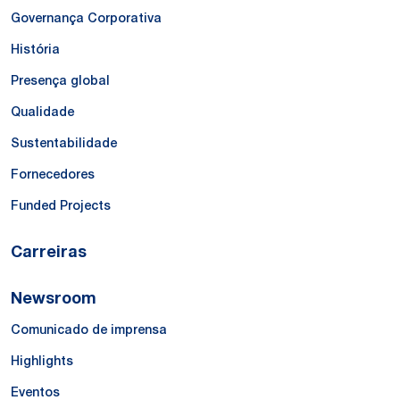
Governança Corporativa
História
Presença global
Qualidade
Sustentabilidade
Fornecedores
Funded Projects
Carreiras
Newsroom
Comunicado de imprensa
Highlights
Eventos