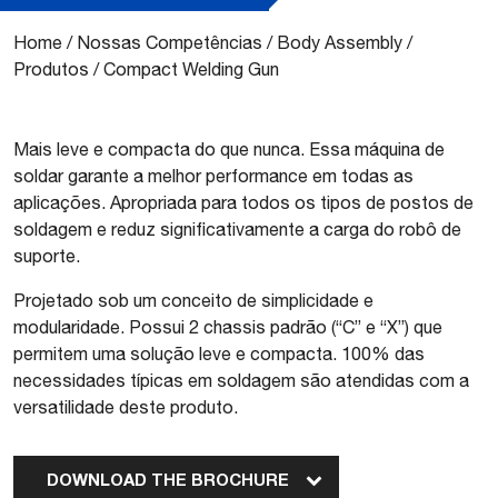
Home
/
Nossas Competências
/
Body Assembly
/
Produtos
/
Compact Welding Gun
Mais leve e compacta do que nunca. Essa máquina de
soldar garante a melhor performance em todas as
aplicações. Apropriada para todos os tipos de postos de
soldagem e reduz significativamente a carga do robô de
suporte.
Projetado sob um conceito de simplicidade e
modularidade. Possui 2 chassis padrão (“C” e “X”) que
permitem uma solução leve e compacta. 100% das
necessidades típicas em soldagem são atendidas com a
versatilidade deste produto.
DOWNLOAD THE BROCHURE