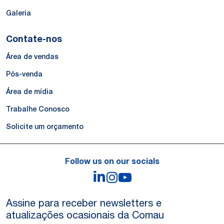
Galeria
Contate-nos
Área de vendas
Pós-venda
Área de mídia
Trabalhe Conosco
Solicite um orçamento
Follow us on our socials
LinkedIn
Instagram
YouTube
Assine para receber newsletters e
atualizações ocasionais da Comau