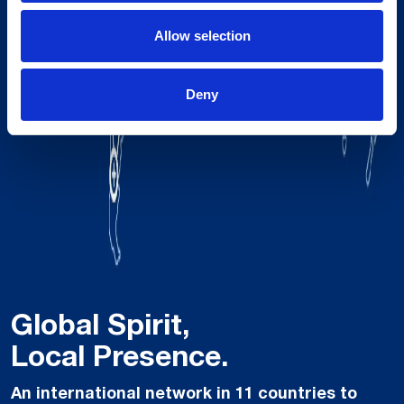
Allow selection
Deny
Global Spirit,
Local Presence.
An international network in 11 countries to