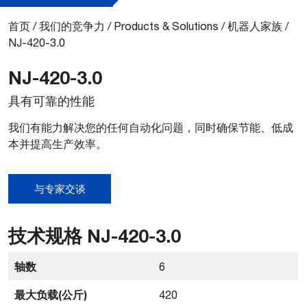
首页
/
我们的竞争力
/
Products & Solutions
/
机器人家族
/
NJ-420-3.0
NJ-420-3.0
具有可靠的性能
我们有能力解决您的任何自动化问题，同时确保节能、低成
本并提高生产效率。
与专家交谈
技术规格 NJ-420-3.0
轴数
6
最大负载(公斤)
420