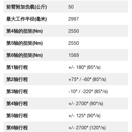
前臂附加负载(公斤)
50
最大工作半径(毫米)
2997
第4轴的扭矩(Nm)
2550
第5轴的扭矩(Nm)
2550
第6轴的扭矩(Nm)
1569
第1轴行程
+/- 180° (85°/s)
第2轴行程
+75° / -60° (85°/s)
第3轴行程
-10° / -220° (85°/s)
第4轴行程
+/- 2700° (90°/s)
第5轴行程
+/- 125° (90°/s)
第6轴行程
+/- 2700° (120°/s)