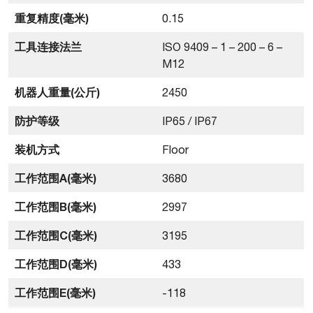
重复精度(毫米)
0.15
工具连接法兰
ISO 9409 – 1 – 200 – 6 –
M12
机器人重量(公斤)
2450
防护等级
IP65 / IP67
装机方式
Floor
工作范围A(毫米)
3680
工作范围B(毫米)
2997
工作范围C(毫米)
3195
工作范围D(毫米)
433
工作范围E(毫米)
-118