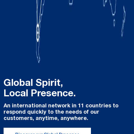
Global Spirit,
Local Presence.
An international network in 11 countries to
respond quickly to the needs of our
customers, anytime, anywhere.