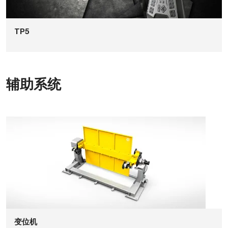
TP5
辅助系统
变位机