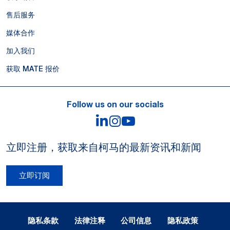
售后服务
媒体合作
加入我们
获取 MATE 报价
Follow us on our socials
LinkedIn
Instagram
YouTube
立即注册，获取来自柯马的最新资讯和新闻
立即订阅
Legal Notes and Privacy
隐私条款
法律注释
公司信息
隐私政策