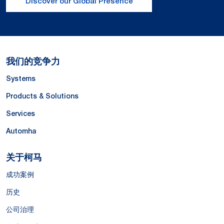
Discover our Global Presence
我们的竞争力
Systems
Products & Solutions
Services
Automha
关于柯马
成功案例
历史
公司治理