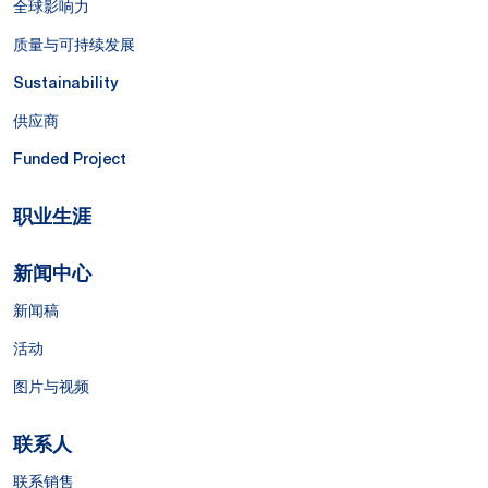
全球影响力
质量与可持续发展
Sustainability
供应商
Funded Project
职业生涯
新闻中心
新闻稿
活动
图片与视频
联系人
联系销售