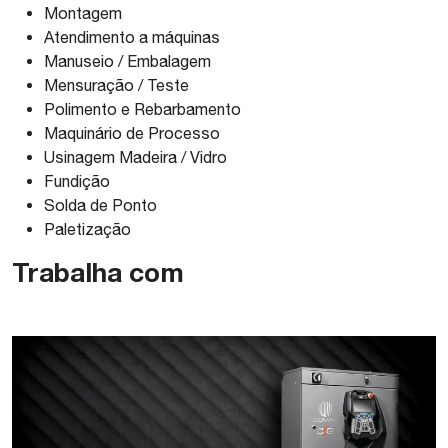
Montagem
Atendimento a máquinas
Manuseio / Embalagem
Mensuração / Teste
Polimento e Rebarbamento
Maquinário de Processo
Usinagem Madeira / Vidro
Fundição
Solda de Ponto
Paletização
Trabalha com