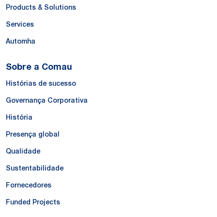
Products & Solutions
Services
Automha
Sobre a Comau
Histórias de sucesso
Governança Corporativa
História
Presença global
Qualidade
Sustentabilidade
Fornecedores
Funded Projects