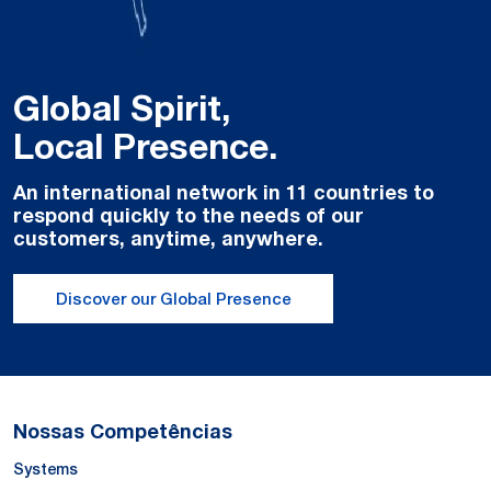
Global Spirit,
Local Presence.
An international network in 11 countries to
respond quickly to the needs of our
customers, anytime, anywhere.
Discover our Global Presence
Nossas Competências
Systems