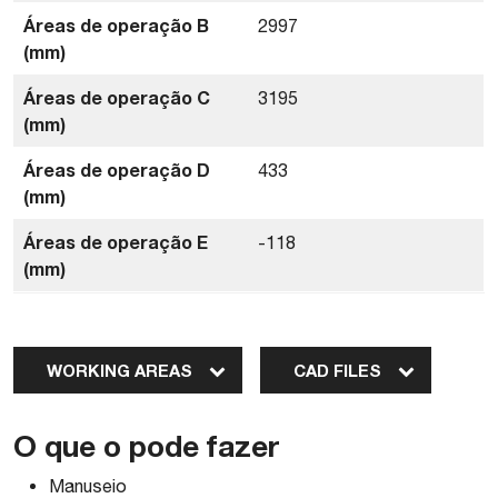
Áreas de operação B
2997
(mm)
Áreas de operação C
3195
(mm)
Áreas de operação D
433
(mm)
Áreas de operação E
-118
(mm)
WORKING AREAS
CAD FILES
O que o pode fazer
Manuseio