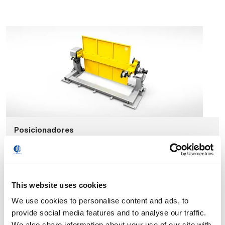
Posicionadores
This website uses cookies
We use cookies to personalise content and ads, to
provide social media features and to analyse our traffic.
We also share information about your use of our site with