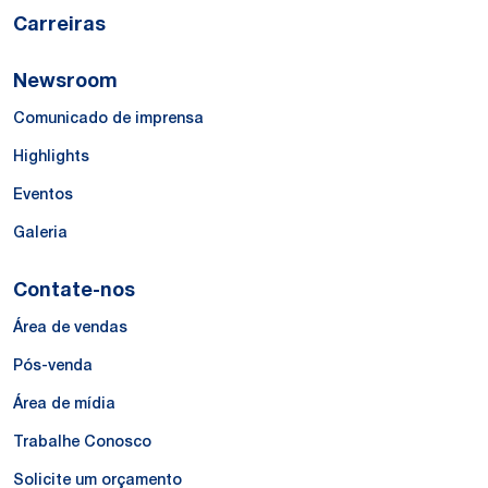
Carreiras
Newsroom
Comunicado de imprensa
Highlights
Eventos
Galeria
Contate-nos
Área de vendas
Pós-venda
Área de mídia
Trabalhe Conosco
Solicite um orçamento