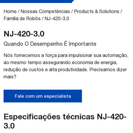
Home
/
Nossas Competências
/
Products & Solutions
/
Família de Robôs
/
NJ-420-3.0
NJ-420-3.0
Quando O Desempenho É Importante
Nós fornecemos a força para impulsionar sua automação,
ao mesmo tempo assegurando economia de energia,
redução de custos e alta produtividade. Precisamos dizer
mais?
Fale com um especialista
Especificações técnicas NJ-420-
3.0