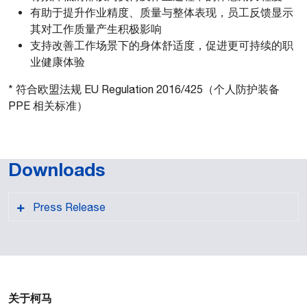
有助于提升作业精度、质量与整体表现，员工反馈显示
其对工作质量产生积极影响
支持改善工作场景下的身体舒适度，促进更可持续的职
业健康体验
* 符合欧盟法规 EU Regulation 2016/425（个人防护装备
PPE 相关标准）
Downloads
Press Release
关于柯马