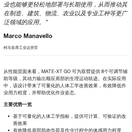
业也能够更轻松地部署与长期使用，从而推动其
在制造、建筑、物流、农业以及专业工种等更广
泛领域的应用。”
Marco Manavello
柯马首席工业运营官
从性能层面来看，MATE-XT GO 可为双臂提供 8个可调节辅
助等级，其动力输出顺应肩部的生理运动轨迹。在实际应用
中，该设计带来了可量化的人体工学改善效果，有效降低作
业用力程度，并帮助优化作业姿态。
主要优势一览
基于可量化的人体工学指标，提供可计算、可验证的改
善效果
有效降低肩部肌肉负荷及作业过程中的体感用力程度