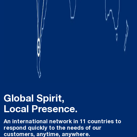
Global Spirit,
Local Presence.
An international network in 11 countries to
respond quickly to the needs of our
customers, anytime, anywhere.