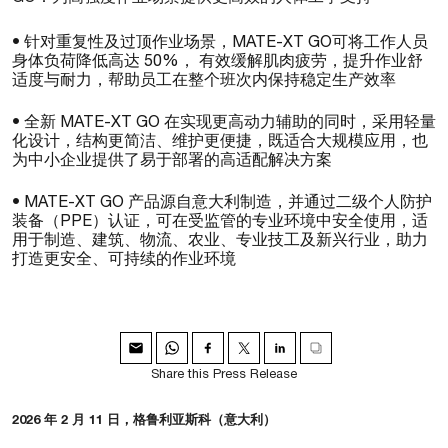
• 针对重复性及过顶作业场景，MATE-XT GO可将工作人员
身体负荷降低高达 50%， 有效缓解肌肉疲劳，提升作业舒
适度与耐力，帮助员工在整个班次内保持稳定生产效率
• 全新 MATE-XT GO 在实现更高动力辅助的同时，采用轻量
化设计，结构更简洁、维护更便捷，既适合大规模应用，也
为中小企业提供了易于部署的高适配解决方案
• MATE-XT GO 产品源自意大利制造，并通过二级个人防护
装备（PPE）认证，可在受监管的专业环境中安全使用，适
用于制造、建筑、物流、农业、专业技工及新兴行业，助力
打造更安全、可持续的作业环境
Share this Press Release
2026 年 2 月 11 日，格鲁利亚斯科（意大利）