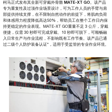
MATE-XT GO
柯马正式发布其全新可穿戴外骨骼
。该产品
专为重复性及过顶作业场景设计，可为工作人员的手臂与肩
部提供持续支撑，在不限制自然动作的前提下，将肌肉负荷
和体感用力程度降低高达50%，帮助员工在整个工作日内保
持更稳定的作业表现。MATE-XT GO重量不足 3 公斤，穿戴
便捷，仅需 30 秒即可完成穿戴、10 秒即可脱下，可顺畅融
入日常生产与作业流程，不影响既有工作节奏。该产品已通
过二级个人防护装备认证*，适用于受监管的专业作业环境。