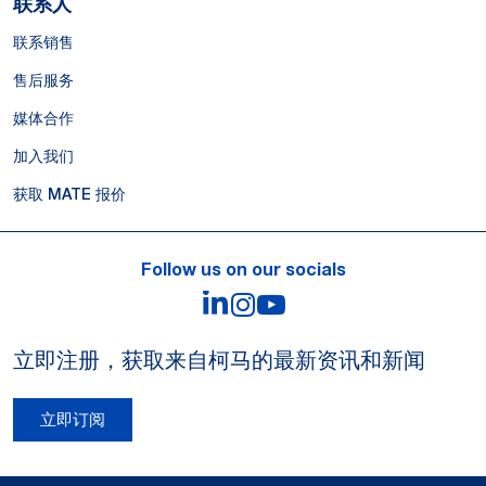
联系人
联系销售
售后服务
媒体合作
加入我们
获取 MATE 报价
Follow us on our socials
LinkedIn
Instagram
YouTube
立即注册，获取来自柯马的最新资讯和新闻
立即订阅