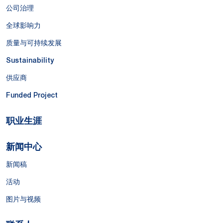
公司治理
全球影响力
质量与可持续发展
Sustainability
供应商
Funded Project
职业生涯
新闻中心
新闻稿
活动
图片与视频