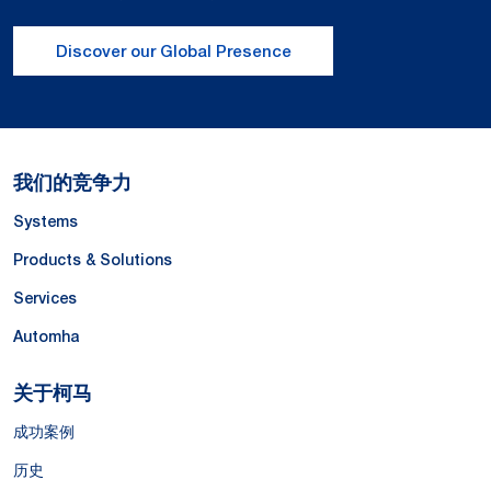
Discover our Global Presence
我们的竞争力
Systems
Products & Solutions
Services
Automha
关于柯马
成功案例
历史