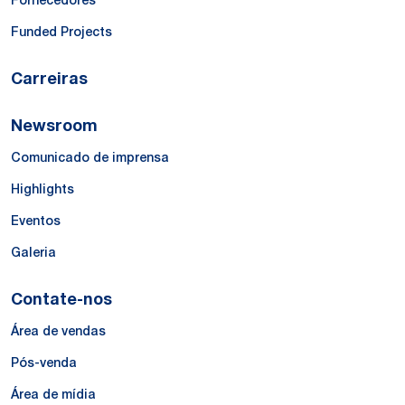
Funded Projects
Carreiras
Newsroom
Comunicado de imprensa
Highlights
Eventos
Galeria
Contate-nos
Área de vendas
Pós-venda
Área de mídia