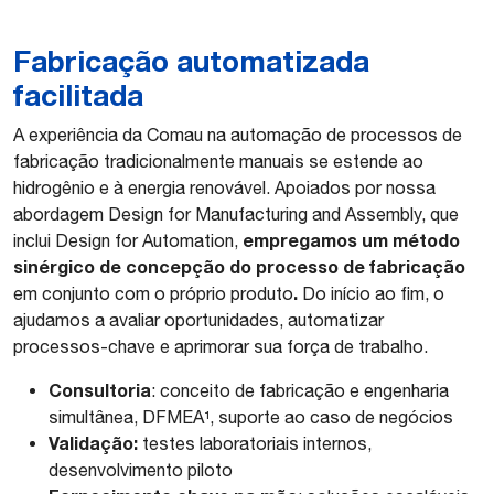
Fabricação automatizada
facilitada
A experiência da Comau na automação de processos de
fabricação tradicionalmente manuais se estende ao
hidrogênio e à energia renovável. Apoiados por nossa
abordagem Design for Manufacturing and Assembly, que
empregamos um método
inclui Design for Automation,
sinérgico de concepção do processo de fabricação
.
em conjunto com o próprio produto
Do início ao fim, o
ajudamos a avaliar oportunidades, automatizar
processos-chave e aprimorar sua força de trabalho.
Consultoria
: conceito de fabricação e engenharia
simultânea, DFMEA¹, suporte ao caso de negócios
Validação:
testes laboratoriais internos,
desenvolvimento piloto