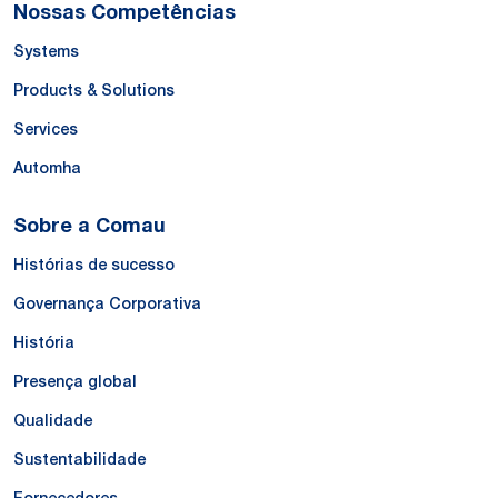
Nossas Competências
Systems
Products & Solutions
Services
Automha
Sobre a Comau
Histórias de sucesso
Governança Corporativa
História
Presença global
Qualidade
Sustentabilidade
Fornecedores