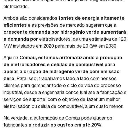
eletricidade.
fontes de energia altamente
Ambos são considerados
eficientes
e as previsões de mercado sugerem que a
crescente demanda por hidrogênio verde aumentará
a demanda por
eletrolisadores, de uma estimativa de 120
MW instalados em 2020 para mais de 20 GW em 2030.
Comau, estamos automatizando a produção
Aqui na
de eletrolisadores e células de combustível para
apoiar a criação de hidrogênio verde com emissão
zero
. Para isso, trabalhamos lado a lado com nossos
clientes para gerenciar todo o ciclo de vida do processo
industrial, desde a engenharia conceitual até a fabricação e
serviços de suporte, com o objetivo de fazer um melhor
eletrolisador, ou célula de combustível, a um custo menor.
Na verdade, a automação da Comau pode ajudar os
a reduzir os custos em até 20%
fabricantes
.