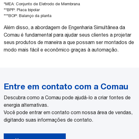
*MEA: Conjunto de Eletrodo de Membrana
**BPP: Placa bipolar
***BOP: Balanço da planta
Além disso, a abordagem de Engenharia Simultânea da
Comau é fundamental para ajudar seus clientes a projetar
seus produtos de maneira a que possam ser montados de
modo mais fácil e econômico graças à automação.
Entre em contato com a Comau
Descubra como a Comau pode ajudá-lo a criar fontes de
energia alternativas.
Você pode entrar em contato com nossa área de vendas,
digitando suas informações de contato.