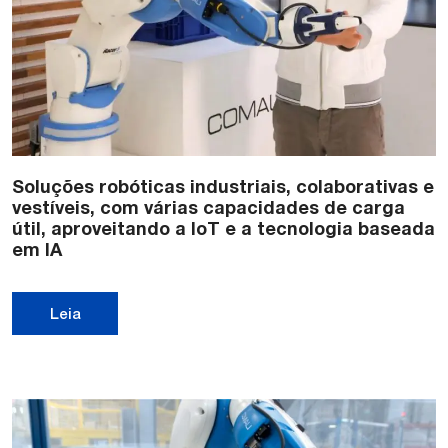
Soluções robóticas industriais, colaborativas e
vestíveis, com várias capacidades de carga
útil, aproveitando a IoT e a tecnologia baseada
em IA
Leia