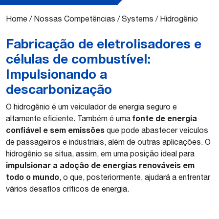
Home
/
Nossas Competências
/
Systems
/
Hidrogênio
Fabricação de eletrolisadores e
células de combustível:
Impulsionando a
descarbonização
O hidrogênio é um veiculador de energia seguro e
fonte de energia
altamente eficiente. Também é uma
confiável e sem emissões
que pode abastecer veículos
de passageiros e industriais, além de outras aplicações. O
hidrogênio se situa, assim, em uma posição ideal para
impulsionar a adoção de energias renováveis em
todo o mundo
, o que, posteriormente, ajudará a enfrentar
vários desafios críticos de energia.