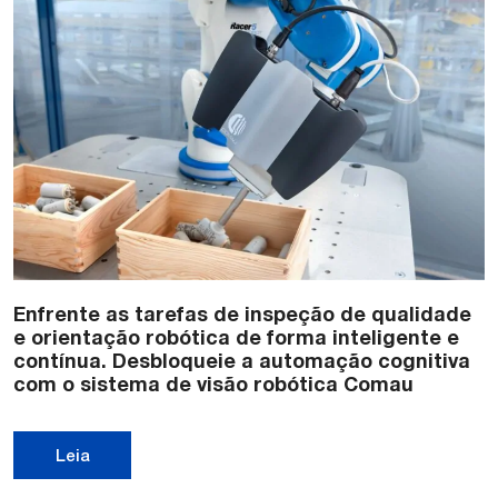
Enfrente as tarefas de inspeção de qualidade
e orientação robótica de forma inteligente e
contínua. Desbloqueie a automação cognitiva
com o sistema de visão robótica Comau
Leia