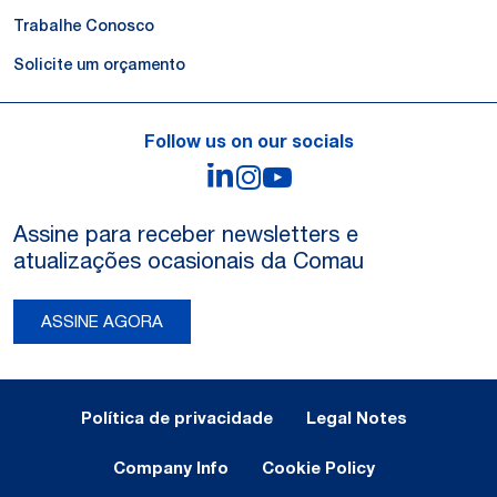
Trabalhe Conosco
Solicite um orçamento
Follow us on our socials
LinkedIn
Instagram
YouTube
Assine para receber newsletters e
atualizações ocasionais da Comau
ASSINE AGORA
Legal Notes and Privacy
Política de privacidade
Legal Notes
Company Info
Cookie Policy