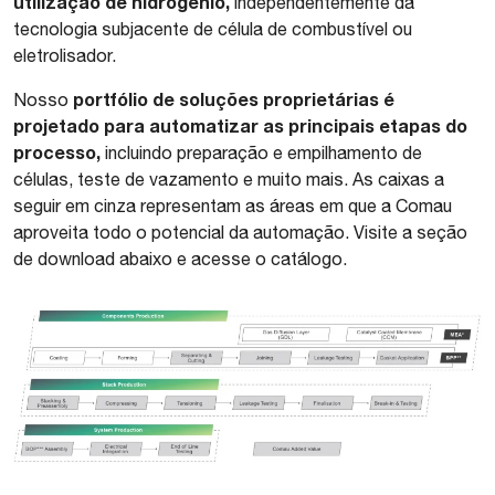
utilização de hidrogênio,
independentemente da
tecnologia subjacente de célula de combustível ou
eletrolisador.
portfólio de soluções proprietárias é
Nosso
projetado para automatizar as principais etapas do
processo,
incluindo preparação e empilhamento de
células, teste de vazamento e muito mais. As caixas a
seguir em cinza representam as áreas em que a Comau
aproveita todo o potencial da automação. Visite a seção
de download abaixo e acesse o catálogo.