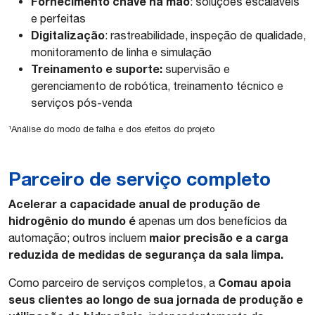
Fornecimento chave na mão
: soluções escaláveis
e perfeitas
Digitalização
: rastreabilidade, inspeção de qualidade,
monitoramento de linha e simulação
Treinamento e suporte:
supervisão e
gerenciamento de robótica, treinamento técnico e
serviços pós-venda
¹Análise do modo de falha e dos efeitos do projeto
Parceiro de serviço completo
Acelerar a capacidade anual de produção de
hidrogênio do mundo é
apenas um dos benefícios da
maior precisão e a carga
automação; outros incluem
reduzida de medidas de segurança da sala limpa.
Comau apoia
Como parceiro de serviços completos, a
seus clientes ao longo de sua jornada de produção e