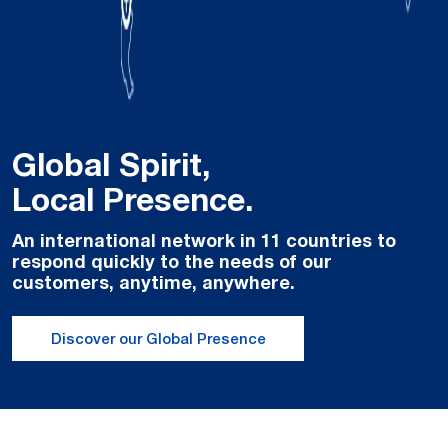
Global Spirit,
Local Presence.
An international network in 11 countries to
respond quickly to the needs of our
customers, anytime, anywhere.
Discover our Global Presence