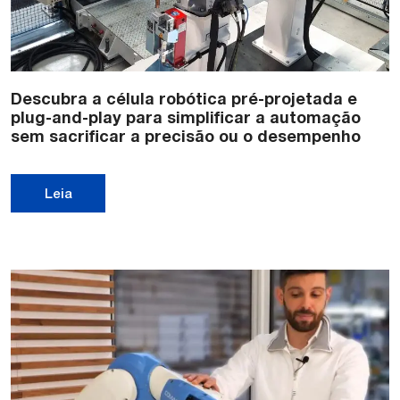
Descubra a célula robótica pré-projetada e
plug-and-play para simplificar a automação
sem sacrificar a precisão ou o desempenho
Leia