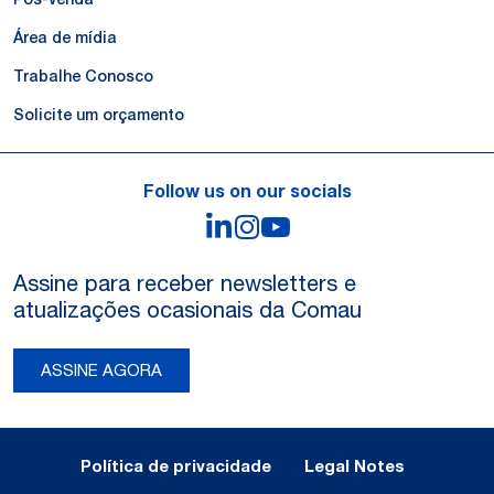
Área de mídia
Trabalhe Conosco
Solicite um orçamento
Follow us on our socials
LinkedIn
Instagram
YouTube
Assine para receber newsletters e
atualizações ocasionais da Comau
ASSINE AGORA
Legal Notes and Privacy
Política de privacidade
Legal Notes