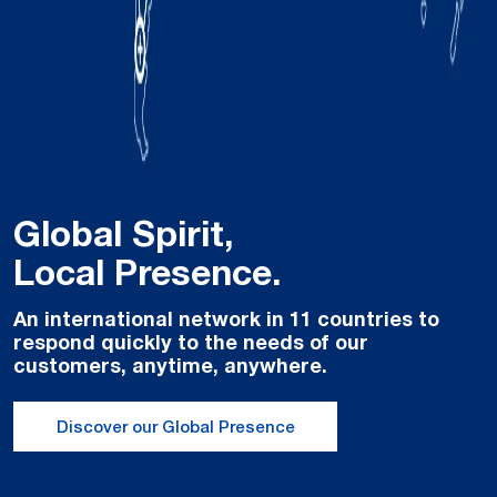
Global Spirit,
Local Presence.
An international network in 11 countries to
respond quickly to the needs of our
customers, anytime, anywhere.
Discover our Global Presence