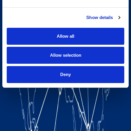
Show details
Allow all
Allow selection
Deny