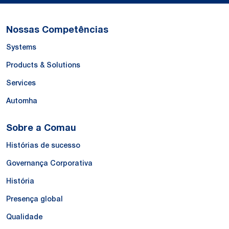
Nossas Competências
Systems
Products & Solutions
Services
Automha
Sobre a Comau
Histórias de sucesso
Governança Corporativa
História
Presença global
Qualidade