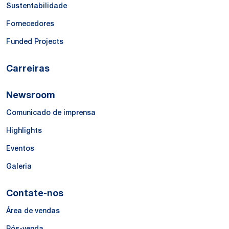
Sustentabilidade
Fornecedores
Funded Projects
Carreiras
Newsroom
Comunicado de imprensa
Highlights
Eventos
Galeria
Contate-nos
Área de vendas
Pós-venda