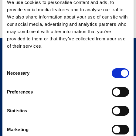
We use cookies to personalise content and ads, to
provide social media features and to analyse our traffic.
POLÍTICA DE PRIVACIDADE: TERCEIROS
We also share information about your use of our site with
our social media, advertising and analytics partners who
may combine it with other information that you’ve
provided to them or that they’ve collected from your use
of their services.
Consent
Necessary
Selection
Preferences
Statistics
Marketing