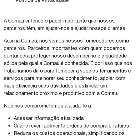
Política de Privacidade
A Comau entende o papel importante que nossos
parceiros têm, em ajudar-nos a ajudar nossos clientes.
Aqui na Comau, nós vemos nossos fornecedores como
parceiros. Parceiros importantes com quem podemos
contar para proteger nosso desempenho e a qualidade
sólida pela qual a Comau é conhecida. É por isso que nós
trabalhamos duro para fornecer a você as ferramentas e
serviços para melhorar seu conhecimento, apoiar com
mais eficiência suas atividades e estimular um
relacionamento próximo e produtivo com a Comau.
Nós nos comprometemos a ajudá-lo a:
Acessar informação atualizada
Criar e rever facilmente ordens de compra e faturas
Reduza os custos operacionais, simplificando os