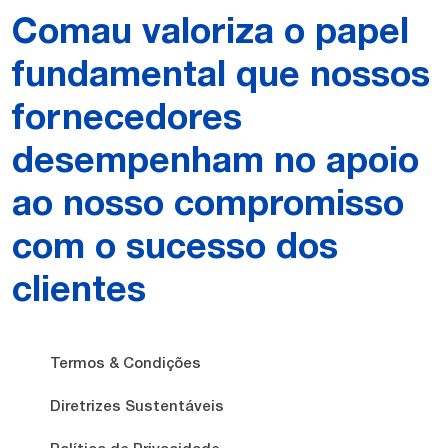
Comau valoriza o papel
fundamental que nossos
fornecedores
desempenham no apoio
ao nosso compromisso
com o sucesso dos
clientes
Termos & Condições
Diretrizes Sustentáveis