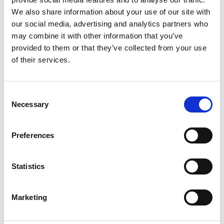
We also share information about your use of our site with
our social media, advertising and analytics partners who
may combine it with other information that you’ve
provided to them or that they’ve collected from your use
of their services.
Eixos Externos
Consent
Necessary
Selection
Preferences
Statistics
Marketing
Deslizadores