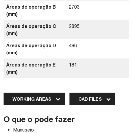
Áreas de operação B
2703
(mm)
Áreas de operação C
2895
(mm)
Áreas de operação D
486
(mm)
Áreas de operação E
181
(mm)
WORKING AREAS
CAD FILES
O que o pode fazer
Manuseio