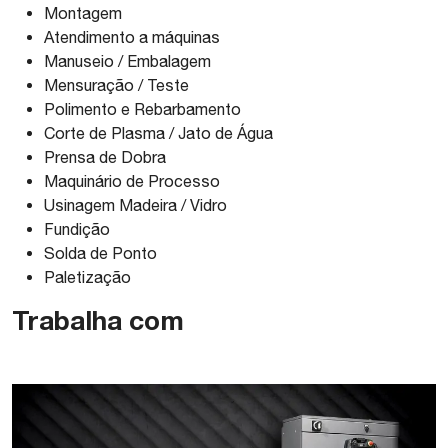
Montagem
Atendimento a máquinas
Manuseio / Embalagem
Mensuração / Teste
Polimento e Rebarbamento
Corte de Plasma / Jato de Água
Prensa de Dobra
Maquinário de Processo
Usinagem Madeira / Vidro
Fundição
Solda de Ponto
Paletização
Trabalha com