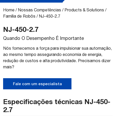
Home
/
Nossas Competências
/
Products & Solutions
/
Família de Robôs
/
NJ-450-2.7
NJ-450-2.7
Quando O Desempenho É Importante
Nós fornecemos a força para impulsionar sua automação,
ao mesmo tempo assegurando economia de energia,
redução de custos e alta produtividade. Precisamos dizer
mais?
Fale com um especialista
Especificações técnicas NJ-450-
2.7