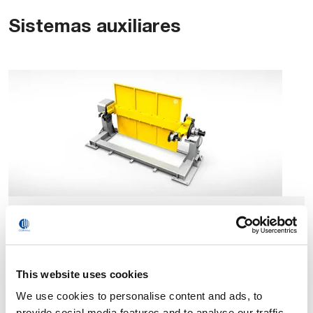
Sistemas auxiliares
Posicionadores
This website uses cookies
We use cookies to personalise content and ads, to
provide social media features and to analyse our traffic.