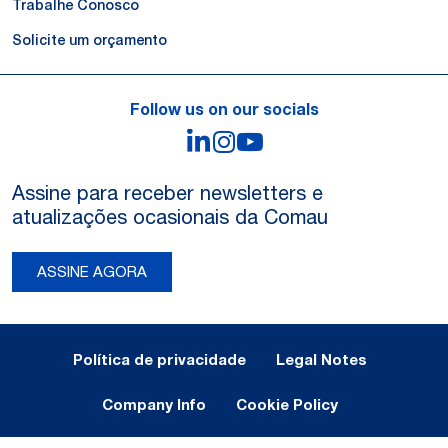
Trabalhe Conosco
Solicite um orçamento
Follow us on our socials
LinkedIn
Instagram
YouTube
Assine para receber newsletters e
atualizações ocasionais da Comau
ASSINE AGORA
Legal Notes and Privacy
Política de privacidade
Legal Notes
Company Info
Cookie Policy