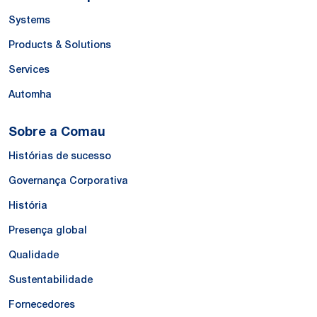
Systems
Products & Solutions
Services
Automha
Sobre a Comau
Histórias de sucesso
Governança Corporativa
História
Presença global
Qualidade
Sustentabilidade
Fornecedores