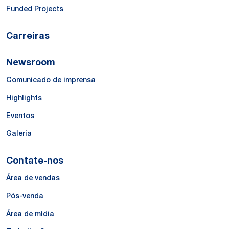
Funded Projects
Carreiras
Newsroom
Comunicado de imprensa
Highlights
Eventos
Galeria
Contate-nos
Área de vendas
Pós-venda
Área de mídia