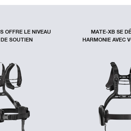
S OFFRE LE NIVEAU
MATE-XB SE D
 DE SOUTIEN
HARMONIE AVEC 