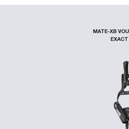
MATE-XB VOU
EXACT