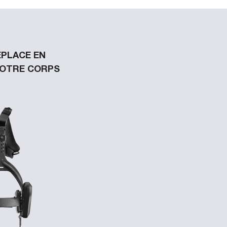
ÉPLACE EN
VOTRE CORPS