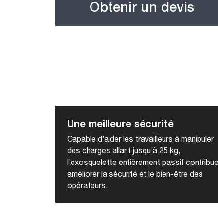
Obtenir un devis
Une meilleure sécurité
Capable d’aider les travailleurs à manipuler
des charges allant jusqu’à 25 kg,
l’exosquelette entièrement passif contribue
améliorer la sécurité et le bien-être des
opérateurs.