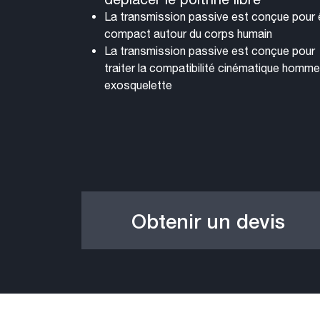
La transmission passive est conçue pour 
compact autour du corps humain
La transmission passive est conçue pour
traiter la compatibilité cinématique homme
exosquelette
Obtenir un devis