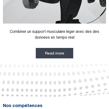
Combiner un support musculaire léger avec des des
données en temps réel
Read more
Nos compétences