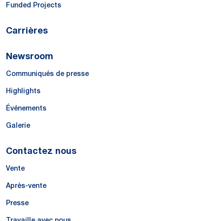
Funded Projects
Carrières
Newsroom
Communiqués de presse
Highlights
Événements
Galerie
Contactez nous
Vente
Après-vente
Presse
Travaille avec nous