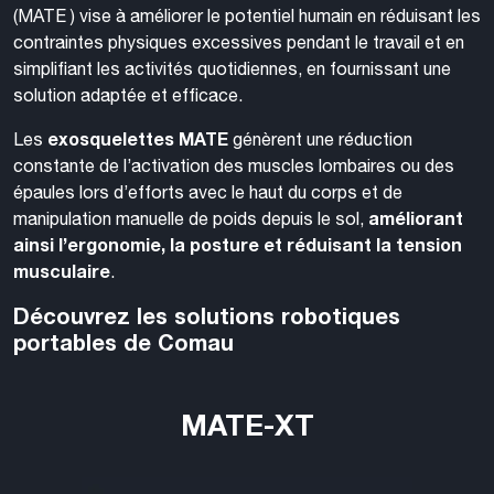
(MATE ) vise à améliorer le potentiel humain en réduisant les
contraintes physiques excessives pendant le travail et en
simplifiant les activités quotidiennes, en fournissant une
solution adaptée et efficace.
exosquelettes MATE
Les
génèrent une réduction
constante de l’activation des muscles lombaires ou des
épaules lors d’efforts avec le haut du corps et de
améliorant
manipulation manuelle de poids depuis le sol,
ainsi l’ergonomie, la posture et réduisant la tension
musculaire
.
Découvrez les solutions robotiques
portables de Comau
MATE-XT