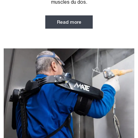
muscles du dos.
Read more