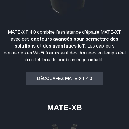
MATE-XT 4.0 combine l’assistance d’épaule MATE-XT
capteurs avancés pour permettre des
avec des
solutions et des avantages IoT
. Les capteurs
connectés en Wi-Fi fournissent des données en temps réel
à un tableau de bord numérique intuitif.
DÉCOUVREZ MATE-XT 4.0
MATE-XB