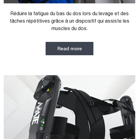
Réduire la fatigue du bas du dos lors du levage et des
tâches répétitives grâce à un dispositif qui assiste les
muscles du dos.
Read more