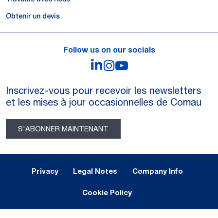
Obtenir un devis
Follow us on our socials
LinkedIn
Instagram
YouTube
Inscrivez-vous pour recevoir les newsletters
et les mises à jour occasionnelles de Comau
S'ABONNER MAINTENANT
Legal Notes and Privacy
Privacy
Legal Notes
Company Info
Cookie Policy