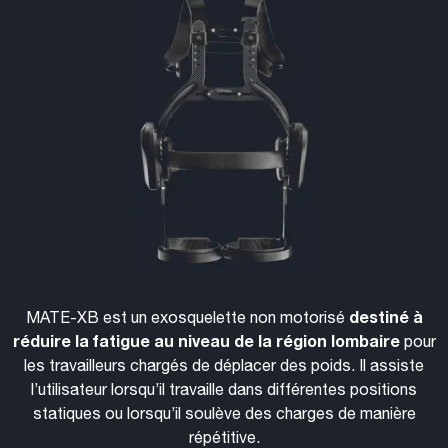
destiné à
MATE-XB est un exosquelette non motorisé
réduire la fatigue au niveau de la région lombaire
pour
les travailleurs chargés de déplacer des poids. Il assiste
l’utilisateur lorsqu’il travaille dans différentes positions
statiques ou lorsqu’il soulève des charges de manière
répétitive.