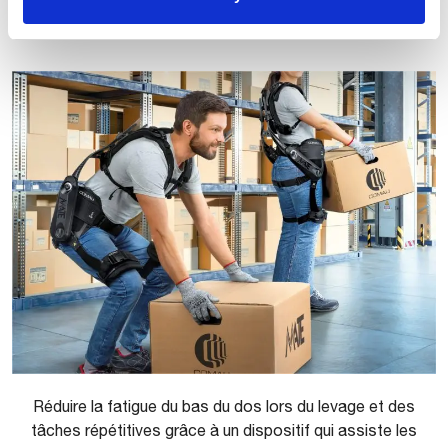
En savoir plus sur MATE
Réduire la fatigue du bas du dos lors du levage et des
tâches répétitives grâce à un dispositif qui assiste les