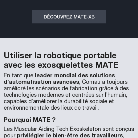
DÉCOUVREZ MATE-XB
Utiliser la robotique portable
avec les exosquelettes MATE
leader mondial des solutions
En tant que
d’automatisation avancées
, Comau a toujours
amélioré les scénarios de fabrication grâce à des
technologies modernes et centrées sur l’humain,
capables d’améliorer la durabilité sociale et
environnementale des lieux de travail.
Pourquoi MATE ?
Les Muscular Aiding Tech Exoskeleton sont conçus
privilégier le bien-être des travailleurs
pour
,