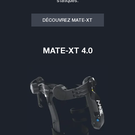
statiques.
DÉCOUVREZ MATE-XT
MATE-XT 4.0