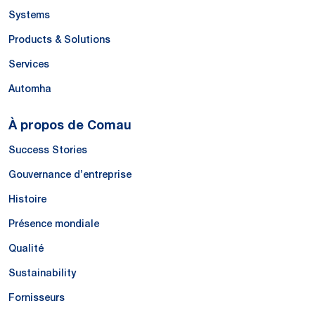
Systems
Products & Solutions
Services
Automha
À propos de Comau
Success Stories
Gouvernance d’entreprise
Histoire
Présence mondiale
Qualité
Sustainability
Fornisseurs