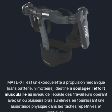
MATE-XT est un exosquelette à propulsion mécanique
soulager l’effort
(sans batterie, ni moteurs), destiné à
musculaire
au niveau de l’épaule des travailleurs opérant
avec un ou plusieurs bras surélevés en fournissant une
assistance physique dans les tâches répétitives et