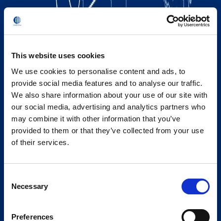
This website uses cookies
We use cookies to personalise content and ads, to
provide social media features and to analyse our traffic.
We also share information about your use of our site with
our social media, advertising and analytics partners who
may combine it with other information that you’ve
provided to them or that they’ve collected from your use
of their services.
Consent
Necessary
Selection
Preferences