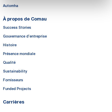
Automha
À propos de Comau
Success Stories
Gouvernance d’entreprise
Histoire
Présence mondiale
Qualité
Sustainability
Fornisseurs
Funded Projects
Carrières