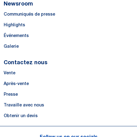
Newsroom
Communiqués de presse
Highlights
Événements
Galerie
Contactez nous
Vente
Après-vente
Presse
Travaille avec nous
Obtenir un devis
Follow us on our socials