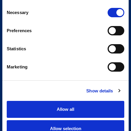
Consent
Necessary
Selection
Preferences
Statistics
Marketing
Show details
Allow all
Allow selection