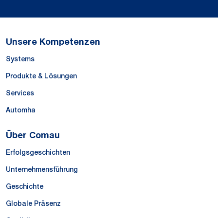
Unsere Kompetenzen
Systems
Produkte & Lösungen
Services
Automha
Über Comau
Erfolgsgeschichten
Unternehmensführung
Geschichte
Globale Präsenz