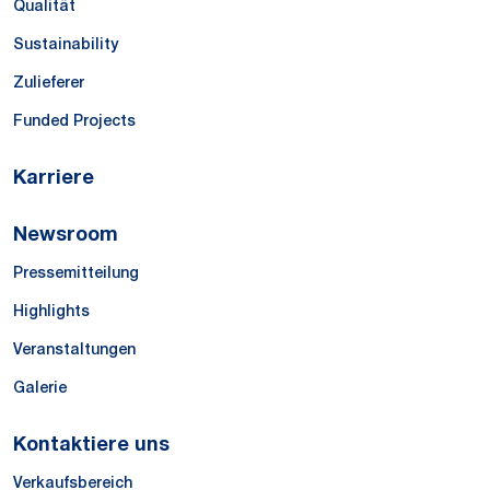
Qualität
Sustainability
Zulieferer
Funded Projects
Karriere
Newsroom
Pressemitteilung
Highlights
Veranstaltungen
Galerie
Kontaktiere uns
Verkaufsbereich