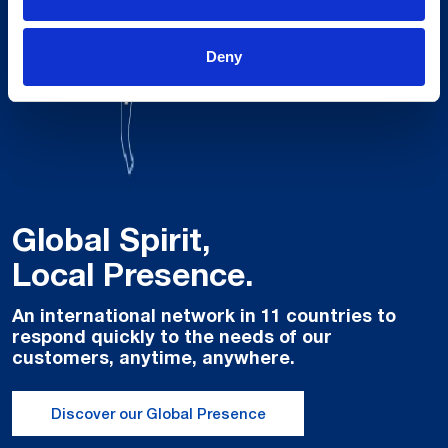
Deny
Global Spirit,
Local Presence.
An international network in 11 countries to
respond quickly to the needs of our
customers, anytime, anywhere.
Discover our Global Presence