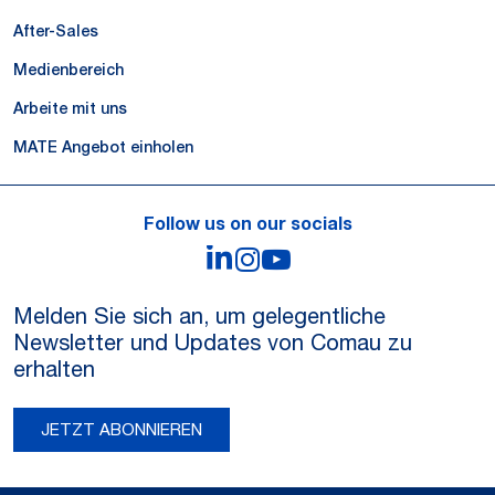
After-Sales
Medienbereich
Arbeite mit uns
MATE Angebot einholen
Follow us on our socials
LinkedIn
Instagram
YouTube
Melden Sie sich an, um gelegentliche
Newsletter und Updates von Comau zu
erhalten
JETZT ABONNIEREN