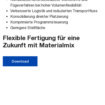
Fügeverfahren bei hoher Volumenflexibilität
Verbesserte Logistik und reduzierten Transportfluss
Konsolidierung direkter Platzierung
Komprimierte Programmsteuerung
Geringere Stellfläche
Flexible Fertigung für eine
Zukunft mit Materialmix
Download