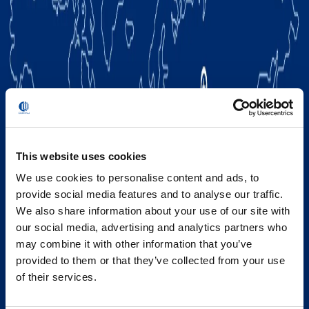
This website uses cookies
We use cookies to personalise content and ads, to
provide social media features and to analyse our traffic.
We also share information about your use of our site with
our social media, advertising and analytics partners who
may combine it with other information that you’ve
provided to them or that they’ve collected from your use
of their services.