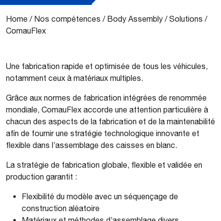
Home
/
Nos compétences
/
Body Assembly
/
Solutions
/
ComauFlex
Une fabrication rapide et optimisée de tous les véhicules,
notamment ceux à matériaux multiples.
Grâce aux normes de fabrication intégrées de renommée
mondiale, ComauFlex accorde une attention particulière à
chacun des aspects de la fabrication et de la maintenabilité
afin de fournir une stratégie technologique innovante et
flexible dans l’assemblage des caisses en blanc.
La stratégie de fabrication globale, flexible et validée en
production garantit :
Flexibilité du modèle avec un séquençage de
construction aléatoire
Matériaux et méthodes d’assemblage divers,