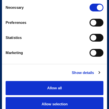
Consent
Necessary
Selection
Preferences
Statistics
Marketing
Show details
Allow all
Allow selection