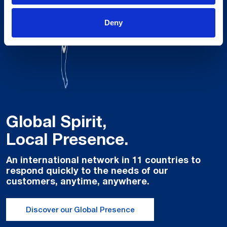
Deny
Global Spirit,
Local Presence.
An international network in 11 countries to
respond quickly to the needs of our
customers, anytime, anywhere.
Discover our Global Presence