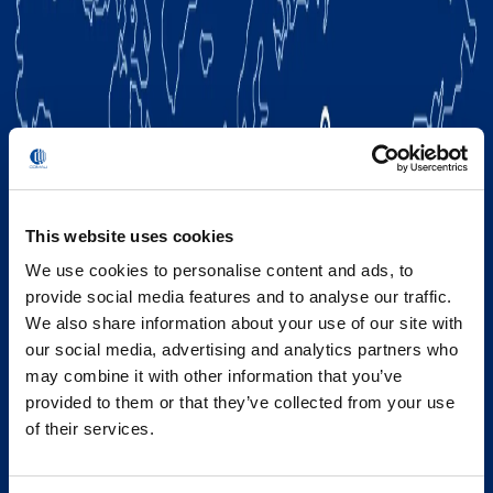
This website uses cookies
We use cookies to personalise content and ads, to
provide social media features and to analyse our traffic.
We also share information about your use of our site with
our social media, advertising and analytics partners who
may combine it with other information that you’ve
provided to them or that they’ve collected from your use
of their services.