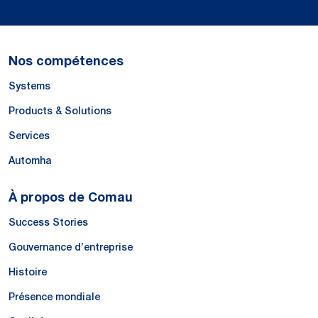
Nos compétences
Systems
Products & Solutions
Services
Automha
À propos de Comau
Success Stories
Gouvernance d’entreprise
Histoire
Présence mondiale