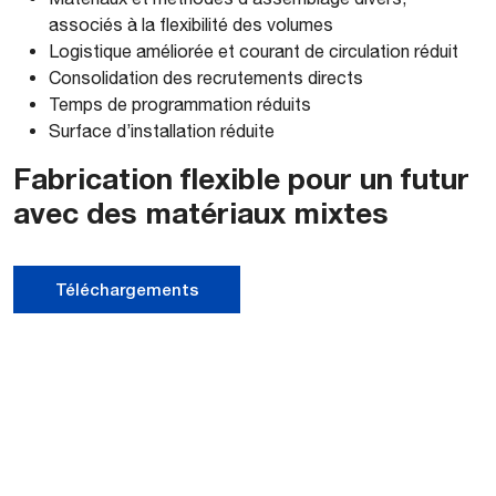
associés à la flexibilité des volumes
Logistique améliorée et courant de circulation réduit
Consolidation des recrutements directs
Temps de programmation réduits
Surface d’installation réduite
Fabrication flexible pour un futur
avec des matériaux mixtes
Téléchargements