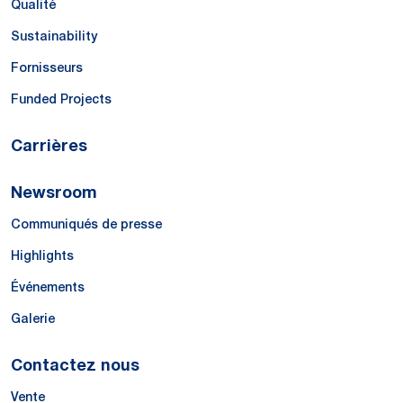
Qualité
Sustainability
Fornisseurs
Funded Projects
Carrières
Newsroom
Communiqués de presse
Highlights
Événements
Galerie
Contactez nous
Vente