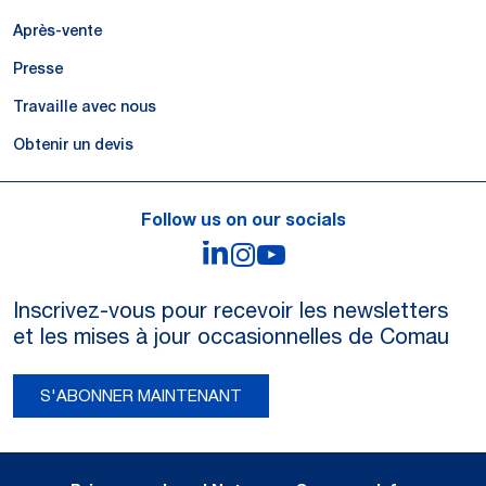
Après-vente
Presse
Travaille avec nous
Obtenir un devis
Follow us on our socials
LinkedIn
Instagram
YouTube
Inscrivez-vous pour recevoir les newsletters
et les mises à jour occasionnelles de Comau
S'ABONNER MAINTENANT
Legal Notes and Privacy