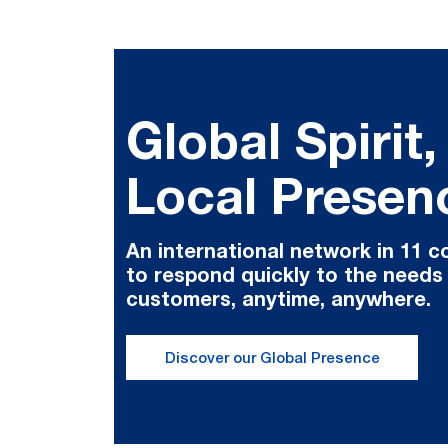
Global Spirit,
Local Presen
An international network in 11 c
to respond quickly to the needs
customers, anytime, anywhere.
Discover our Global Presence