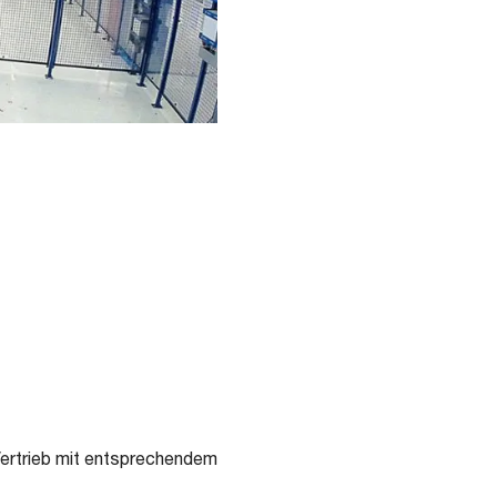
Vertrieb mit entsprechendem