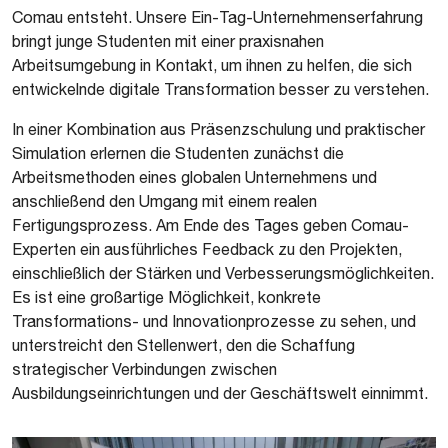
Comau entsteht. Unsere Ein-Tag-Unternehmenserfahrung
bringt junge Studenten mit einer praxisnahen
Arbeitsumgebung in Kontakt, um ihnen zu helfen, die sich
entwickelnde digitale Transformation besser zu verstehen.
In einer Kombination aus Präsenzschulung und praktischer
Simulation erlernen die Studenten zunächst die
Arbeitsmethoden eines globalen Unternehmens und
anschließend den Umgang mit einem realen
Fertigungsprozess. Am Ende des Tages geben Comau-
Experten ein ausführliches Feedback zu den Projekten,
einschließlich der Stärken und Verbesserungsmöglichkeiten.
Es ist eine großartige Möglichkeit, konkrete
Transformations- und Innovationprozesse zu sehen, und
unterstreicht den Stellenwert, den die Schaffung
strategischer Verbindungen zwischen
Ausbildungseinrichtungen und der Geschäftswelt einnimmt.