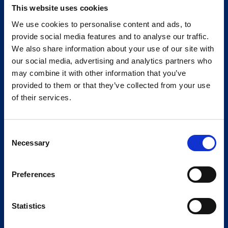
This website uses cookies
We use cookies to personalise content and ads, to
provide social media features and to analyse our traffic.
We also share information about your use of our site with
our social media, advertising and analytics partners who
may combine it with other information that you’ve
provided to them or that they’ve collected from your use
of their services.
Consent
Necessary
Selection
Preferences
Statistics