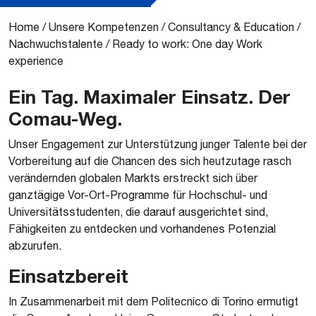
Home
/
Unsere Kompetenzen
/
Consultancy & Education
/
Nachwuchstalente
/
Ready to work: One day Work
experience
Ein Tag. Maximaler Einsatz. Der
Comau-Weg.
​Unser Engagement zur Unterstützung junger Talente bei der
Vorbereitung auf die Chancen des sich heutzutage rasch
verändernden globalen Markts erstreckt sich über
ganztägige Vor-Ort-Programme für Hochschul- und
Universitätsstudenten, die darauf ausgerichtet sind,
Fähigkeiten zu entdecken und vorhandenes Potenzial
abzurufen.
Einsatzbereit
In Zusammenarbeit mit dem Politecnico di Torino ermutigt