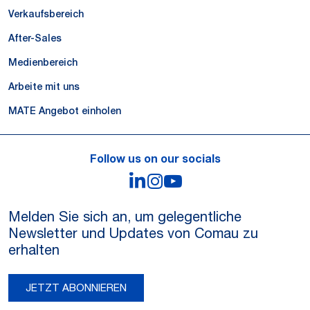
Verkaufsbereich
After-Sales
Medienbereich
Arbeite mit uns
MATE Angebot einholen
Follow us on our socials
LinkedIn
Instagram
YouTube
Melden Sie sich an, um gelegentliche
Newsletter und Updates von Comau zu
erhalten
JETZT ABONNIEREN