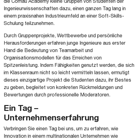
die Comau Academy kleine Gruppen von Studenten der
Ingenieurwissenschaften dazu, einen ganzen Tag lang in
einem praxisnahen Industrieumfeld an einer Soft-Skills-
Schulung teilzunehmen.
Durch Gruppenprojekte, Wettbewerbe und persönliche
Herausforderungen erfahren junge Ingenieure aus erster
Hand die Bedeutung von Teamarbeit und
Organisationsmodellen für das Erreichen von
Spitzenleistung. Indem Fähigkeiten genutzt werden, die sich
im Klassenraum nicht so leicht vermitteln lassen, ermutigt
dieses einzigartige Projekt die Studenten dazu, ihr Bestes
zu geben, begleitet von konkreten Rückmeldungen und
Bewertungen durch professionelle Moderatoren.
Ein Tag –
Unternehmenserfahrung
Verbringen Sie einen Tag bei uns, um zu erfahren, wie
Innovation in einem multinationalen Unternehmen wie