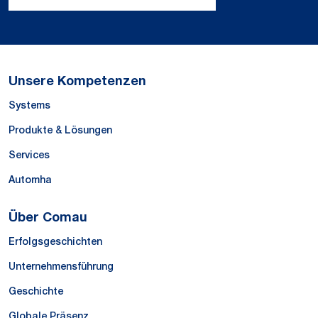
Unsere Kompetenzen
Systems
Produkte & Lösungen
Services
Automha
Über Comau
Erfolgsgeschichten
Unternehmensführung
Geschichte
Globale Präsenz