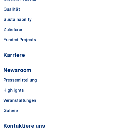
Qualität
Sustainability
Zulieferer
Funded Projects
Karriere
Newsroom
Pressemitteilung
Highlights
Veranstaltungen
Galerie
Kontaktiere uns