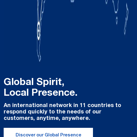
Global Spirit,
Local Presence.
An international network in 11 countries to
respond quickly to the needs of our
customers, anytime, anywhere.
Discover our Global Presence