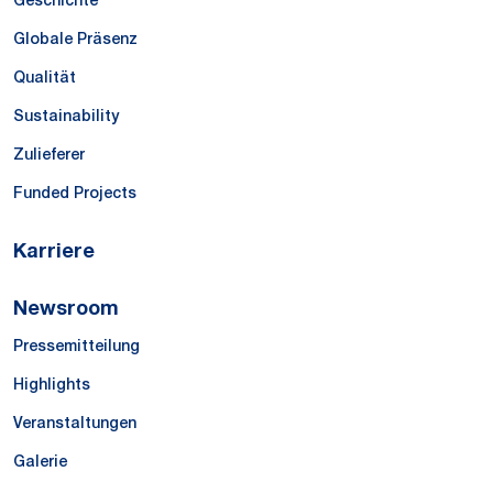
Geschichte
Globale Präsenz
Qualität
Sustainability
Zulieferer
Funded Projects
Karriere
Newsroom
Pressemitteilung
Highlights
Veranstaltungen
Galerie