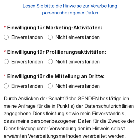
Lesen Sie bitte die Hinweise zur Verarbeitung
personenbezogener Daten
*
Einwilligung für Marketing-Aktivitäten:
Einverstanden
Nicht einverstanden
*
Einwilligung für Profilierungsaktivitäten:
Einverstanden
Nicht einverstanden
*
Einwilligung für die Mitteilung an Dritte:
Einverstanden
Nicht einverstanden
Durch Anklicken der Schaltfläche SENDEN bestätige ich
meine Anfrage für die in Punkt a) der Datenschutzrichtlinien
angegebene Dienstleistung sowie mein Einverständnis,
dass meine personenbezogenen Daten für die Zwecke der
Dienstleistung unter Verwendung der im Hinweis selbst
erwähnten Verarbeitungsmethoden verarbeitet werden,