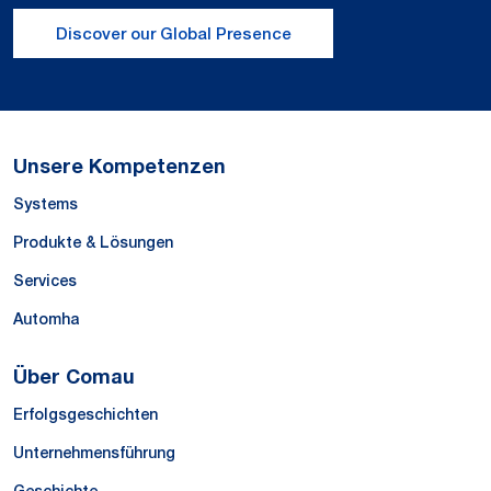
Discover our Global Presence
Unsere Kompetenzen
Systems
Produkte & Lösungen
Services
Automha
Über Comau
Erfolgsgeschichten
Unternehmensführung