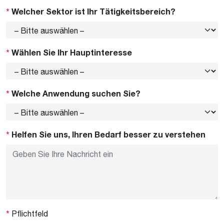
*
Welcher Sektor ist Ihr Tätigkeitsbereich?
*
Wählen Sie Ihr Hauptinteresse
*
Welche Anwendung suchen Sie?
*
Helfen Sie uns, Ihren Bedarf besser zu verstehen
*
Pflichtfeld