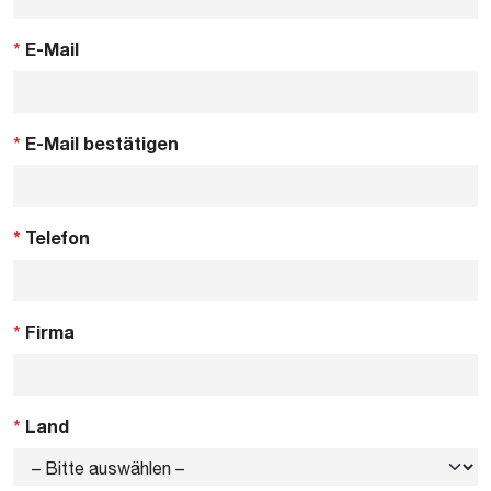
*
E-Mail
*
E-Mail bestätigen
*
Telefon
*
Firma
*
Land