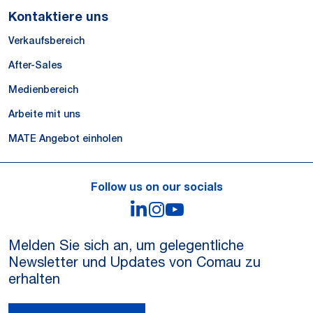
Kontaktiere uns
Verkaufsbereich
After-Sales
Medienbereich
Arbeite mit uns
MATE Angebot einholen
Follow us on our socials
LinkedIn
Instagram
YouTube
Melden Sie sich an, um gelegentliche
Newsletter und Updates von Comau zu
erhalten