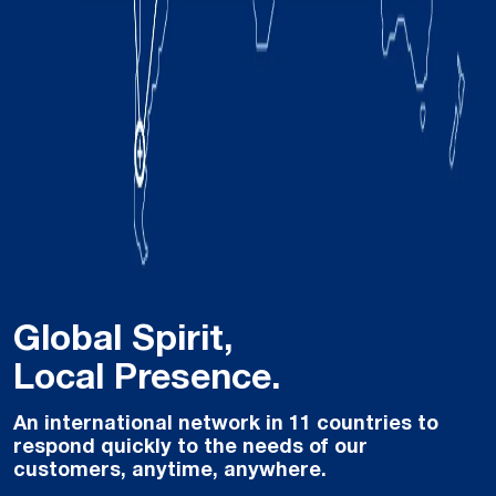
Global Spirit,
Local Presence.
An international network in 11 countries to
respond quickly to the needs of our
customers, anytime, anywhere.