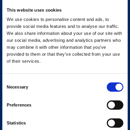
This website uses cookies
We use cookies to personalise content and ads, to
provide social media features and to analyse our traffic.
We also share information about your use of our site with
our social media, advertising and analytics partners who
may combine it with other information that you’ve
provided to them or that they’ve collected from your use
of their services.
Consent
Necessary
Selection
Preferences
Statistics