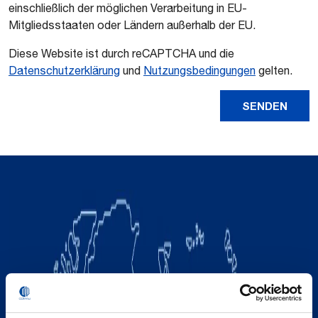
einschließlich der möglichen Verarbeitung in EU-
Mitgliedsstaaten oder Ländern außerhalb der EU.
Diese Website ist durch reCAPTCHA und die
Datenschutzerklärung
und
Nutzungsbedingungen
gelten.