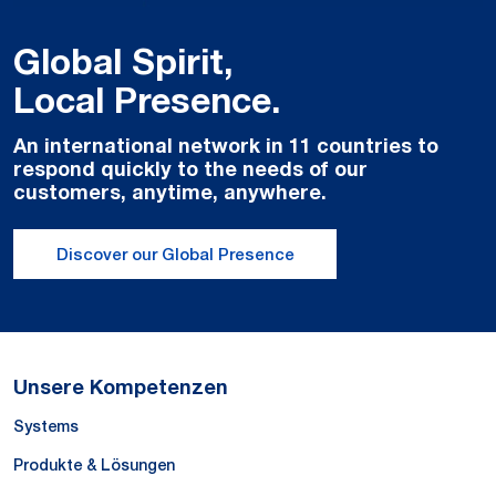
Global Spirit,
Local Presence.
An international network in 11 countries to
respond quickly to the needs of our
customers, anytime, anywhere.
Discover our Global Presence
Unsere Kompetenzen
Systems
Produkte & Lösungen