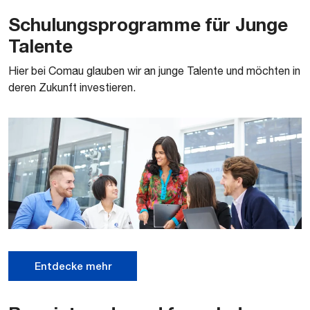
Schulungsprogramme für Junge
Talente
Hier bei Comau glauben wir an junge Talente und möchten in
deren Zukunft investieren.
Entdecke mehr