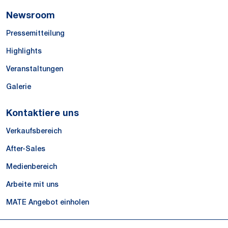
Newsroom
Pressemitteilung
Highlights
Veranstaltungen
Galerie
Kontaktiere uns
Verkaufsbereich
After-Sales
Medienbereich
Arbeite mit uns
MATE Angebot einholen