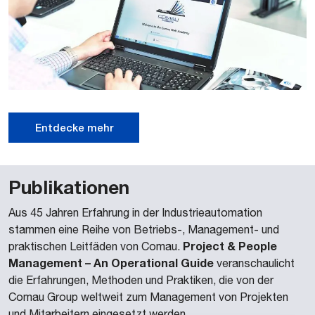
Entdecke mehr
Publikationen
Aus 45 Jahren Erfahrung in der Industrieautomation
stammen eine Reihe von Betriebs-, Management- und
Project & People
praktischen Leitfäden von Comau.
Management – An Operational Guide
veranschaulicht
die Erfahrungen, Methoden und Praktiken, die von der
Comau Group weltweit zum Management von Projekten
und Mitarbeitern eingesetzt werden.