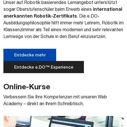
Unser auf Robotik basierendes Lernangebot unterstützt
international
sogar Oberstufenschüler beim Erwerb eines
anerkannten Robotik-Zertifikats
. Die e.DO-
Ausbildungsphilosophie hilft immer mehr Lehrern, Robotik im
Klassenzimmer als Teil eines modernen und sehr relevanten
Lernwegs von der Schule in den Beruf einzusetzen.
Entdecke mehr
Entdecke e.DO™ Experience
Online-Kurse
Verbessern Sie Ihre Kompetenzen mit unseren Web
Academy – direkt an Ihrem Schreibtisch.