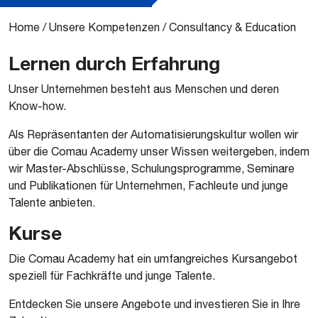
Home
/
Unsere Kompetenzen
/
Consultancy & Education
Lernen durch Erfahrung
Unser Unternehmen besteht aus Menschen und deren
Know-how.
Als Repräsentanten der Automatisierungskultur wollen wir
über die Comau Academy unser Wissen weitergeben, indem
wir Master-Abschlüsse, Schulungsprogramme, Seminare
und Publikationen für Unternehmen, Fachleute und junge
Talente anbieten.
Kurse
Die Comau Academy hat ein umfangreiches Kursangebot
speziell für Fachkräfte und junge Talente.
Entdecken Sie unsere Angebote und investieren Sie in Ihre