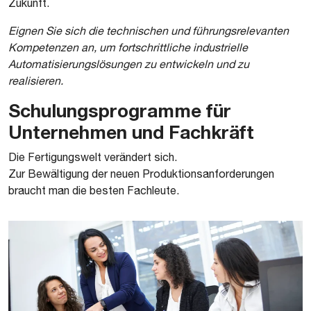
Zukunft.
Eignen Sie sich die technischen und führungsrelevanten
Kompetenzen an, um fortschrittliche industrielle
Automatisierungslösungen zu entwickeln und zu
realisieren.
Schulungsprogramme für
Unternehmen und Fachkräft
Die Fertigungswelt verändert sich.
Zur Bewältigung der neuen Produktionsanforderungen
braucht man die besten Fachleute.