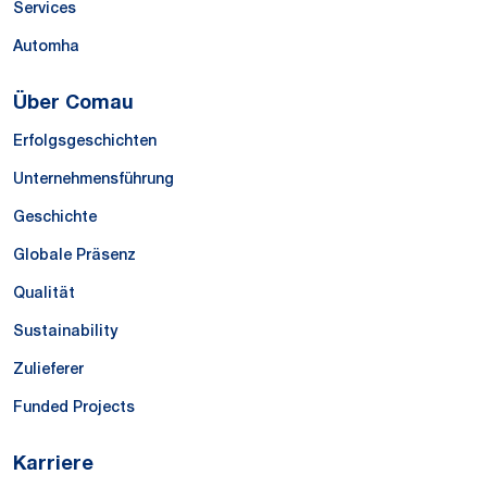
Services
Automha
Über Comau
Erfolgsgeschichten
Unternehmensführung
Geschichte
Globale Präsenz
Qualität
Sustainability
Zulieferer
Funded Projects
Karriere