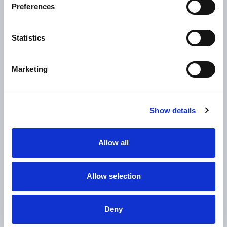
Preferences
Statistics
Marketing
Show details
Allow all
Allow selection
Deny