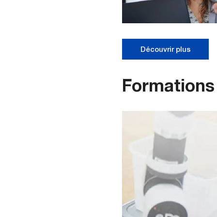
Découvrir plus
Formations 