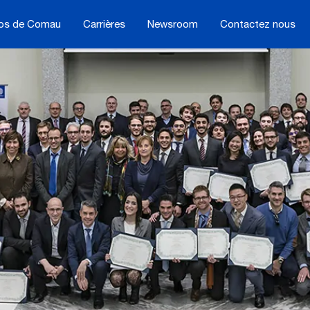
os de Comau
Carrières
Newsroom
Contactez nous