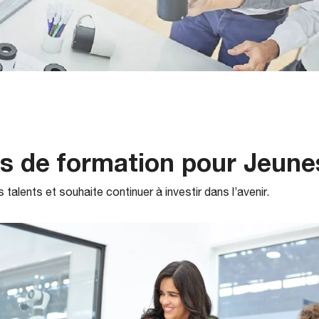
 de formation pour Jeunes
talents et souhaite continuer à investir dans l’avenir.