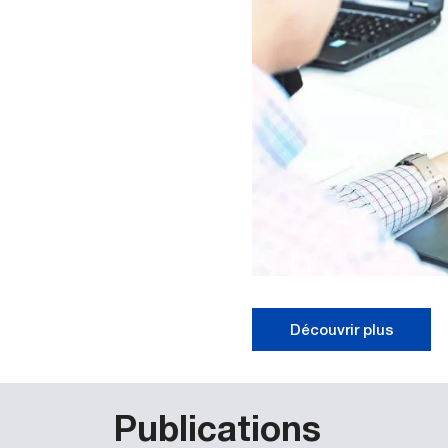
Découvrir plus
Publications