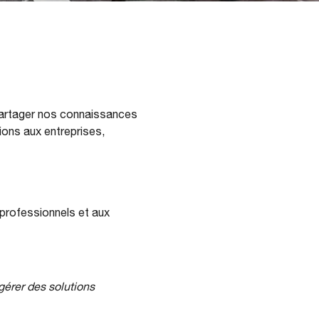
partager nos connaissances
ons aux entreprises,
professionnels et aux
érer des solutions