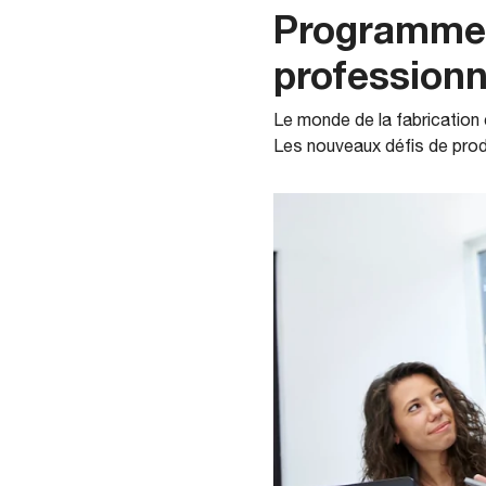
Programmes
professionn
Le monde de la fabrication
Les nouveaux défis de prod