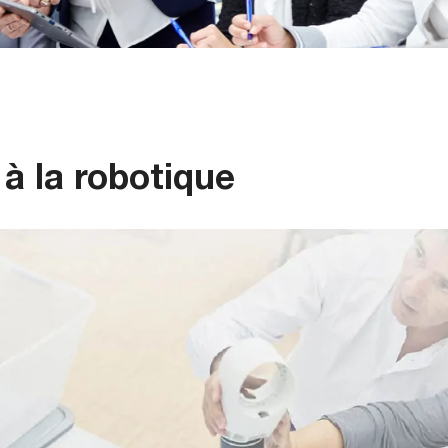
à la robotique