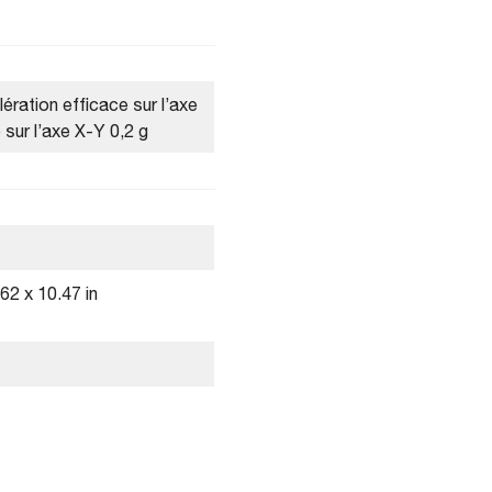
ération efficace sur l’axe
 sur l’axe X-Y 0,2 g
62 x 10.47 in