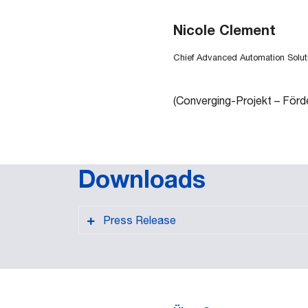
Nicole Clement
Chief Advanced Automation Solut
(Converging-Projekt – Förd
Downloads
Press Release