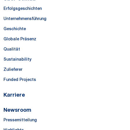
Erfolgsgeschichten
Unternehmensführung
Geschichte
Globale Präsenz
Qualität
Sustainability
Zulieferer
Funded Projects
Karriere
Newsroom
Pressemitteilung