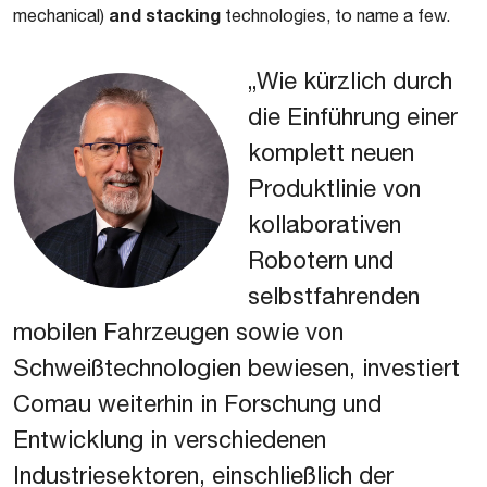
and stacking
mechanical)
technologies, to name a few.
„Wie kürzlich durch
die Einführung einer
komplett neuen
Produktlinie von
kollaborativen
Robotern und
selbstfahrenden
mobilen Fahrzeugen sowie von
Schweißtechnologien bewiesen, investiert
Comau weiterhin in Forschung und
Entwicklung in verschiedenen
Industriesektoren, einschließlich der