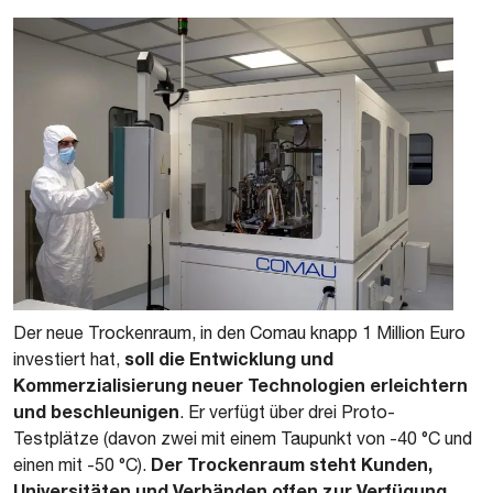
Der neue Trockenraum, in den Comau knapp 1 Million Euro
soll die Entwicklung und
investiert hat,
Kommerzialisierung neuer Technologien erleichtern
und beschleunigen
. Er verfügt über drei Proto-
Testplätze (davon zwei mit einem Taupunkt von -40 °C und
Der Trockenraum steht Kunden,
einen mit -50 °C).
Universitäten und Verbänden offen zur Verfügung,