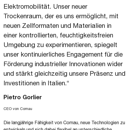
Elektromobilität. Unser neuer
Trockenraum, der es uns ermöglicht, mit
neuen Zellformaten und Materialien in
einer kontrollierten, feuchtigkeitsfreien
Umgebung zu experimentieren, spiegelt
unser kontinuierliches Engagement für die
Förderung industrieller Innovationen wider
und stärkt gleichzeitig unsere Präsenz und
Investitionen in Italien.“
Pietro Gorlier
CEO von Comau
Die langjährige Fähigkeit von Comau, neue Technologien zu
entwickeln und sich dabei flexibel an unterschiedliche