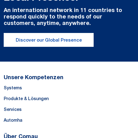
An international network in 11 countries to
respond quickly to the needs of our
customers, anytime, anywhere.
Discover our Global Presence
Unsere Kompetenzen
Systems
Produkte & Lösungen
Services
Automha
Über Comau