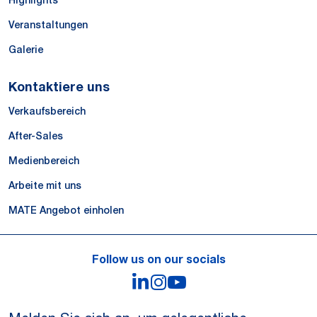
Highlights
Veranstaltungen
Galerie
Kontaktiere uns
Verkaufsbereich
After-Sales
Medienbereich
Arbeite mit uns
MATE Angebot einholen
Follow us on our socials
LinkedIn
Instagram
YouTube