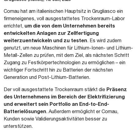
Comau hat am italienischen Hauptsitz in Grugliasco ein
firmeneigenes, voll ausgestattetes Trockenraum-Labor
um die von dem Unternehmen bereits
errichtet,
entwickelten Anlagen zur Zellfertigung
weiterzuentwickeln und zu testen
. Es wird zudem
genutzt, um neue Maschinen für Lithium-Ionen- und Lithium-
Metall-Zellen zu prüfen, mit dem Ziel, als nächsten Schritt
Zugang zu Festkörpertechnologien zu ermöglichen – ein
wichtiger Fortschritt hin zu Batterien der nächsten
Generation und Post-Lithium-Batterien.
Präsenz
Der voll ausgestattete Trockenraum stärkt die
des Unternehmens im Bereich der Elektrifizierung
und erweitert sein Portfolio an End-to-End-
Batterielösungen
. Außerdem ermöglicht er Comau,
Kunden sowie Validierungsaktivitäten besser zu
unterstützen.