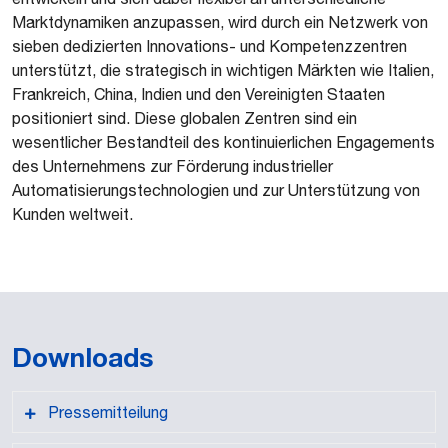
Marktdynamiken anzupassen, wird durch ein Netzwerk von
sieben dedizierten Innovations- und Kompetenzzentren
unterstützt, die strategisch in wichtigen Märkten wie Italien,
Frankreich, China, Indien und den Vereinigten Staaten
positioniert sind. Diese globalen Zentren sind ein
wesentlicher Bestandteil des kontinuierlichen Engagements
des Unternehmens zur Förderung industrieller
Automatisierungstechnologien und zur Unterstützung von
Kunden weltweit.
Downloads
Pressemitteilung