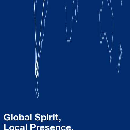
Global Spirit,
Local Presence.