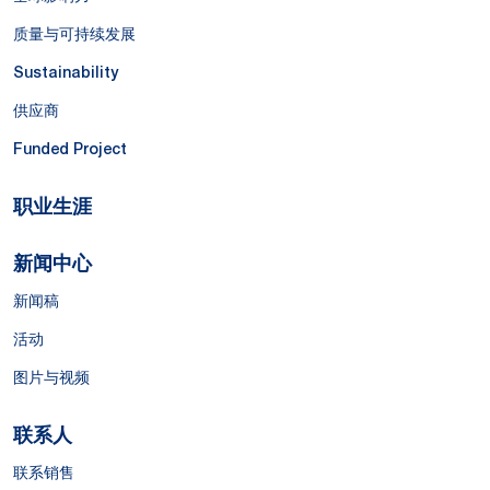
质量与可持续发展
Sustainability
供应商
Funded Project
职业生涯
新闻中心
新闻稿
活动
图片与视频
联系人
联系销售