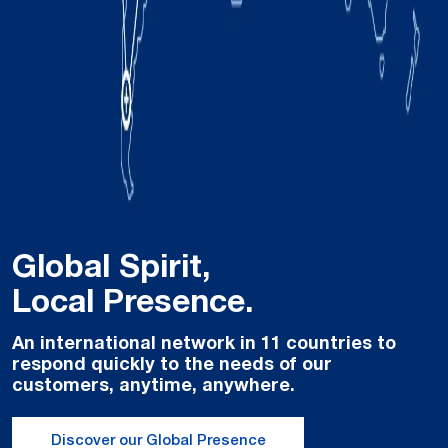
Global Spirit,
Local Presence.
An international network in 11 countries to
respond quickly to the needs of our
customers, anytime, anywhere.
Discover our Global Presence