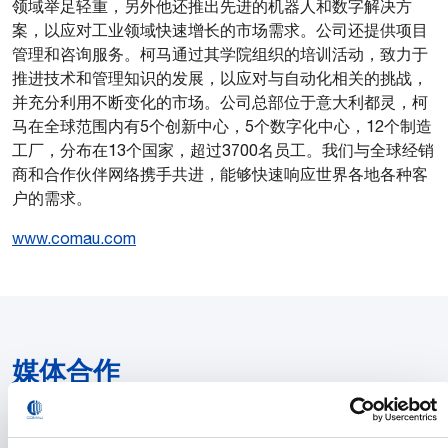
领域举足轻重，另外他还推出先进的机器人和数字解决方
案，以应对工业领域快速增长的市场需求。公司还提供项目
管理和咨询服务。柯马通过其学院组织的培训活动，致力于
推进技术和管理知识的发展，以应对与自动化相关的挑战，
并充分利用不断变化的市场。公司总部位于意大利都灵，柯
马在全球范围内有5个创新中心，5个数字化中心，12个制造
工厂，分布在13个国家，超过3700名员工。我们与全球经销
商和合作伙伴网络携手共进，能够快速响应世界各地各种客
户的需求。
www.comau.com
媒体合作
您可以在下方输入您的联系方式，与我们的新闻办公室和媒
体区经理取得联系。