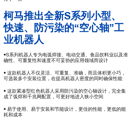
柯马推出全新S系列小型、
快速、防污染的“空心轴”工
业机器人
•S系列机器人专为电弧焊接、电动交通、食品饮料业以及准
确性、可重复性和速度不可妥协的应用领域而设计
• 这款机器人不仅灵活、可重复、准确，而且体积更小巧，
可选装多个安装位置，在提高机器人密度的同时确保性能
• 这款紧凑型红色机器人采用防污染的空心轴设计，完全集
成了弧焊和千兆网配置，可更好地进入狭小空间
• 易于使用、易于安装和节能设计，更佳的性能，更低的能
耗和成本