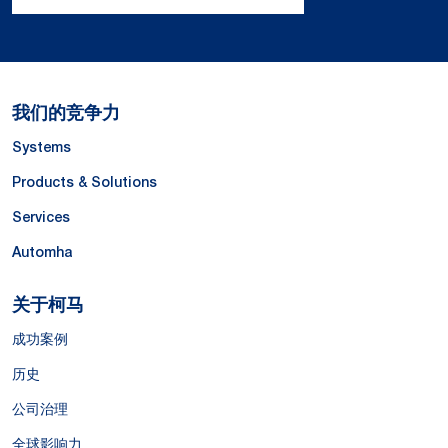
我们的竞争力
Systems
Products & Solutions
Services
Automha
关于柯马
成功案例
历史
公司治理
全球影响力