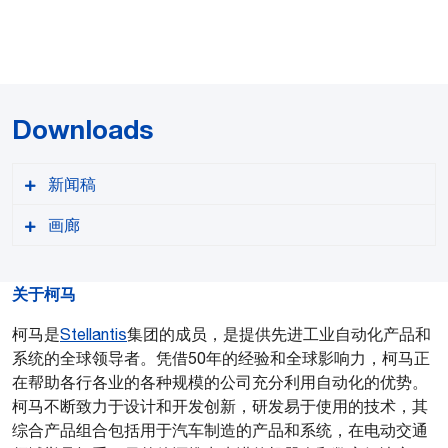
Downloads
新闻稿
画廊
关于柯马
柯马是
PDF format
Stellantis
集团的成员，是提供先进工业自动化产品和
系统的全球领导者。凭借50年的经验和全球影响力，柯马正
在帮助各行各业的各种规模的公司充分利用自动化的优势。
柯马不断致力于设计和开发创新，研发易于使用的技术，其
综合产品组合包括用于汽车制造的产品和系统，在电动交通