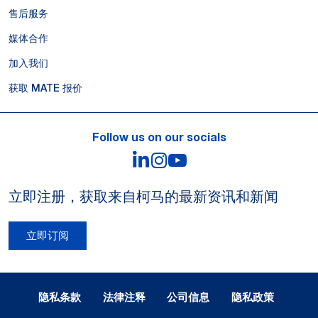
售后服务
媒体合作
加入我们
获取 MATE 报价
Follow us on our socials
LinkedIn
Instagram
YouTube
立即注册，获取来自柯马的最新资讯和新闻
立即订阅
Legal Notes and Privacy
隐私条款
法律注释
公司信息
隐私政策