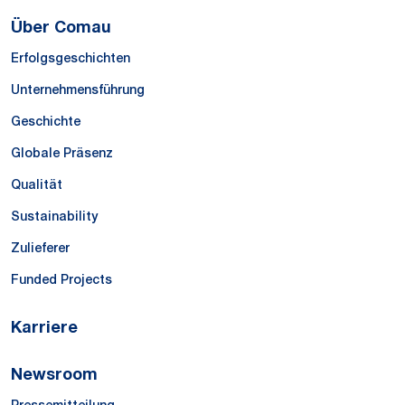
Über Comau
Erfolgsgeschichten
Unternehmensführung
Geschichte
Globale Präsenz
Qualität
Sustainability
Zulieferer
Funded Projects
Karriere
Newsroom