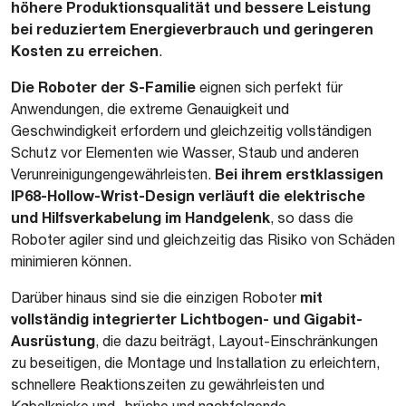
höhere Produktionsqualität und bessere Leistung
bei reduziertem Energieverbrauch und geringeren
Kosten zu erreichen
.
Die Roboter der S-Familie
eignen sich perfekt für
Anwendungen, die extreme Genauigkeit und
Geschwindigkeit erfordern und gleichzeitig vollständigen
Schutz vor Elementen wie Wasser, Staub und anderen
Bei ihrem erstklassigen
Verunreinigungengewährleisten.
IP68-Hollow-Wrist-Design verläuft die elektrische
und Hilfsverkabelung im Handgelenk
, so dass die
Roboter agiler sind und gleichzeitig das Risiko von Schäden
minimieren können.
mit
Darüber hinaus sind sie die einzigen Roboter
vollständig integrierter Lichtbogen- und Gigabit-
Ausrüstung
, die dazu beiträgt, Layout-Einschränkungen
zu beseitigen, die Montage und Installation zu erleichtern,
schnellere Reaktionszeiten zu gewährleisten und