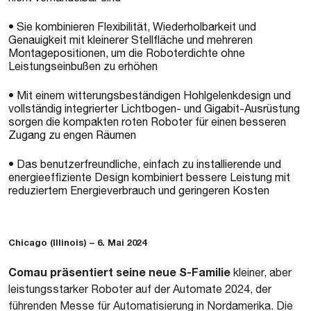
• Sie kombinieren Flexibilität, Wiederholbarkeit und
Genauigkeit mit kleinerer Stellfläche und mehreren
Montagepositionen, um die Roboterdichte ohne
Leistungseinbußen zu erhöhen
• Mit einem witterungsbeständigen Hohlgelenkdesign und
vollständig integrierter Lichtbogen- und Gigabit-Ausrüstung
sorgen die kompakten roten Roboter für einen besseren
Zugang zu engen Räumen
• Das benutzerfreundliche, einfach zu installierende und
energieeffiziente Design kombiniert bessere Leistung mit
reduziertem Energieverbrauch und geringeren Kosten
Chicago (Illinois) – 6. Mai 2024
Comau präsentiert seine neue S-Familie
kleiner, aber
leistungsstarker Roboter auf der Automate 2024, der
führenden Messe für Automatisierung in Nordamerika. Die