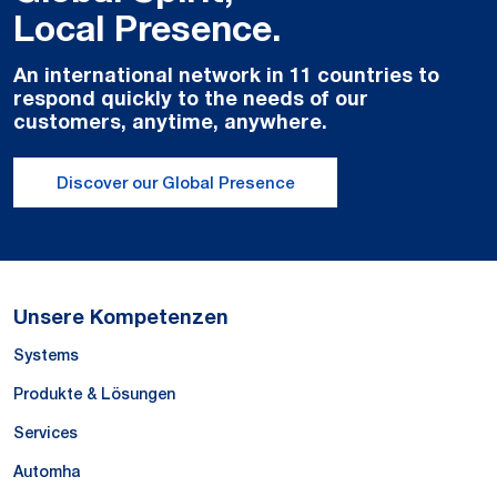
Local Presence.
An international network in 11 countries to
respond quickly to the needs of our
customers, anytime, anywhere.
Discover our Global Presence
Unsere Kompetenzen
Systems
Produkte & Lösungen
Services
Automha