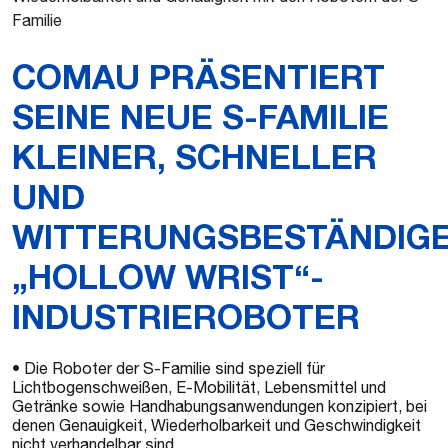
Familie
COMAU PRÄSENTIERT
SEINE NEUE S-FAMILIE
KLEINER, SCHNELLER
UND
WITTERUNGSBESTÄNDIG
„HOLLOW WRIST“-
INDUSTRIEROBOTER
• Die Roboter der S-Familie sind speziell für
Lichtbogenschweißen, E-Mobilität, Lebensmittel und
Getränke sowie Handhabungsanwendungen konzipiert, bei
denen Genauigkeit, Wiederholbarkeit und Geschwindigkeit
nicht verhandelbar sind