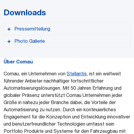
Downloads
Pressemitteilung
Photo Galierie
Über Comau
Comau, ein Unternehmen von
PDF format
Stellantis
, ist ein weltweit
führender Anbieter nachhaltiger fortschrittlicher
Automatisierungslösungen. Mit 50 Jahren Erfahrung und
globaler Präsenz unterstützt Comau Unternehmen jeder
Größe in nahezu jeder Branche dabei, die Vorteile der
Automatisierung zu nutzen. Durch ein kontinuierliches
Engagement für die Konzeption und Entwicklung innovativer
und benutzerfreundlicher Technologien umfasst sein
Portfolio Produkte und Systeme für den Fahrzeugbau mit