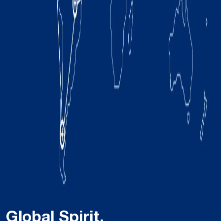
Global Spirit,