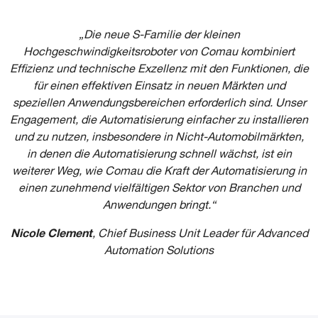
„
Die neue S-Familie der kleinen
Hochgeschwindigkeitsroboter von Comau kombiniert
Effizienz und technische Exzellenz mit den Funktionen, die
für einen effektiven Einsatz in neuen Märkten und
speziellen Anwendungsbereichen erforderlich
sind
. Unser
Engagement, die Automatisierung einfacher zu installieren
und zu nutzen, insbesondere in Nicht-Automobilmärkten,
in denen die Automatisierung schnell wächst, ist ein
weiterer Weg, wie Comau die Kraft der Automatisierung in
einen zunehmend vielfältigen Sektor von Branchen und
Anwendungen bringt.“
Nicole Clement
,
Chief Business Unit Leader für Advanced
Automation Solutions