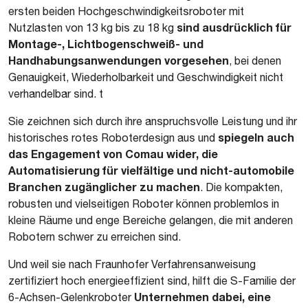
ersten beiden Hochgeschwindigkeitsroboter mit
sind ausdrücklich für
Nutzlasten von 13 kg bis zu 18 kg
Montage-, Lichtbogenschweiß- und
Handhabungsanwendungen vorgesehen
, bei denen
Genauigkeit, Wiederholbarkeit und Geschwindigkeit nicht
verhandelbar sind. t
Sie zeichnen sich durch ihre anspruchsvolle Leistung und ihr
spiegeln auch
historisches rotes Roboterdesign aus und
das Engagement von Comau wider, die
Automatisierung für vielfältige und nicht-automobile
Branchen zugänglicher zu machen
. Die kompakten,
robusten und vielseitigen Roboter können problemlos in
kleine Räume und enge Bereiche gelangen, die mit anderen
Robotern schwer zu erreichen sind.
Und weil sie nach Fraunhofer Verfahrensanweisung
zertifiziert hoch energieeffizient sind, hilft die S-Familie der
Unternehmen dabei, eine
6-Achsen-Gelenkroboter