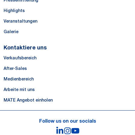
Pressemitteilung
Highlights
Veranstaltungen
Galerie
Kontaktiere uns
Verkaufsbereich
After-Sales
Medienbereich
Arbeite mit uns
MATE Angebot einholen
Follow us on our socials
LinkedIn
Instagram
YouTube