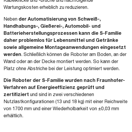
Kabelknicke und -brüche und nachfolgende
Wartungskosten erheblich zu reduzieren.
der Automatisierung von Schweiß-,
Neben
Handhabungs-, Gießerei-, Automobil- und
Batterieherstellungsprozessen kann die S-Familie
daher problemlos für Lebensmittel und Getränke
sowie allgemeine Montageanwendungen eingesetzt
werden
. Schließlich können die Roboter am Boden, an der
Wand oder an der Decke montiert werden. So kann der
Platz ohne Abstriche bei der Leistung optimiert werden.
Die Roboter der S-Familie
wurden nach Fraunhofer-
Verfahren auf Energieeffizienz geprüft und
zertifiziert
und sind in zwei verschiedenen
Nutzlastkonfigurationen (13 und 18 kg) mit einer Reichweite
von 1700 mm und einer Wiederholbarkeit von ±0,03 mm
erhältlich.