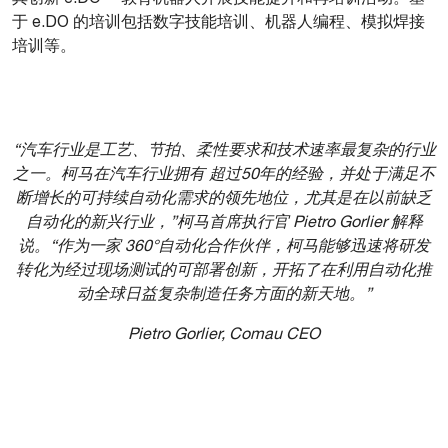
于 e.DO 的培训包括数字技能培训、机器人编程、模拟焊接
培训等。
“汽车行业是工艺、节拍、柔性要求和技术速率最复杂的行业
之一。柯马在汽车行业拥有 超过50年的经验，并处于满足不
断增长的可持续自动化需求的领先地位，尤其是在以前缺乏
自动化的新兴行业，”柯马首席执行官 Pietro Gorlier 解释
说。“作为一家 360°自动化合作伙伴，柯马能够迅速将研发
转化为经过现场测试的可部署创新，开拓了在利用自动化推
动全球日益复杂制造任务方面的新天地。”
Pietro Gorlier, Comau CEO