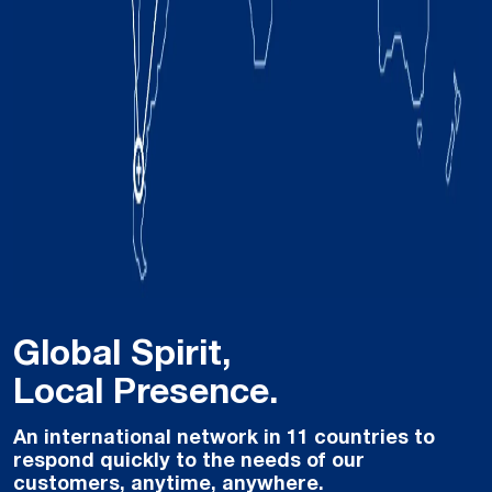
Global Spirit,
Local Presence.
An international network in 11 countries to
respond quickly to the needs of our
customers, anytime, anywhere.