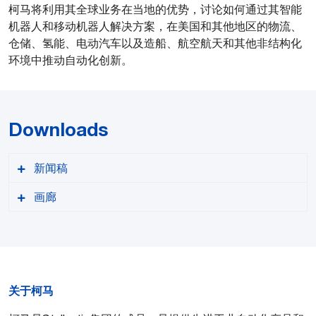
柯马将利用其全球业务在当地的优势，讨论如何通过其智能
机器人和移动机器人解决方案，在美国和其他地区的物流、
仓储、氢能、电动汽车以及造船、航空航天和其他非结构化
环境中推动自动化创新。
Downloads
新闻稿
画廊
PDF格式
关于柯马