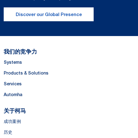
Discover our Global Presence
我们的竞争力
Systems
Products & Solutions
Services
Automha
关于柯马
成功案例
历史