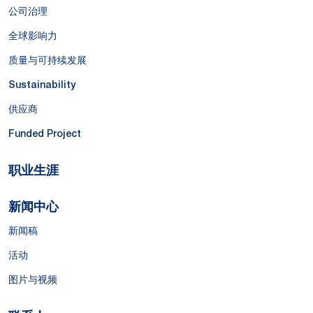
公司治理
全球影响力
质量与可持续发展
Sustainability
供应商
Funded Project
职业生涯
新闻中心
新闻稿
活动
图片与视频