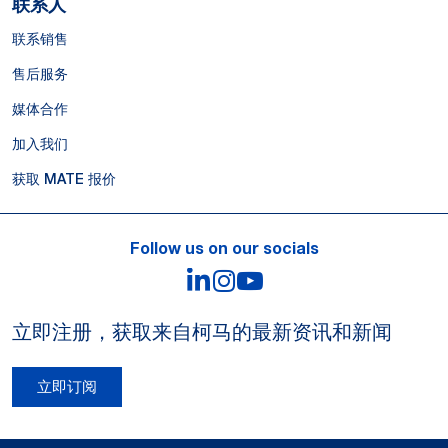
联系人
联系销售
售后服务
媒体合作
加入我们
获取 MATE 报价
Follow us on our socials
LinkedIn
Instagram
YouTube
立即注册，获取来自柯马的最新资讯和新闻
立即订阅