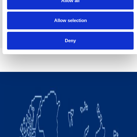
Allow all
体区经理取得联系。
Allow selection
发送
Deny