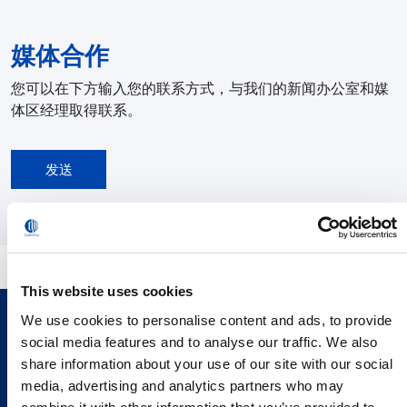
媒体合作
您可以在下方输入您的联系方式，与我们的新闻办公室和媒
体区经理取得联系。
发送
This website uses cookies
We use cookies to personalise content and ads, to provide
social media features and to analyse our traffic. We also
share information about your use of our site with our social
media, advertising and analytics partners who may