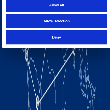
Allow all
Allow selection
Deny