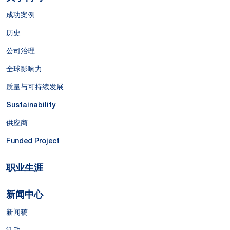
成功案例
历史
公司治理
全球影响力
质量与可持续发展
Sustainability
供应商
Funded Project
职业生涯
新闻中心
新闻稿