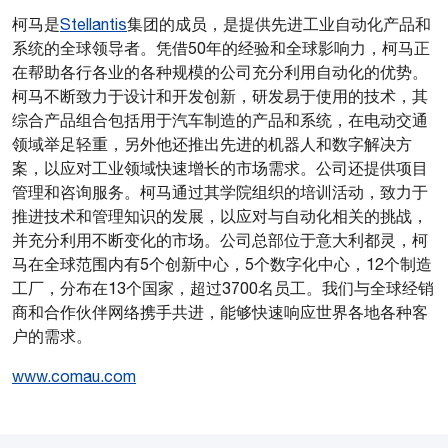
柯马是
Stellantis
集团的成员，是提供先进工业自动化产品和
PDF格式
系统的全球领导者。凭借50年的经验和全球影响力，柯马正
在帮助各行各业的各种规模的公司充分利用自动化的优势。
柯马不断致力于设计和开发创新，研发易于使用的技术，其
综合产品组合包括用于汽车制造的产品和系统，在电动交通
领域举足轻重，另外他还推出先进的机器人和数字解决方
案，以应对工业领域快速增长的市场需求。公司还提供项目
管理和咨询服务。柯马通过其学院组织的培训活动，致力于
推进技术和管理知识的发展，以应对与自动化相关的挑战，
并充分利用不断变化的市场。公司总部位于意大利都灵，柯
马在全球范围内有5个创新中心，5个数字化中心，12个制造
工厂，分布在13个国家，超过3700名员工。我们与全球经销
商和合作伙伴网络携手共进，能够快速响应世界各地各种客
户的需求。
www.comau.com