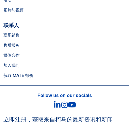
活动
图片与视频
联系人
联系销售
售后服务
媒体合作
加入我们
获取 MATE 报价
Follow us on our socials
LinkedIn
Instagram
YouTube
立即注册，获取来自柯马的最新资讯和新闻