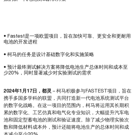
• Fastest是一项欧盟项目，旨在加快可靠、更安全和更耐用
电池的开发进程
• 柯马的任务是设计基础数字化和实施策略
• 预计最终测试解决方案将降低电池生产总体时间和成本至
少20%，同时显著减少对实验测试的需求
2024年1月17日，都灵
– 柯马积极参与FASTEST项目，旨在
携手多国多学科的联盟，共同打造新一代电池系统测试平台
的数字化战略。在这一项目的范围内，柯马将运用其长期积
累的数字化、工艺仿真和电气化专业知识，大幅提升汽车电
池和固定型蓄电池的测试和验证速度。除了减少物理实验次
数和降低材料成本外，预计还能将电池生产的总体时间和成
本减少至少20%。