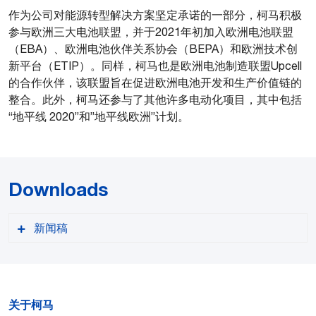
作为公司对能源转型解决方案坚定承诺的一部分，柯马积极
参与欧洲三大电池联盟，并于2021年初加入欧洲电池联盟
（EBA）、欧洲电池伙伴关系协会（BEPA）和欧洲技术创
新平台（ETIP）。同样，柯马也是欧洲电池制造联盟Upcell
的合作伙伴，该联盟旨在促进欧洲电池开发和生产价值链的
整合。此外，柯马还参与了其他许多电动化项目，其中包括
“地平线 2020”和”地平线欧洲”计划。
Downloads
新闻稿
关于柯马