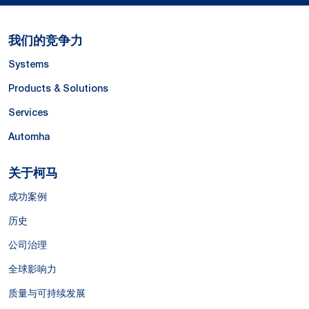
我们的竞争力
Systems
Products & Solutions
Services
Automha
关于柯马
成功案例
历史
公司治理
全球影响力
质量与可持续发展