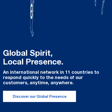
Global Spirit,
Local Presence.
An international network in 11 countries to
respond quickly to the needs of our
customers, anytime, anywhere.
Discover our Global Presence