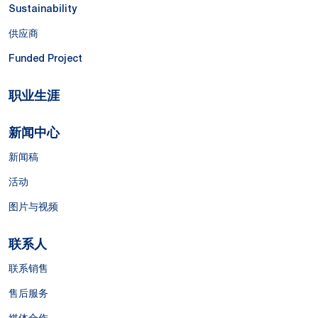
Sustainability
供应商
Funded Project
职业生涯
新闻中心
新闻稿
活动
图片与视频
联系人
联系销售
售后服务