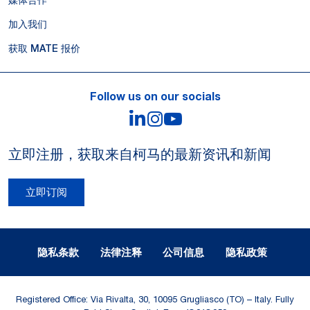
媒体合作
加入我们
获取 MATE 报价
Follow us on our socials
LinkedIn
Instagram
YouTube
立即注册，获取来自柯马的最新资讯和新闻
立即订阅
Legal Notes and Privacy
隐私条款
法律注释
公司信息
隐私政策
Registered Office: Via Rivalta, 30, 10095 Grugliasco (TO) – Italy. Fully