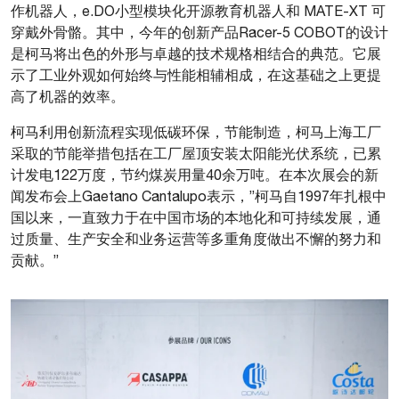
作机器人，e.DO小型模块化开源教育机器人和 MATE-XT 可
穿戴外骨骼。其中，今年的创新产品Racer-5 COBOT的设计
是柯马将出色的外形与卓越的技术规格相结合的典范。它展
示了工业外观如何始终与性能相辅相成，在这基础之上更提
高了机器的效率。
柯马利用创新流程实现低碳环保，节能制造，柯马上海工厂
采取的节能举措包括在工厂屋顶安装太阳能光伏系统，已累
计发电122万度，节约煤炭用量40余万吨。在本次展会的新
闻发布会上Gaetano Cantalupo表示，”柯马自1997年扎根中
国以来，一直致力于在中国市场的本地化和可持续发展，通
过质量、生产安全和业务运营等多重角度做出不懈的努力和
贡献。”