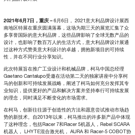
2021年6月7日，重庆 –
6月6日， 2021意大利品牌设计展西
南地区特展在重庆圆满落幕，这场为期三天的展览汇集了众
多享誉国际的意大利品牌，这些品牌影响了全球无数产品的
设计，也影响了数百万人的生活方式，意大利品牌设计展通
过这种方式赞美意大利设计的卓越，拥抱新项目的可持续
性，并在不同行业分享知识。
此次特展旨在推广工业设计和机械品牌，柯马中国总经理
Gaetano Cantalupo受邀在活动第二天的独家讲座中分享柯
马的创新和可持续发展战略，阐述了柯马如何充分发挥其专
业知识，提供更好的产品和解决方案并坚持奉行可持续发展
的理念，同时满足不断变化的市场需求。
在柯马，创新往往源于创造性的方法和愿意尝试推动市场趋
势的新技术。自2013年以来，柯马推出的许多新产品中体现
了这种理念，包括Racer 7和Racer 5机器人，Rebel SCARA
机器人， LHYTE混合激光机， AURA 和 Racer-5 COBOT协