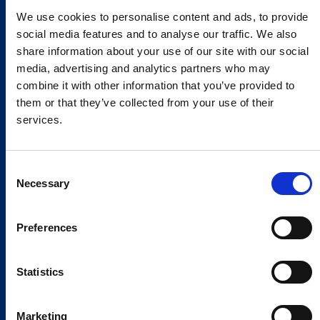
We use cookies to personalise content and ads, to provide
social media features and to analyse our traffic. We also
share information about your use of our site with our social
media, advertising and analytics partners who may
combine it with other information that you’ve provided to
them or that they’ve collected from your use of their
services.
Consent
Necessary
Selection
Preferences
Statistics
Marketing