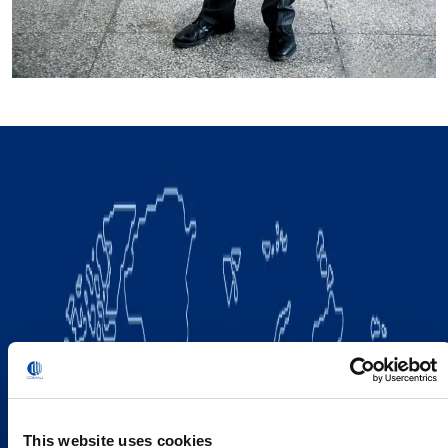
This website uses cookies