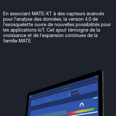
En associant MATE-XT à des capteurs avancés
pour l’analyse des données, la version 4.0 de
l’exosquelette ouvre de nouvelles possibilités pour
les applications IoT. Cet ajout témoigne de la
croissance et de l’expansion continues de la
famille MATE