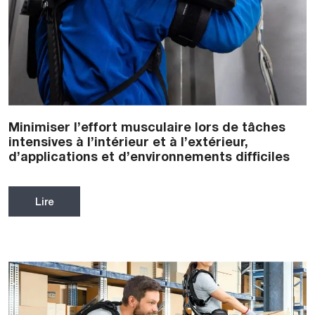
Versione PDF
Minimiser l’effort musculaire lors de tâches
intensives à l’intérieur et à l’extérieur,
d’applications et d’environnements difficiles
Lire