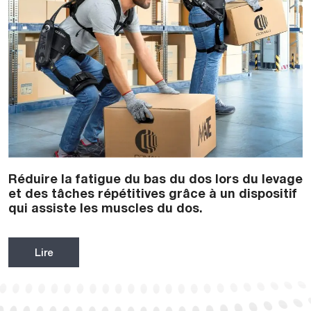
Réduire la fatigue du bas du dos lors du levage
et des tâches répétitives grâce à un dispositif
qui assiste les muscles du dos.
Lire