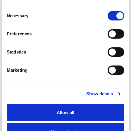
Consent
Necessary
Selection
Preferences
Statistics
Marketing
Show details
Allow all
Downloads