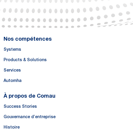
Nos compétences
Systems
Products & Solutions
Services
Automha
À propos de Comau
Success Stories
Gouvernance d’entreprise
Histoire