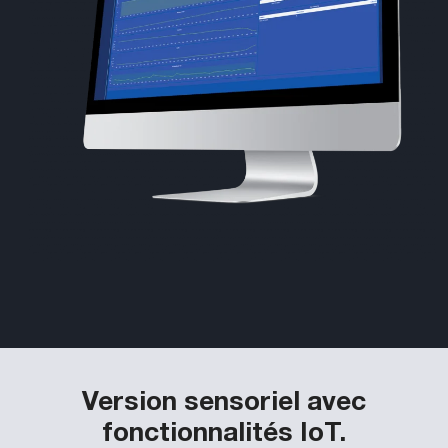
Version sensoriel avec
fonctionnalités IoT.