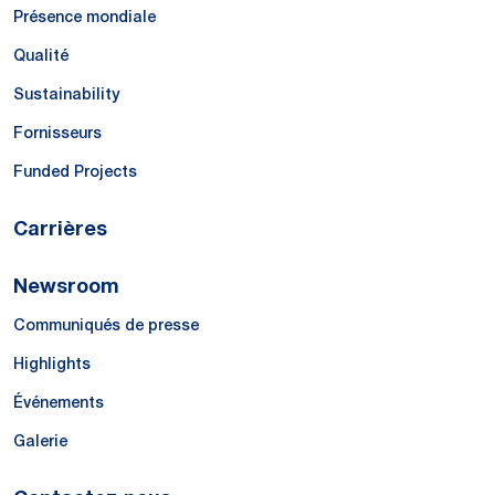
Présence mondiale
Qualité
Sustainability
Fornisseurs
Funded Projects
Carrières
Newsroom
Communiqués de presse
Highlights
Événements
Galerie