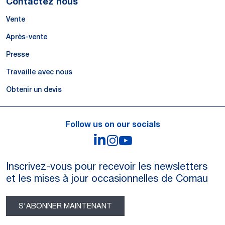
Contactez nous
Vente
Après-vente
Presse
Travaille avec nous
Obtenir un devis
Follow us on our socials
LinkedIn
Instagram
YouTube
Inscrivez-vous pour recevoir les newsletters
et les mises à jour occasionnelles de Comau
S'ABONNER MAINTENANT