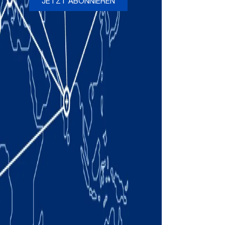
JETZT ABONNIEREN