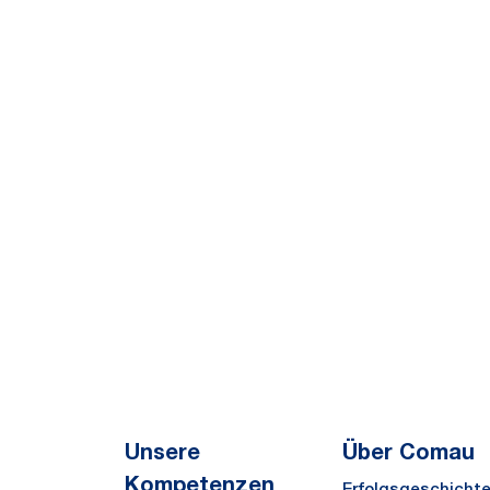
Unsere
Über Comau
Kompetenzen
Erfolgsgeschicht