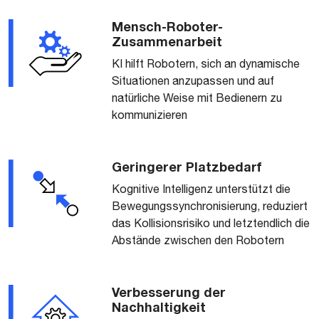
Mensch-Roboter-
Zusammenarbeit
KI hilft Robotern, sich an dynamische
Situationen anzupassen und auf
natürliche Weise mit Bedienern zu
kommunizieren
Geringerer Platzbedarf
Kognitive Intelligenz unterstützt die
Bewegungssynchronisierung, reduziert
das Kollisionsrisiko und letztendlich die
Abstände zwischen den Robotern
Verbesserung der
Nachhaltigkeit