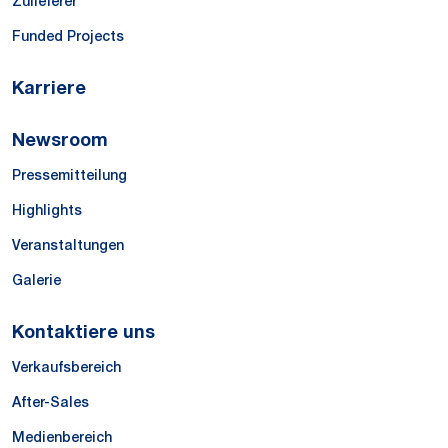
Zulieferer
Funded Projects
Karriere
Newsroom
Pressemitteilung
Highlights
Veranstaltungen
Galerie
Kontaktiere uns
Verkaufsbereich
After-Sales
Medienbereich