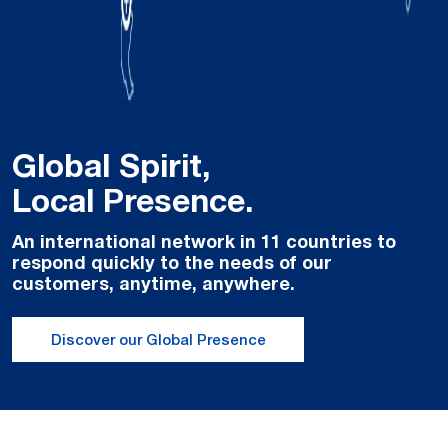
Global Spirit,
Local Presence.
An international network in 11 countries to
respond quickly to the needs of our
customers, anytime, anywhere.
Discover our Global Presence