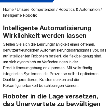
Home
/
Unsere Kompetenzen
/
Robotics & Automation
/
Intelligente Robotik
Intelligente Automatisierung
Wirklichkeit werden lassen
Stellen Sie sich die Leistungsfähigkeit eines offenen,
benutzerfreundlichen Automatisierungsparadigmas vor, das
auf intelligenten Robotern basiert, die flexibel genug sind,
um sich dynamisch an Veränderungen in der
Produktionsumgebung anzupassen. Mit vollständig
integrierten Systemen, die Prozesse selbst optimieren,
Qualität garantieren, Kosten senken und die
Rekonfigurierbarkeit beschleunigen können..
Roboter in die Lage versetzen,
das Unerwartete zu bewältigen