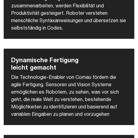
zusammenarbeiten, werden Flexibilität und
Produktivität gesteigert. Roboter verstehen
menschliche Syntaxanweisungen und übersetzen sie
selbstständig in Codes.
Dynamische Fertigung
leicht gemacht
Die Technologie-Enabler von Comau fördern die
agile Fertigung. Sensoren und Vision Systeme
ermöglichen es Robotern, zu sehen, was vor sich
geht, die reale Welt zu verstehen, bestehende
Möglichkeiten zu identifizieren und basierend auf
variablen Eingaben zu planen und vorzugehen