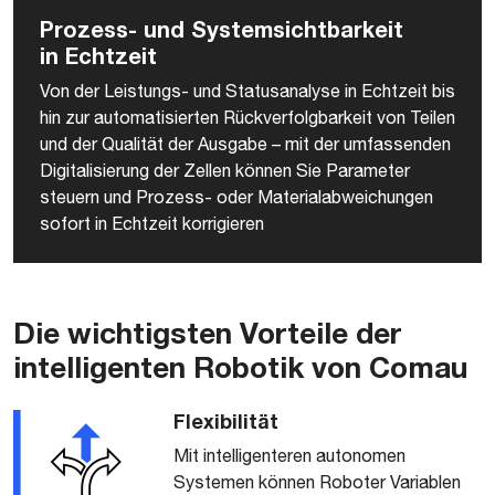
Prozess- und Systemsichtbarkeit
in Echtzeit
Von der Leistungs- und Statusanalyse in Echtzeit bis
hin zur automatisierten Rückverfolgbarkeit von Teilen
und der Qualität der Ausgabe – mit der umfassenden
Digitalisierung der Zellen können Sie Parameter
steuern und Prozess- oder Materialabweichungen
sofort in Echtzeit korrigieren
Die wichtigsten Vorteile der
intelligenten Robotik von Comau
Flexibilität
Mit intelligenteren autonomen
Systemen können Roboter Variablen