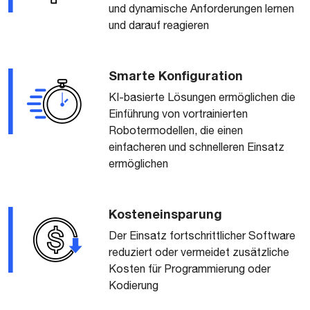
und dynamische Anforderungen lernen
und darauf reagieren
Smarte Konfiguration
KI-basierte Lösungen ermöglichen die
Einführung von vortrainierten
Robotermodellen, die einen
einfacheren und schnelleren Einsatz
ermöglichen
Kosteneinsparung
Der Einsatz fortschrittlicher Software
reduziert oder vermeidet zusätzliche
Kosten für Programmierung oder
Kodierung