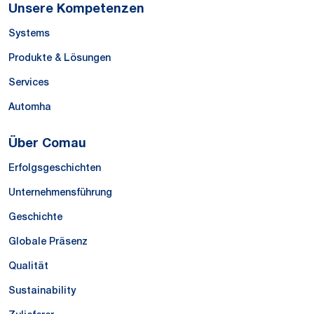
Unsere Kompetenzen
Systems
Produkte & Lösungen
Services
Automha
Über Comau
Erfolgsgeschichten
Unternehmensführung
Geschichte
Globale Präsenz
Qualität
Sustainability