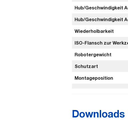
Hub/Geschwindigkeit A
Hub/Geschwindigkeit A
Wiederholbarkeit
ISO-Flansch zur Werk
Robotergewicht
Schutzart
Montageposition
Downloads