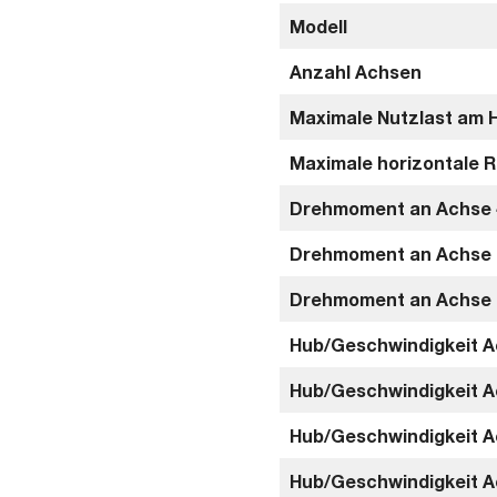
Modell
Anzahl Achsen
Maximale Nutzlast am 
Maximale horizontale 
Drehmoment an Achse 
Drehmoment an Achse 
Drehmoment an Achse 
Hub/Geschwindigkeit A
Hub/Geschwindigkeit A
Hub/Geschwindigkeit A
Hub/Geschwindigkeit A