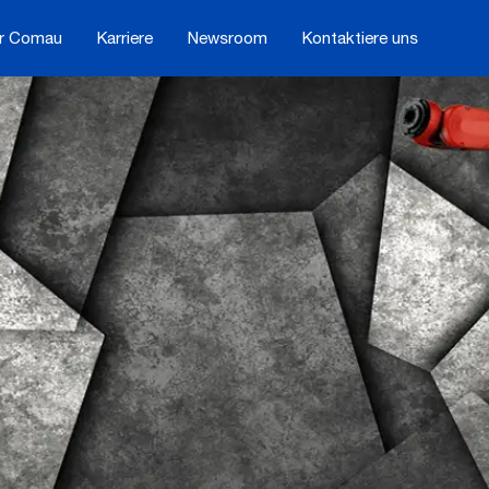
r Comau
Karriere
Newsroom
Kontaktiere uns