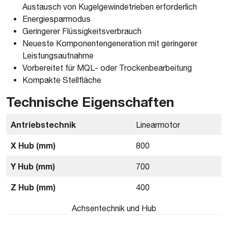
Austausch von Kugelgewindetrieben erforderlich
Energiesparmodus
Geringerer Flüssigkeitsverbrauch
Neueste Komponentengeneration mit geringerer
Leistungsaufnahme
Vorbereitet für MQL- oder Trockenbearbeitung
Kompakte Stellfläche
Technische Eigenschaften
Antriebstechnik
Linearmotor
X Hub (mm)
800
Y Hub (mm)
700
Z Hub (mm)
400
Achsentechnik und Hub