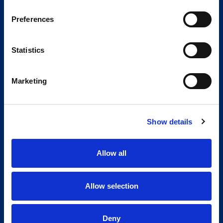
Preferences
Statistics
Marketing
Show details
Allow all
Allow selection
Deny