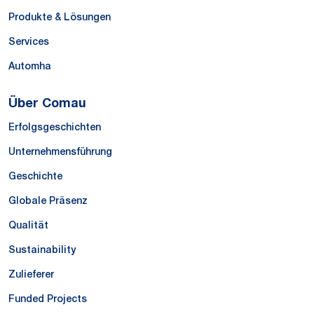
Produkte & Lösungen
Services
Automha
Über Comau
Erfolgsgeschichten
Unternehmensführung
Geschichte
Globale Präsenz
Qualität
Sustainability
Zulieferer
Funded Projects