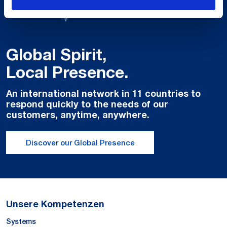
Global Spirit,
Local Presence.
An international network in 11 countries to
respond quickly to the needs of our
customers, anytime, anywhere.
Discover our Global Presence
Unsere Kompetenzen
Systems