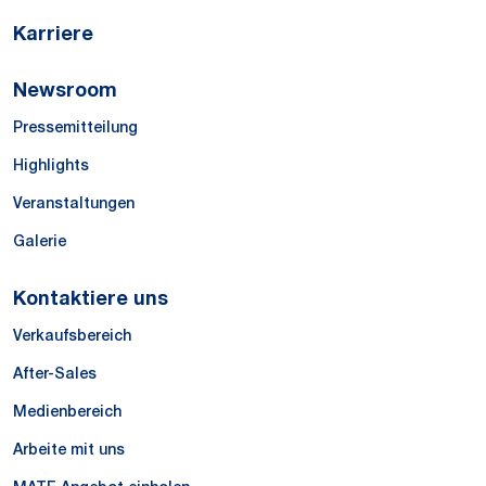
Karriere
Newsroom
Pressemitteilung
Highlights
Veranstaltungen
Galerie
Kontaktiere uns
Verkaufsbereich
After-Sales
Medienbereich
Arbeite mit uns