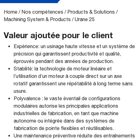
Home
/
Nos compétences
/
Products & Solutions
/
Machining System & Products
/
Urane 25
Valeur ajoutée pour le client
Expérience: un usinage haute vitesse et un système de
précision qui garantissent productivité et qualité,
éprouvés pendant des années de production.
Stabilité: la technologie de moteur linéaire et
l’utilisation d’un moteur à couple direct sur un axe
rotatif garantissent une répétabilité à long terme sans
usure.
Polyvalence : le vaste éventail de configurations
modulaires autorise les principales applications
industrielles de fabrication, en tant que machine
autonome ou intégrée dans des systèmes de
fabrication de pointe flexibles et réutilisables.
Une maintenance préventive réduite des entraînements