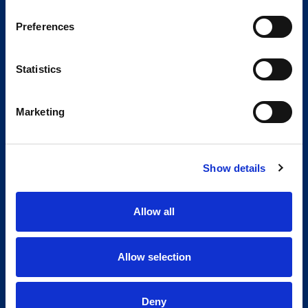
Preferences
Statistics
Marketing
Show details
Allow all
Allow selection
Deny