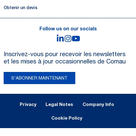
Obtenir un devis
Follow us on our socials
LinkedIn
Instagram
YouTube
Inscrivez-vous pour recevoir les newsletters
et les mises à jour occasionnelles de Comau
S'ABONNER MAINTENANT
Legal Notes and Privacy
Privacy
Legal Notes
Company Info
Cookie Policy