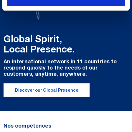
Global Spirit,
Local Presence.
An international network in 11 countries to
respond quickly to the needs of our
customers, anytime, anywhere.
Discover our Global Presence
Nos compétences