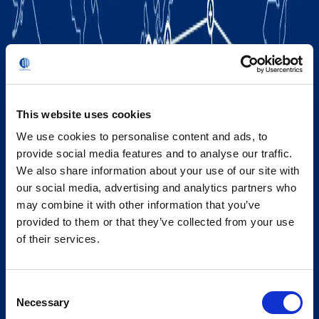
This website uses cookies
We use cookies to personalise content and ads, to
provide social media features and to analyse our traffic.
We also share information about your use of our site with
our social media, advertising and analytics partners who
may combine it with other information that you’ve
provided to them or that they’ve collected from your use
of their services.
Consent
Necessary
Selection