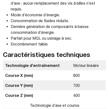
d’axe : aucun remplacement des vis à billes n’est
requis.
Mode d’économie d’énergie.
Consommation de fluides réduite.
Dernière génération de composants à basse
consommation d’énergie.
Parfait pour MQL ou usinage à sec.
Encombrement faible
Caractéristiques techniques
Technologie d’entraînement
Moteur linéaire
Course X (mm)
800
Course Y (mm)
700
Course Z (mm)
400
Technologie d’axe et course