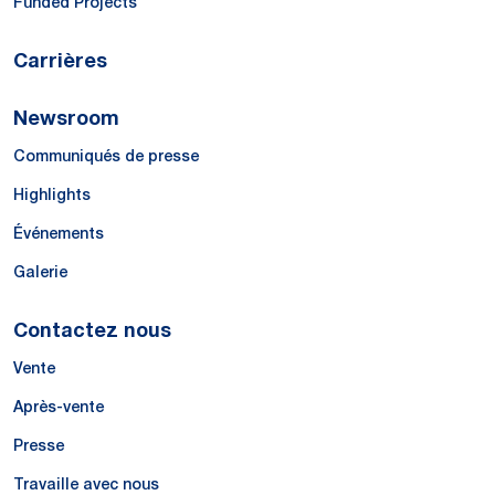
Funded Projects
Carrières
Newsroom
Communiqués de presse
Highlights
Événements
Galerie
Contactez nous
Vente
Après-vente
Presse
Travaille avec nous