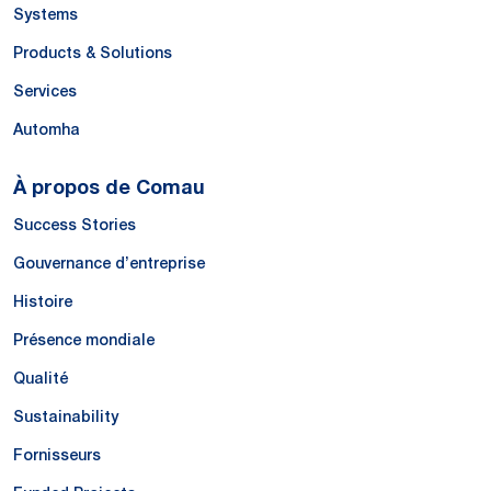
Systems
Products & Solutions
Services
Automha
À propos de Comau
Success Stories
Gouvernance d’entreprise
Histoire
Présence mondiale
Qualité
Sustainability
Fornisseurs